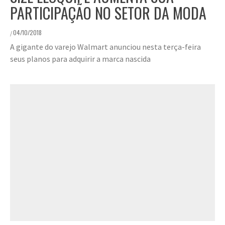
PARTICIPAÇÃO NO SETOR DA MODA
04/10/2018
/
A gigante do varejo Walmart anunciou nesta terça-feira
seus planos para adquirir a marca nascida