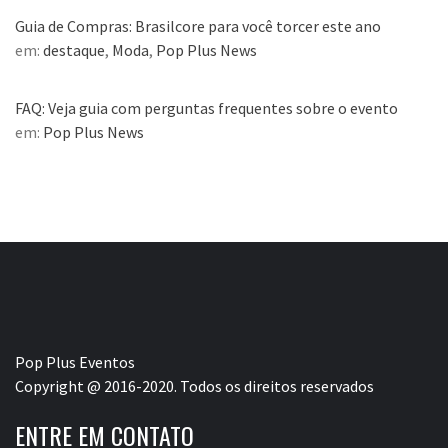
Guia de Compras: Brasilcore para você torcer este ano
em:
destaque
,
Moda
,
Pop Plus News
FAQ: Veja guia com perguntas frequentes sobre o evento
em:
Pop Plus News
Pop Plus Eventos
Copyright @ 2016-2020. Todos os direitos reservados
ENTRE EM CONTATO