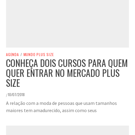
AGENDA
/
MUNDO PLUS SIZE
CONHEÇA DOIS CURSOS PARA QUEM
QUER ENTRAR NO MERCADO PLUS
SIZE
10/07/2018
/
A relação com a moda de pessoas que usam tamanhos
maiores tem amadurecido, assim como seus