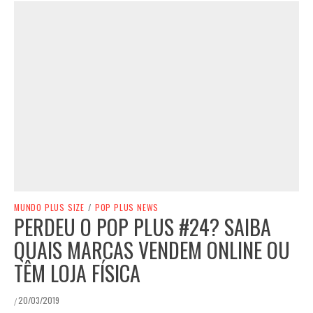
MUNDO PLUS SIZE
/
POP PLUS NEWS
PERDEU O POP PLUS #24? SAIBA
QUAIS MARCAS VENDEM ONLINE OU
TÊM LOJA FÍSICA
20/03/2019
/