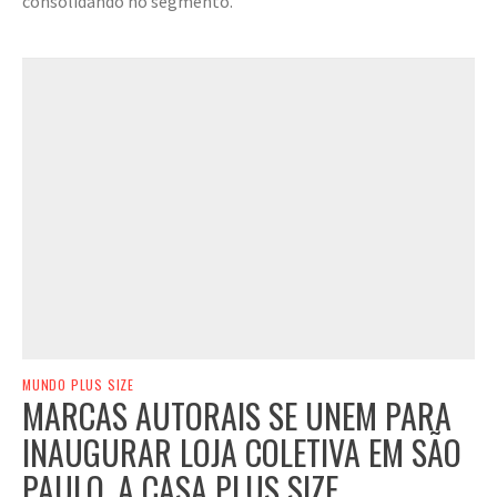
consolidando no segmento.
MUNDO PLUS SIZE
MARCAS AUTORAIS SE UNEM PARA
INAUGURAR LOJA COLETIVA EM SÃO
PAULO, A CASA PLUS SIZE