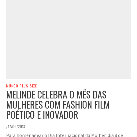
MUNDO PLUS SIZE
MELINDE CELEBRA O MÊS DAS
MULHERES COM FASHION FILM
POÉTICO E INOVADOR
17/02/2018
/
Para homenagear o Dia Internacional da Mulher, dia 8 de