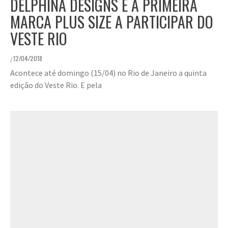
DELPHINA DESIGNS É A PRIMEIRA
MARCA PLUS SIZE A PARTICIPAR DO
VESTE RIO
12/04/2018
/
Acontece até domingo (15/04) no Rio de Janeiro a quinta
edição do Veste Rio. E pela