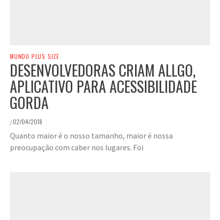
MUNDO PLUS SIZE
DESENVOLVEDORAS CRIAM ALLGO,
APLICATIVO PARA ACESSIBILIDADE
GORDA
02/04/2018
/
Quanto maior é o nosso tamanho, maior é nossa
preocupação com caber nos lugares. Foi