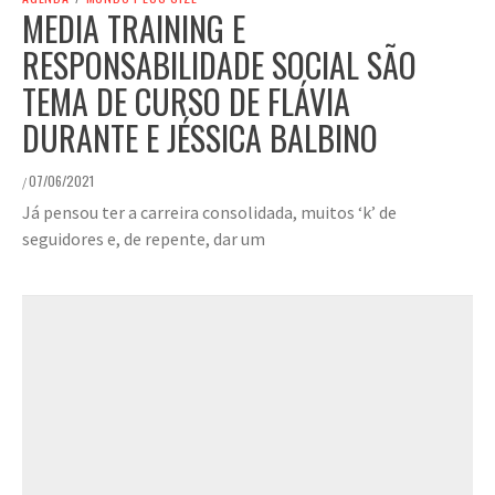
MEDIA TRAINING E
RESPONSABILIDADE SOCIAL SÃO
TEMA DE CURSO DE FLÁVIA
DURANTE E JÉSSICA BALBINO
07/06/2021
/
Já pensou ter a carreira consolidada, muitos ‘k’ de
seguidores e, de repente, dar um