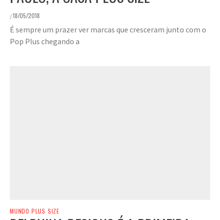
18/05/2018
/
É sempre um prazer ver marcas que cresceram junto com o
Pop Plus chegando a
MUNDO PLUS SIZE