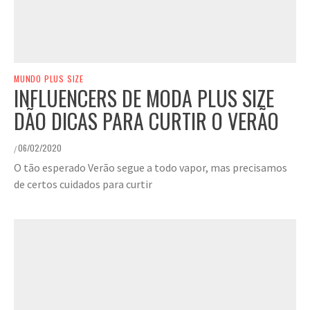
MUNDO PLUS SIZE
INFLUENCERS DE MODA PLUS SIZE
DÃO DICAS PARA CURTIR O VERÃO
06/02/2020
/
O tão esperado Verão segue a todo vapor, mas precisamos
de certos cuidados para curtir