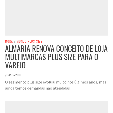
MODA
/
MUNDO PLUS SIZE
ALMARIA RENOVA CONCEITO DE LOJA
MULTIMARCAS PLUS SIZE PARA O
VAREJO
03/05/2019
/
O segmento plus size evoluiu muito nos últimos anos, mas
ainda temos demandas não atendidas.