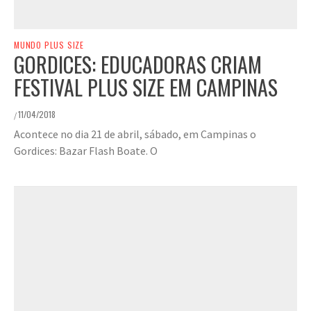
MUNDO PLUS SIZE
GORDICES: EDUCADORAS CRIAM
FESTIVAL PLUS SIZE EM CAMPINAS
11/04/2018
/
Acontece no dia 21 de abril, sábado, em Campinas o
Gordices: Bazar Flash Boate. O