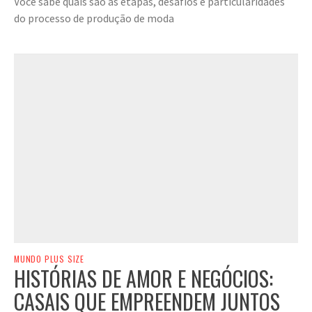
Você sabe quais são as etapas, desafios e particularidades
do processo de produção de moda
MUNDO PLUS SIZE
HISTÓRIAS DE AMOR E NEGÓCIOS:
CASAIS QUE EMPREENDEM JUNTOS