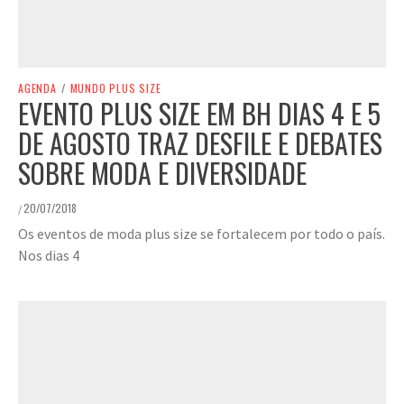
AGENDA
/
MUNDO PLUS SIZE
EVENTO PLUS SIZE EM BH DIAS 4 E 5
DE AGOSTO TRAZ DESFILE E DEBATES
SOBRE MODA E DIVERSIDADE
20/07/2018
/
Os eventos de moda plus size se fortalecem por todo o país.
Nos dias 4