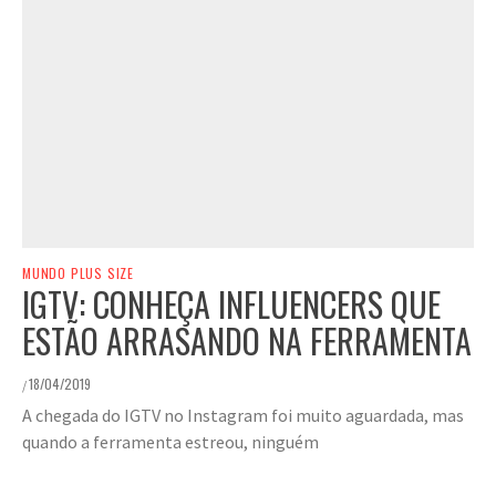
MUNDO PLUS SIZE
IGTV: CONHEÇA INFLUENCERS QUE
ESTÃO ARRASANDO NA FERRAMENTA
18/04/2019
/
A chegada do IGTV no Instagram foi muito aguardada, mas
quando a ferramenta estreou, ninguém