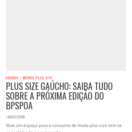
AGENDA
/
MUNDO PLUS SIZE
PLUS SIZE GAÚCHO: SAIBA TUDO
SOBRE A PRÓXIMA EDIÇÃO DO
BPSPOA
06/07/2018
/
Mais um espaço para o consumo de moda plus size vem se