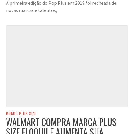
A primeira edição do Pop Plus em 2019 foi recheada de
novas marcas e talentos,
MUNDO PLUS SIZE
WALMART COMPRA MARCA PLUS
SIZE ELOQUII E AUMENTA SUA