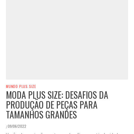
MUNDO PLUS SIZE
MODA PLUS SIZE: DESAFIOS DA
PRODUÇÃO DE PEÇAS PARA
TAMANHOS GRANDES
09/06/2022
/