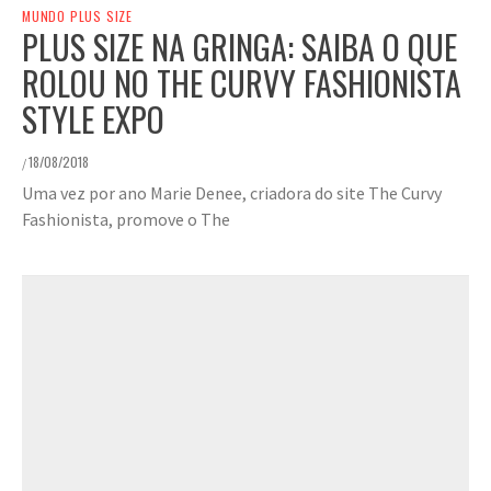
MUNDO PLUS SIZE
PLUS SIZE NA GRINGA: SAIBA O QUE
ROLOU NO THE CURVY FASHIONISTA
STYLE EXPO
18/08/2018
/
Uma vez por ano Marie Denee, criadora do site The Curvy
Fashionista, promove o The