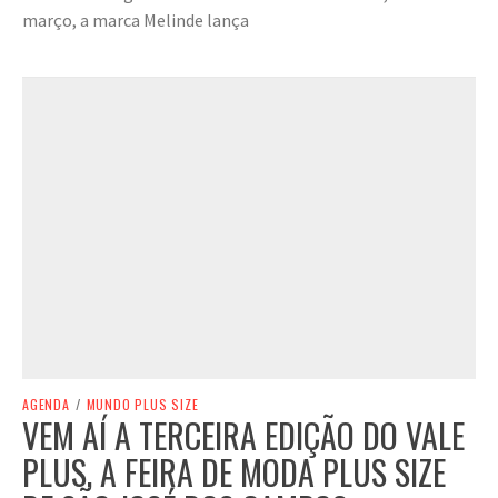
março, a marca Melinde lança
AGENDA
/
MUNDO PLUS SIZE
VEM AÍ A TERCEIRA EDIÇÃO DO VALE
PLUS, A FEIRA DE MODA PLUS SIZE