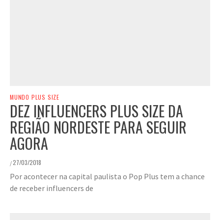
MUNDO PLUS SIZE
DEZ INFLUENCERS PLUS SIZE DA
REGIÃO NORDESTE PARA SEGUIR
AGORA
27/03/2018
/
Por acontecer na capital paulista o Pop Plus tem a chance
de receber influencers de