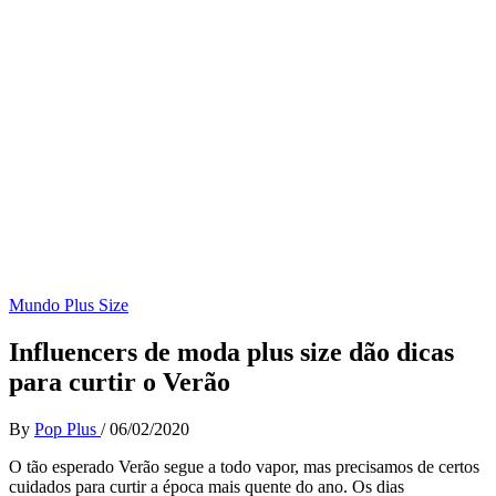
Mundo Plus Size
Influencers de moda plus size dão dicas
para curtir o Verão
By
Pop Plus
/
06/02/2020
O tão esperado Verão segue a todo vapor, mas precisamos de certos
cuidados para curtir a época mais quente do ano. Os dias