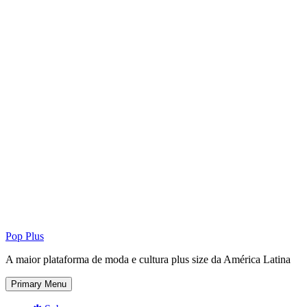
Pop Plus
A maior plataforma de moda e cultura plus size da América Latina
Primary Menu