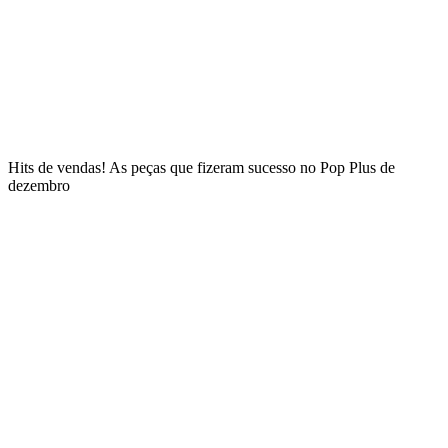
Hits de vendas! As peças que fizeram sucesso no Pop Plus de
dezembro