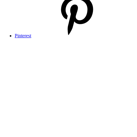
Pinterest