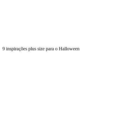
9 inspirações plus size para o Halloween