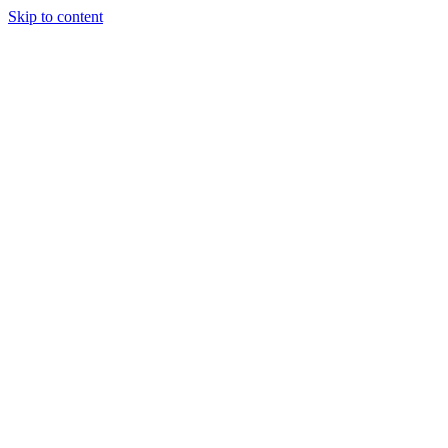
Skip to content