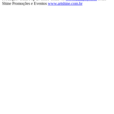
Shine Promoções e Eventos
www.artshine.com.br