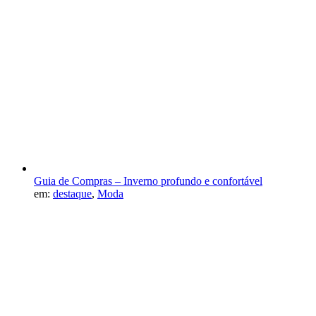
Guia de Compras – Inverno profundo e confortável
em:
destaque
,
Moda