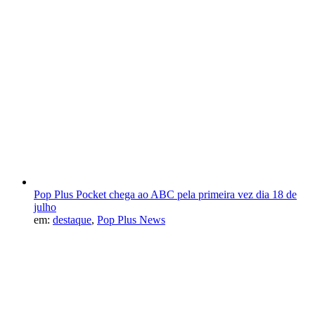
Pop Plus Pocket chega ao ABC pela primeira vez dia 18 de
julho
em:
destaque
,
Pop Plus News