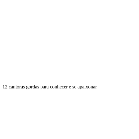
12 cantoras gordas para conhecer e se apaixonar