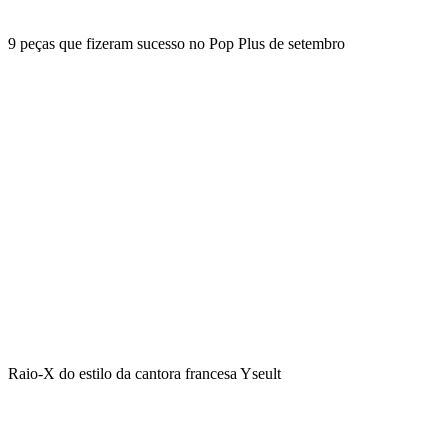
9 peças que fizeram sucesso no Pop Plus de setembro
Raio-X do estilo da cantora francesa Yseult