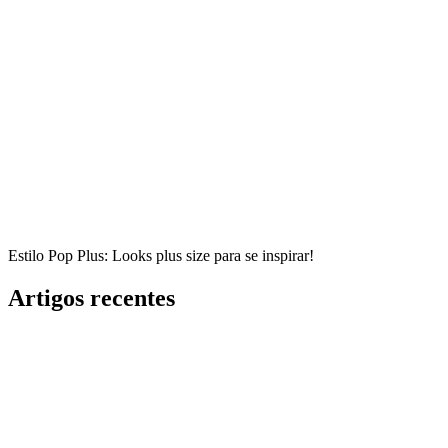
Estilo Pop Plus: Looks plus size para se inspirar!
Artigos recentes