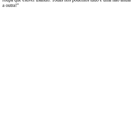
a outra!”