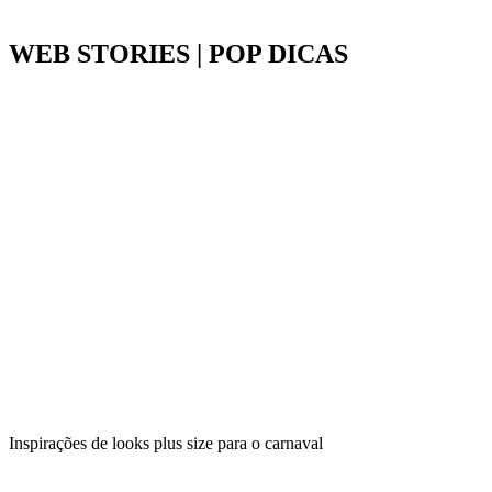
WEB STORIES | POP DICAS
Inspirações de looks plus size para o carnaval