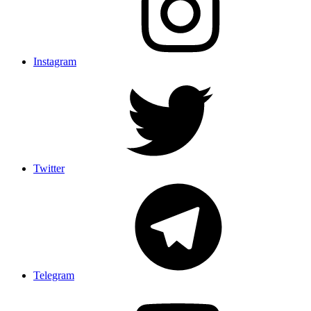
Instagram
Twitter
Telegram