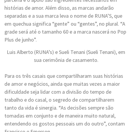
histórias de amor. Além disso, as marcas andarão
separadas e a sua marca leva o nome de RUNA’S, que
em quechua significa “gente” ou “gentes”, no plural. “A
grade será até o tamanho 60 e a marca nascerá no Pop
Plus de junho”.
Luis Alberto (RUNA’s) e Sueli Tenani (Sueli Tenani), em
sua cerimônia de casamento.
Para os três casais que compartilharam suas histórias
de amor e negócios, ainda que muitas vezes a maior
dificuldade seja lidar com a divisão do tempo de
trabalho e do casal, o segredo de compartilharem
tanto da vida é sinergia. “As decisões sempre são
tomadas em conjunto e de maneira muito natural,
entendendo os gostos pessoais um do outro”, contam
Francisco e Emerson.