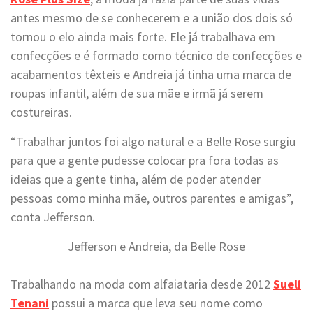
antes mesmo de se conhecerem e a união dos dois só
tornou o elo ainda mais forte. Ele já trabalhava em
confecções e é formado como técnico de confecções e
acabamentos têxteis e Andreia já tinha uma marca de
roupas infantil, além de sua mãe e irmã já serem
costureiras.
“Trabalhar juntos foi algo natural e a Belle Rose surgiu
para que a gente pudesse colocar pra fora todas as
ideias que a gente tinha, além de poder atender
pessoas como minha mãe, outros parentes e amigas”,
conta Jefferson.
Jefferson e Andreia, da Belle Rose
Trabalhando na moda com alfaiataria desde 2012
Sueli
Tenani
possui a marca que leva seu nome como