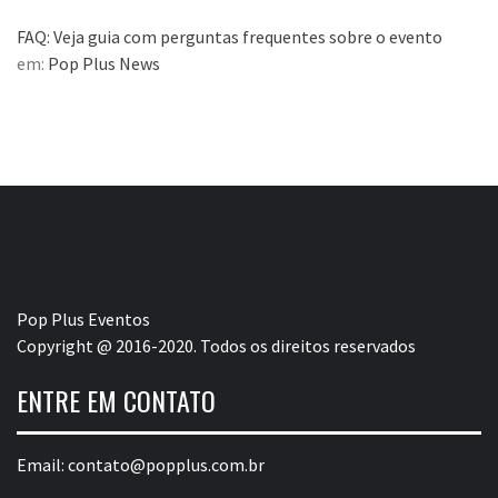
FAQ: Veja guia com perguntas frequentes sobre o evento
em:
Pop Plus News
Pop Plus Eventos
Copyright @ 2016-2020. Todos os direitos reservados
ENTRE EM CONTATO
Email:
contato@popplus.com.br