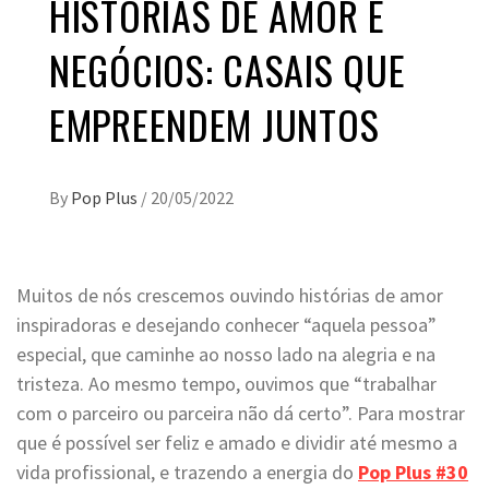
HISTÓRIAS DE AMOR E
NEGÓCIOS: CASAIS QUE
EMPREENDEM JUNTOS
By
Pop Plus
/
20/05/2022
Muitos de nós crescemos ouvindo histórias de amor
inspiradoras e desejando conhecer “aquela pessoa”
especial, que caminhe ao nosso lado na alegria e na
tristeza. Ao mesmo tempo, ouvimos que “trabalhar
com o parceiro ou parceira não dá certo”. Para mostrar
que é possível ser feliz e amado e dividir até mesmo a
vida profissional, e trazendo a energia do
Pop Plus #30