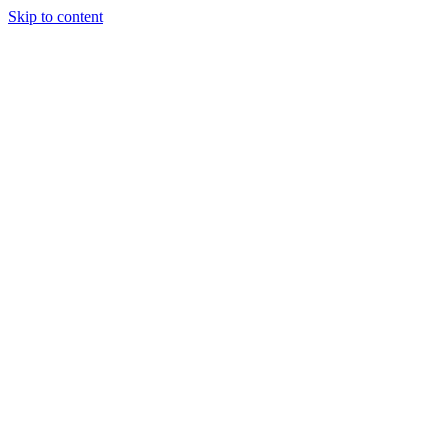
Skip to content