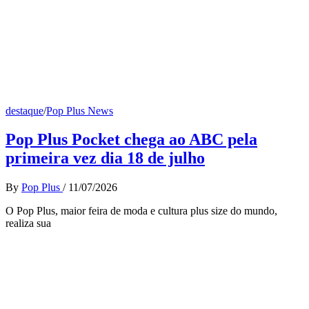
destaque
/
Pop Plus News
Pop Plus Pocket chega ao ABC pela
primeira vez dia 18 de julho
By
Pop Plus
/
11/07/2026
O Pop Plus, maior feira de moda e cultura plus size do mundo,
realiza sua