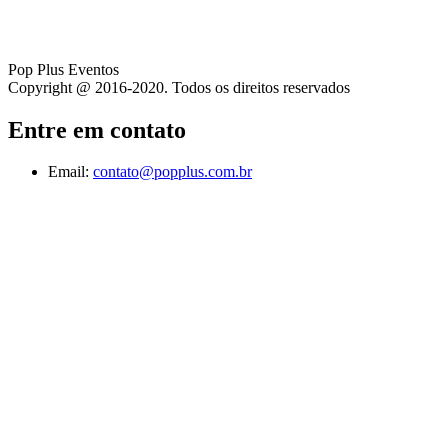
Pop Plus Eventos
Copyright @ 2016-2020. Todos os direitos reservados
Entre em contato
Email:
contato@popplus.com.br