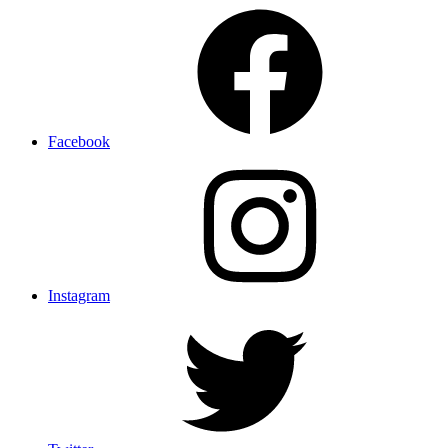
Facebook
Instagram