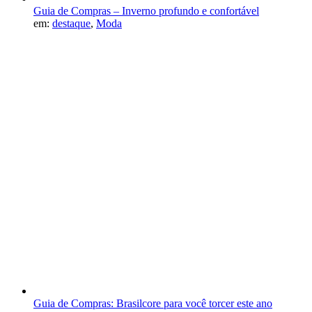
Guia de Compras – Inverno profundo e confortável
em:
destaque
,
Moda
Guia de Compras: Brasilcore para você torcer este ano