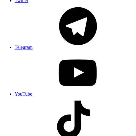
Twitter
Telegram
YouTube