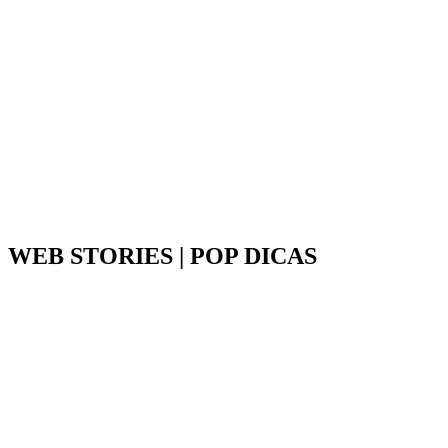
WEB STORIES | POP DICAS