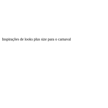
Inspirações de looks plus size para o carnaval