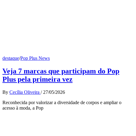
destaque
/
Pop Plus News
Veja 7 marcas que participam do Pop
Plus pela primeira vez
By
Cecília Oliveira
/
27/05/2026
Reconhecida por valorizar a diversidade de corpos e ampliar o
acesso à moda, a Pop