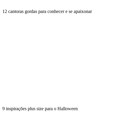
12 cantoras gordas para conhecer e se apaixonar
9 inspirações plus size para o Halloween