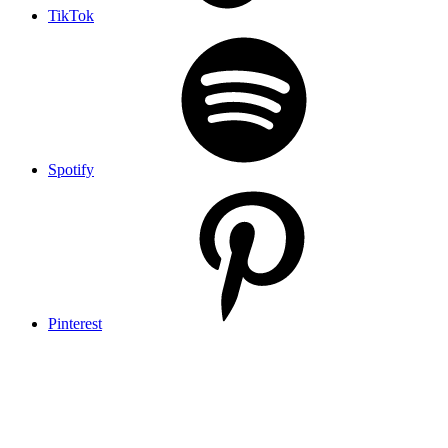
TikTok
Spotify
Pinterest