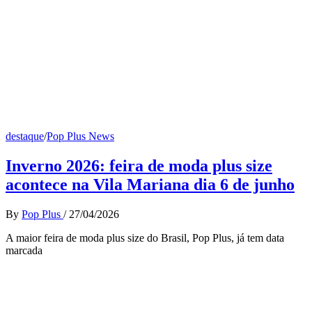
destaque
/
Pop Plus News
Inverno 2026: feira de moda plus size
acontece na Vila Mariana dia 6 de junho
By
Pop Plus
/
27/04/2026
A maior feira de moda plus size do Brasil, Pop Plus, já tem data
marcada