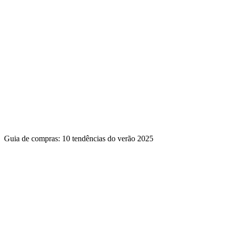
Guia de compras: 10 tendências do verão 2025