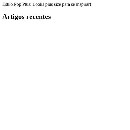
Estilo Pop Plus: Looks plus size para se inspirar!
Artigos recentes