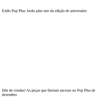
Estilo Pop Plus: looks plus size da edição de aniversário
Hits de vendas! As peças que fizeram sucesso no Pop Plus de
dezembro