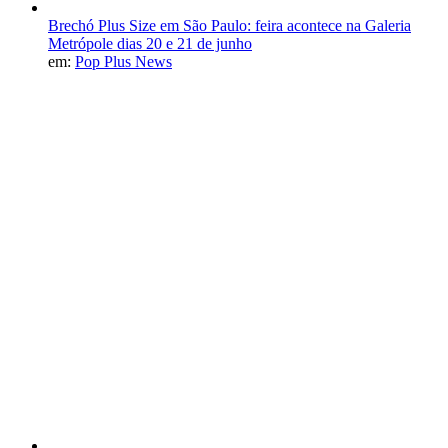
Brechó Plus Size em São Paulo: feira acontece na Galeria
Metrópole dias 20 e 21 de junho
em:
Pop Plus News