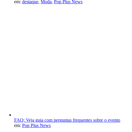
em:
destaque
,
Moda
,
Pop Plus News
FAQ: Veja guia com perguntas frequentes sobre o evento
em:
Pop Plus News