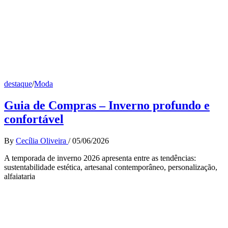
destaque
/
Moda
Guia de Compras – Inverno profundo e
confortável
By
Cecília Oliveira
/
05/06/2026
A temporada de inverno 2026 apresenta entre as tendências:
sustentabilidade estética, artesanal contemporâneo, personalização,
alfaiataria