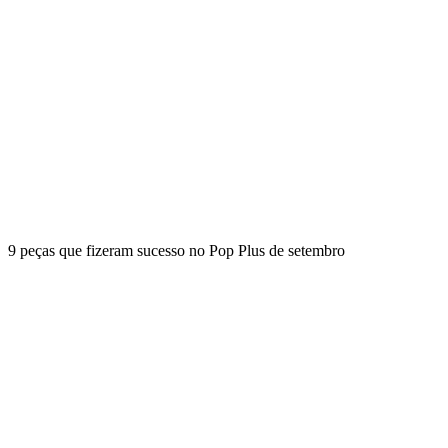
9 peças que fizeram sucesso no Pop Plus de setembro