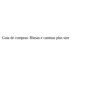
Guia de compras: Blusas e camisas plus size