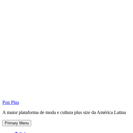
Pop Plus
A maior plataforma de moda e cultura plus size da América Latina
Primary Menu