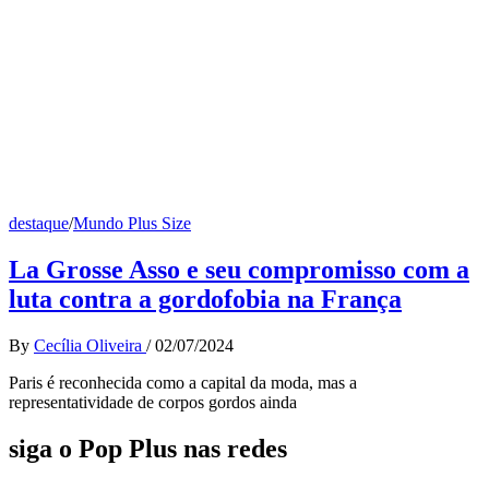
destaque
/
Mundo Plus Size
La Grosse Asso e seu compromisso com a
luta contra a gordofobia na França
By
Cecília Oliveira
/
02/07/2024
Paris é reconhecida como a capital da moda, mas a
representatividade de corpos gordos ainda
siga o Pop Plus nas redes