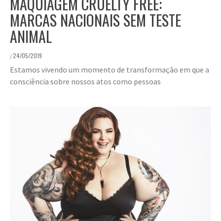
MAQUIAGEM CRUELTY FREE:
MARCAS NACIONAIS SEM TESTE
ANIMAL
24/05/2019
/
Estamos vivendo um momento de transformação em que a
consciência sobre nossos atos como pessoas