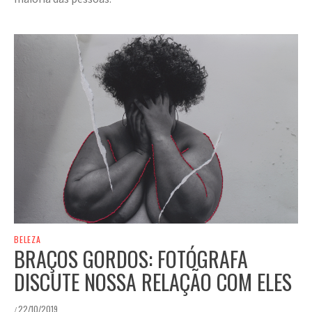
BELEZA
BRAÇOS GORDOS: FOTÓGRAFA
DISCUTE NOSSA RELAÇÃO COM ELES
22/10/2019
/