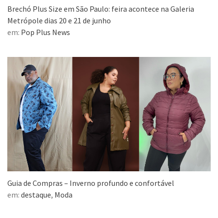
Brechó Plus Size em São Paulo: feira acontece na Galeria
Metrópole dias 20 e 21 de junho
em:
Pop Plus News
Guia de Compras – Inverno profundo e confortável
em:
destaque
,
Moda