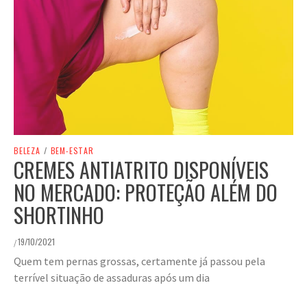
BELEZA
/
BEM-ESTAR
CREMES ANTIATRITO DISPONÍVEIS
NO MERCADO: PROTEÇÃO ALÉM DO
SHORTINHO
19/10/2021
/
Quem tem pernas grossas, certamente já passou pela
terrível situação de assaduras após um dia