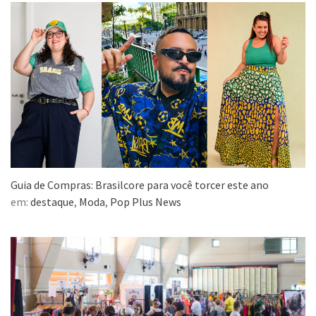
Guia de Compras: Brasilcore para você torcer este ano
em:
destaque
,
Moda
,
Pop Plus News