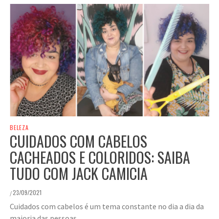
BELEZA
CUIDADOS COM CABELOS
CACHEADOS E COLORIDOS: SAIBA
TUDO COM JACK CAMICIA
23/09/2021
/
Cuidados com cabelos é um tema constante no dia a dia da
maioria das pessoas.