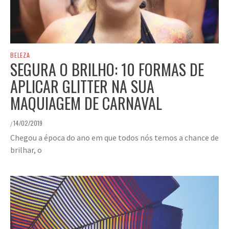
BELEZA
SEGURA O BRILHO: 10 FORMAS DE
APLICAR GLITTER NA SUA
MAQUIAGEM DE CARNAVAL
14/02/2019
/
Chegou a época do ano em que todos nós temos a chance de
brilhar, o