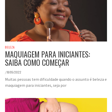
BELEZA
MAQUIAGEM PARA INICIANTES:
SAIBA COMO COMEÇAR
18/05/2022
/
Muitas pessoas tem dificuldade quando o assunto é beleza e
maquiagem para iniciantes, seja por