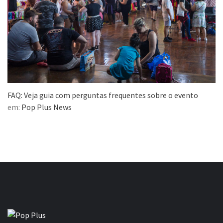
FAQ: Veja guia com perguntas frequentes sobre o evento
em:
Pop Plus News