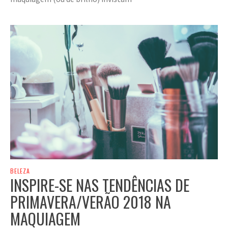
BELEZA
INSPIRE-SE NAS TENDÊNCIAS DE
PRIMAVERA/VERÃO 2018 NA
MAQUIAGEM