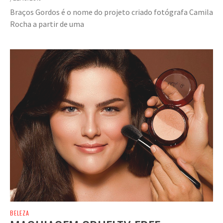
Braços Gordos é o nome do projeto criado fotógrafa Camila
Rocha a partir de uma
BELEZA