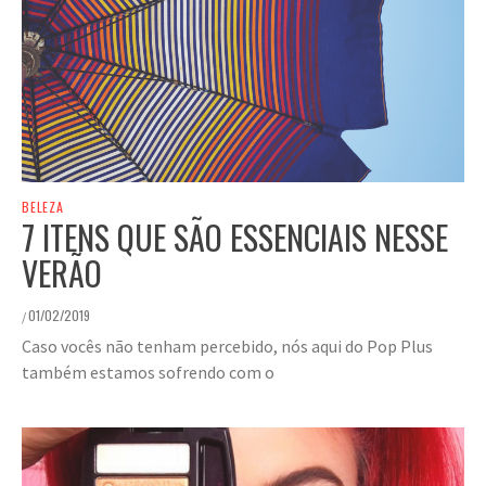
BELEZA
7 ITENS QUE SÃO ESSENCIAIS NESSE
VERÃO
01/02/2019
/
Caso vocês não tenham percebido, nós aqui do Pop Plus
também estamos sofrendo com o