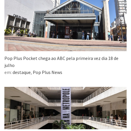
Pop Plus Pocket chega ao ABC pela primeira vez dia 18 de
julho
em:
destaque
,
Pop Plus News