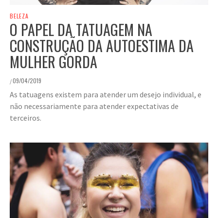
BELEZA
O PAPEL DA TATUAGEM NA
CONSTRUÇÃO DA AUTOESTIMA DA
MULHER GORDA
09/04/2019
/
As tatuagens existem para atender um desejo individual, e
não necessariamente para atender expectativas de
terceiros.