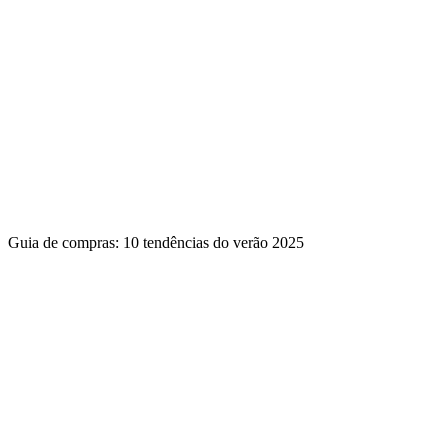
Guia de compras: 10 tendências do verão 2025