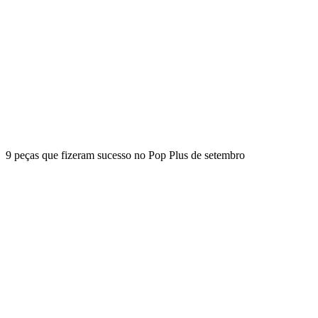
9 peças que fizeram sucesso no Pop Plus de setembro