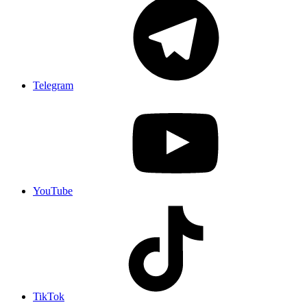
Telegram
YouTube
TikTok