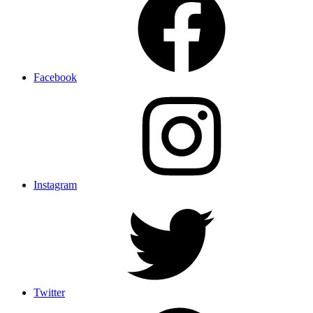
Facebook
Instagram
Twitter