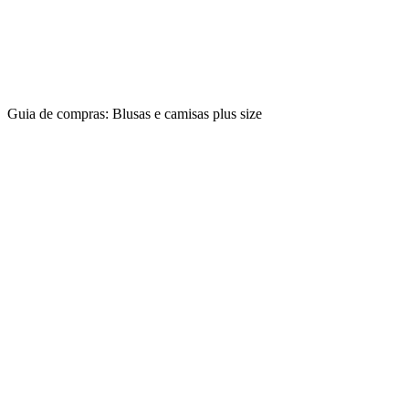
Guia de compras: Blusas e camisas plus size