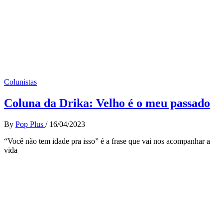
Colunistas
Coluna da Drika: Velho é o meu passado
By
Pop Plus
/
16/04/2023
“Você não tem idade pra isso” é a frase que vai nos acompanhar a
vida