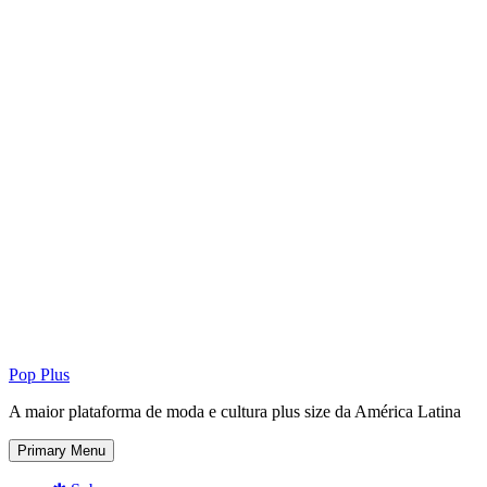
Pop Plus
A maior plataforma de moda e cultura plus size da América Latina
Primary Menu