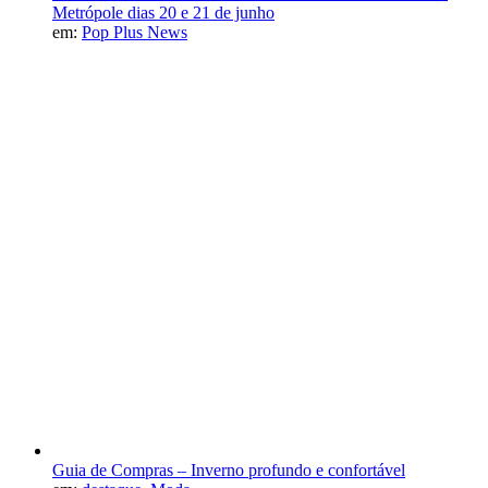
Metrópole dias 20 e 21 de junho
em:
Pop Plus News
Guia de Compras – Inverno profundo e confortável