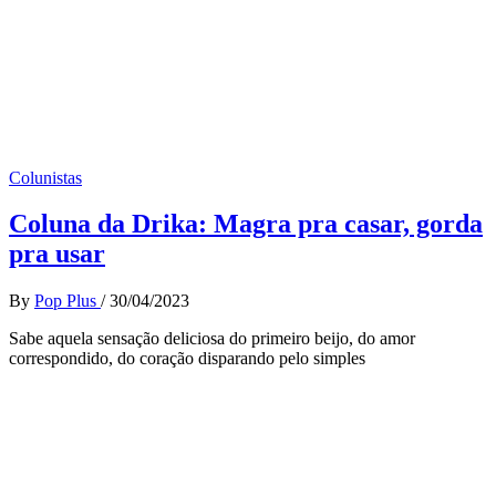
Colunistas
Coluna da Drika: Magra pra casar, gorda
pra usar
By
Pop Plus
/
30/04/2023
Sabe aquela sensação deliciosa do primeiro beijo, do amor
correspondido, do coração disparando pelo simples