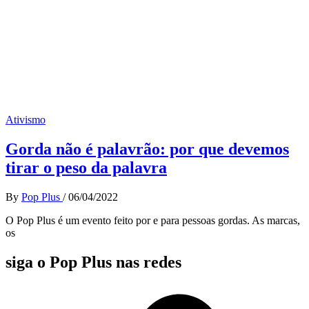
Ativismo
Gorda não é palavrão: por que devemos
tirar o peso da palavra
By
Pop Plus
/
06/04/2022
O Pop Plus é um evento feito por e para pessoas gordas. As marcas,
os
siga o Pop Plus nas redes