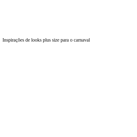
Inspirações de looks plus size para o carnaval