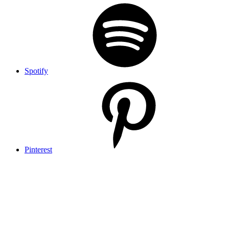
Spotify
Pinterest