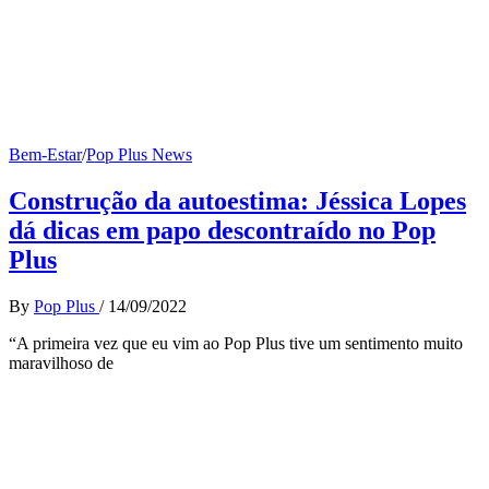
Bem-Estar
/
Pop Plus News
Construção da autoestima: Jéssica Lopes
dá dicas em papo descontraído no Pop
Plus
By
Pop Plus
/
14/09/2022
“A primeira vez que eu vim ao Pop Plus tive um sentimento muito
maravilhoso de