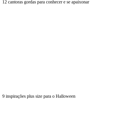
12 cantoras gordas para conhecer e se apaixonar
9 inspirações plus size para o Halloween