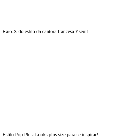
Raio-X do estilo da cantora francesa Yseult
Estilo Pop Plus: Looks plus size para se inspirar!