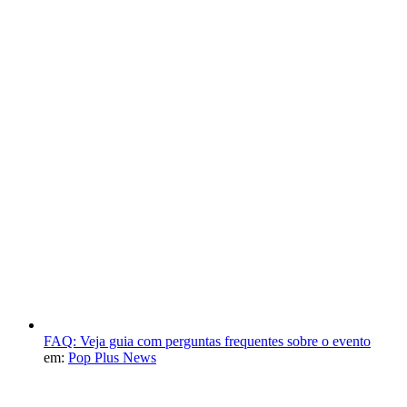
FAQ: Veja guia com perguntas frequentes sobre o evento
em:
Pop Plus News