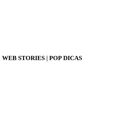
WEB STORIES | POP DICAS