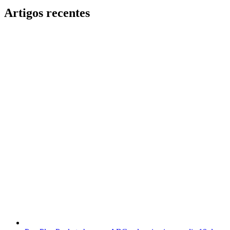
Artigos recentes