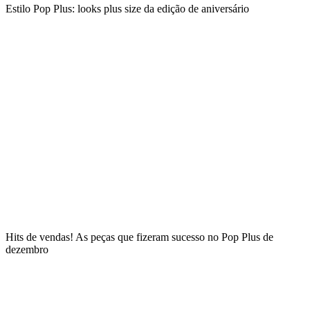
Estilo Pop Plus: looks plus size da edição de aniversário
Hits de vendas! As peças que fizeram sucesso no Pop Plus de
dezembro