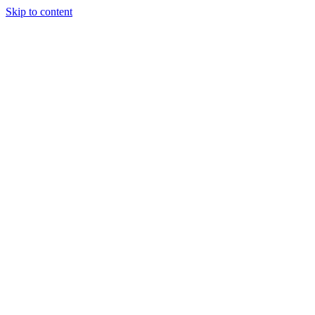
Skip to content