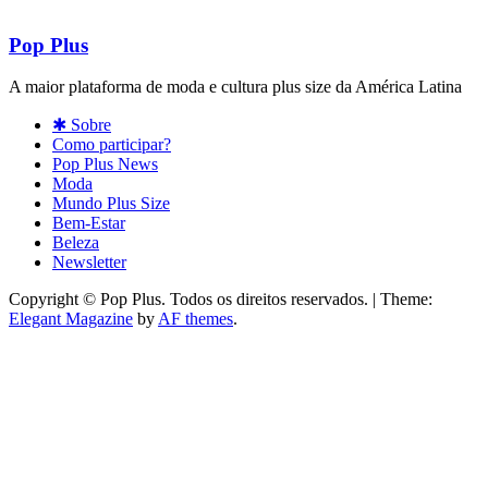
Pop Plus
A maior plataforma de moda e cultura plus size da América Latina
✱ Sobre
Como participar?
Pop Plus News
Moda
Mundo Plus Size
Bem-Estar
Beleza
Newsletter
Copyright © Pop Plus. Todos os direitos reservados.
|
Theme:
Elegant Magazine
by
AF themes
.