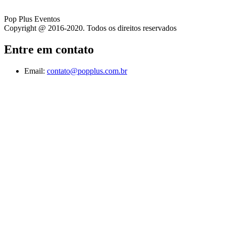
Pop Plus Eventos
Copyright @ 2016-2020. Todos os direitos reservados
Entre em contato
Email:
contato@popplus.com.br