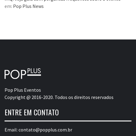
em:
Pop Plus News
Pop Plus Eventos
Copyright @ 2016-2020. Todos os direitos reservados
ENTRE EM CONTATO
Email:
contato@popplus.com.br