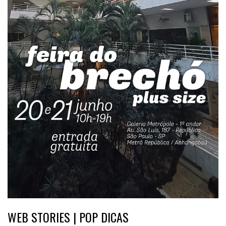
WEB STORIES | POP DICAS