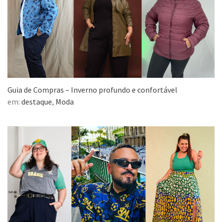
Guia de Compras – Inverno profundo e confortável
em:
destaque
,
Moda