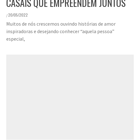
CASAIS QUE EMPREENDEM JUNTOS
20/05/2022
/
Muitos de nós crescemos ouvindo histórias de amor
inspiradoras e desejando conhecer “aquela pessoa”
especial,