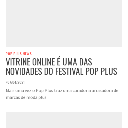
POP PLUS NEWS
VITRINE ONLINE É UMA DAS
NOVIDADES DO FESTIVAL POP PLUS
07/04/2021
/
Mais uma vez o Pop Plus traz uma curadoria arrasadora de
marcas de moda plus