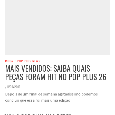
MODA
/
POP PLUS NEWS
MAIS VENDIDOS: SAIBA QUAIS
PEÇAS FORAM HIT NO POP PLUS 26
11/09/2019
/
Depois de um final de semana agitadíssimo podemos
concluir que essa foi mais uma edição