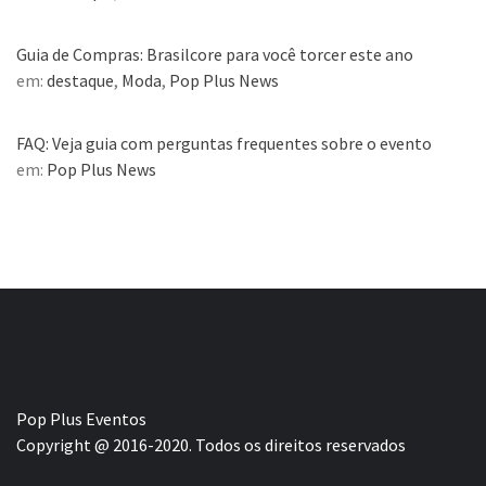
Guia de Compras: Brasilcore para você torcer este ano
em:
destaque
,
Moda
,
Pop Plus News
FAQ: Veja guia com perguntas frequentes sobre o evento
em:
Pop Plus News
Pop Plus Eventos
Copyright @ 2016-2020. Todos os direitos reservados