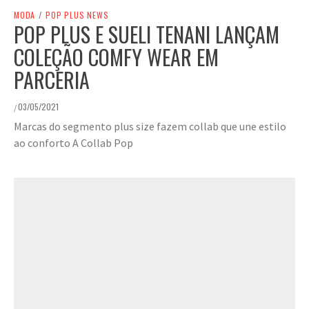
MODA
/
POP PLUS NEWS
POP PLUS E SUELI TENANI LANÇAM
COLEÇÃO COMFY WEAR EM
PARCERIA
03/05/2021
/
Marcas do segmento plus size fazem collab que une estilo
ao conforto A Collab Pop