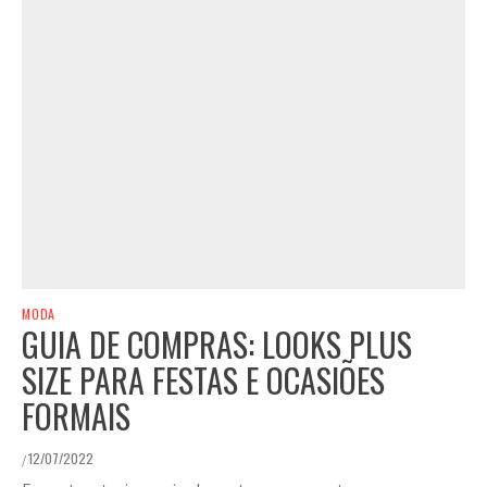
MODA
GUIA DE COMPRAS: LOOKS PLUS
SIZE PARA FESTAS E OCASIÕES
FORMAIS
12/07/2022
/