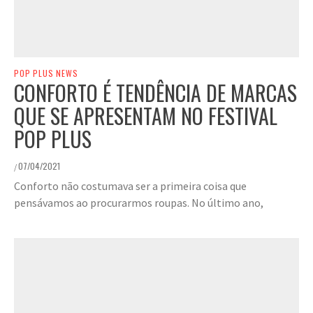
POP PLUS NEWS
CONFORTO É TENDÊNCIA DE MARCAS
QUE SE APRESENTAM NO FESTIVAL
POP PLUS
07/04/2021
/
Conforto não costumava ser a primeira coisa que
pensávamos ao procurarmos roupas. No último ano,