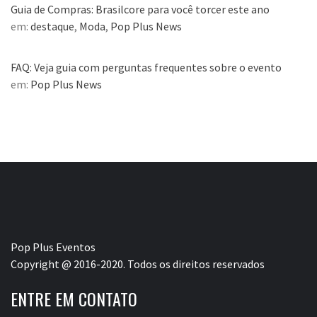
Guia de Compras: Brasilcore para você torcer este ano
em:
destaque
,
Moda
,
Pop Plus News
FAQ: Veja guia com perguntas frequentes sobre o evento
em:
Pop Plus News
Pop Plus Eventos
Copyright @ 2016-2020. Todos os direitos reservados
ENTRE EM CONTATO