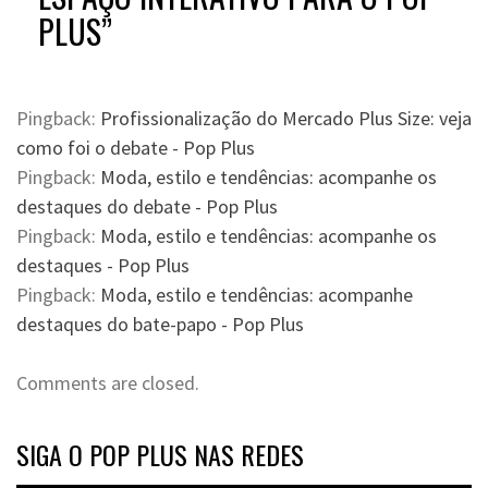
PLUS
”
Pingback:
Profissionalização do Mercado Plus Size: veja
como foi o debate - Pop Plus
Pingback:
Moda, estilo e tendências: acompanhe os
destaques do debate - Pop Plus
Pingback:
Moda, estilo e tendências: acompanhe os
destaques - Pop Plus
Pingback:
Moda, estilo e tendências: acompanhe
destaques do bate-papo - Pop Plus
Comments are closed.
SIGA O POP PLUS NAS REDES