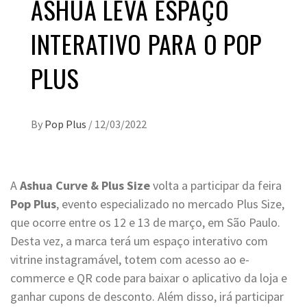
ASHUA LEVA ESPAÇO
INTERATIVO PARA O POP
PLUS
By
Pop Plus
/
12/03/2022
A
Ashua Curve & Plus Size
volta a participar da feira
Pop Plus
, evento especializado no mercado Plus Size,
que ocorre entre os 12 e 13 de março, em São Paulo.
Desta vez, a marca terá um espaço interativo com
vitrine instagramável, totem com acesso ao e-
commerce e QR code para baixar o aplicativo da loja e
ganhar cupons de desconto. Além disso, irá participar