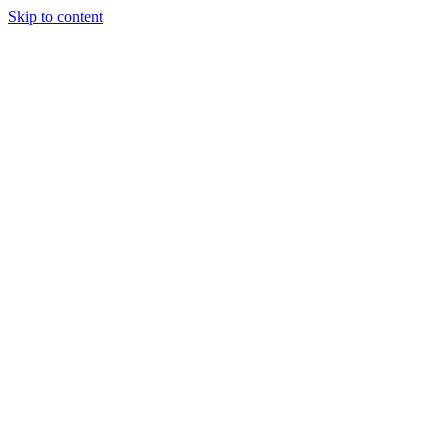
Skip to content