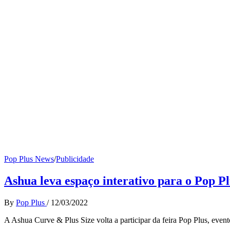
Pop Plus News
/
Publicidade
Ashua leva espaço interativo para o Pop P
By
Pop Plus
/
12/03/2022
A Ashua Curve & Plus Size volta a participar da feira Pop Plus, event