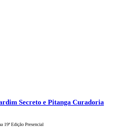
ardim Secreto e Pitanga Curadoria
a 19ª Edição Presencial