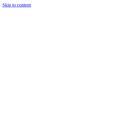
Skip to content