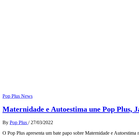
Pop Plus News
Maternidade e Autoestima une Pop Plus, J
By
Pop Plus
/
27/03/2022
O Pop Plus apresenta um bate papo sobre Maternidade e Autoestima n