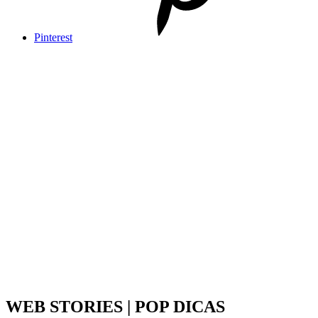
Pinterest
WEB STORIES | POP DICAS