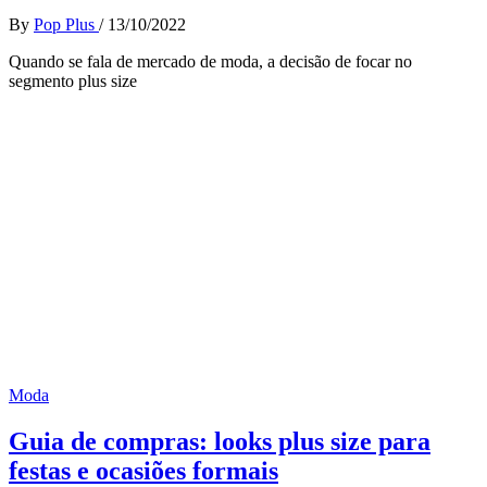
By
Pop Plus
/
13/10/2022
Quando se fala de mercado de moda, a decisão de focar no
segmento plus size
Moda
Guia de compras: looks plus size para
festas e ocasiões formais