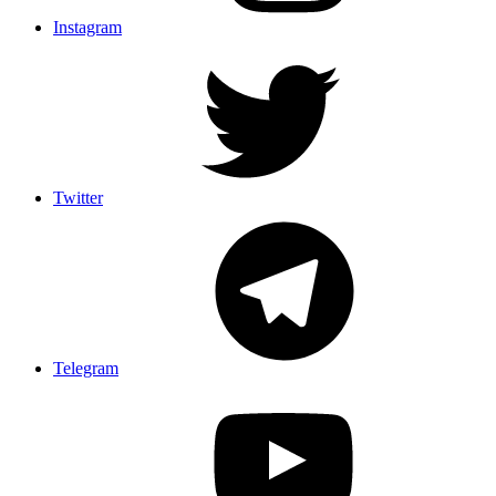
Instagram
Twitter
Telegram