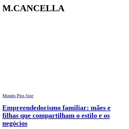
M.CANCELLA
Mundo Plus Size
Empreendedorismo familiar: mães e
filhas que compartilham o estilo e os
negócios