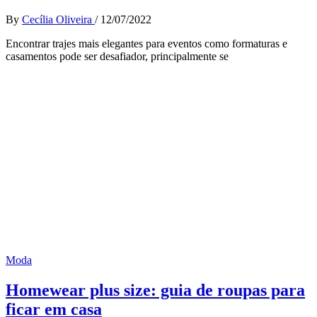
By
Cecília Oliveira
/
12/07/2022
Encontrar trajes mais elegantes para eventos como formaturas e
casamentos pode ser desafiador, principalmente se
Moda
Homewear plus size: guia de roupas para
ficar em casa