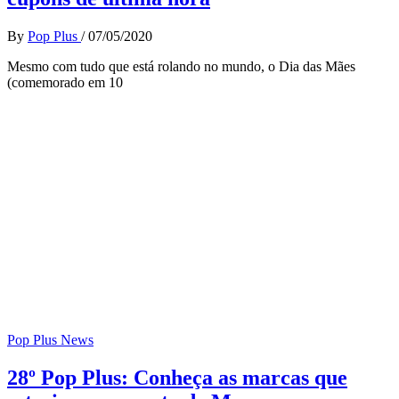
By
Pop Plus
/
07/05/2020
Mesmo com tudo que está rolando no mundo, o Dia das Mães
(comemorado em 10
Pop Plus News
28º Pop Plus: Conheça as marcas que