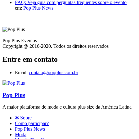
FAQ: Veja guia com perguntas frequentes sobre o evento
em:
Pop Plus News
Pop Plus Eventos
Copyright @ 2016-2020. Todos os direitos reservados
Entre em contato
Email:
contato@popplus.com.br
Pop Plus
A maior plataforma de moda e cultura plus size da América Latina
✱ Sobre
Como participar?
Pop Plus News
Moda