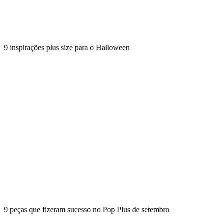
9 inspirações plus size para o Halloween
9 peças que fizeram sucesso no Pop Plus de setembro