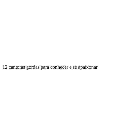
12 cantoras gordas para conhecer e se apaixonar