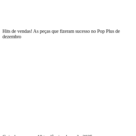
Hits de vendas! As peças que fizeram sucesso no Pop Plus de
dezembro