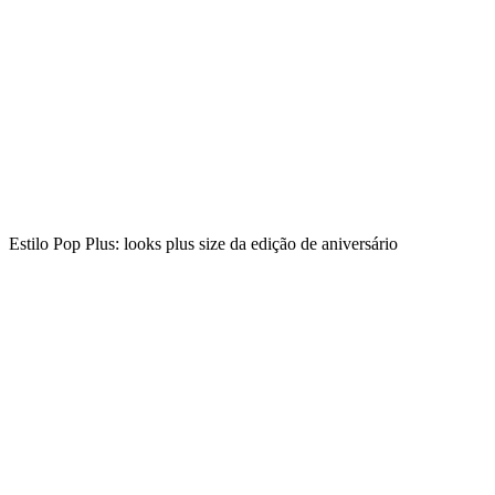
Estilo Pop Plus: looks plus size da edição de aniversário