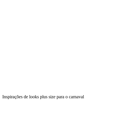
Inspirações de looks plus size para o carnaval