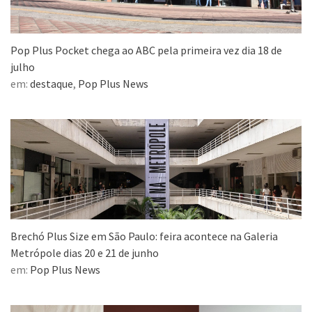
Pop Plus Pocket chega ao ABC pela primeira vez dia 18 de
julho
em:
destaque
,
Pop Plus News
Brechó Plus Size em São Paulo: feira acontece na Galeria
Metrópole dias 20 e 21 de junho
em:
Pop Plus News