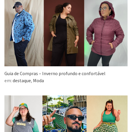
Guia de Compras – Inverno profundo e confortável
em:
destaque
,
Moda