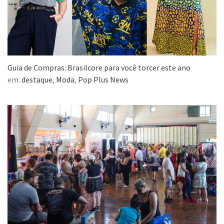
Guia de Compras: Brasilcore para você torcer este ano
em:
destaque
,
Moda
,
Pop Plus News