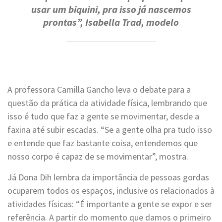
usar um biquini, pra isso já nascemos
prontas”, Isabella Trad, modelo
A professora Camilla Gancho leva o debate para a
questão da prática da atividade física, lembrando que
isso é tudo que faz a gente se movimentar, desde a
faxina até subir escadas. “Se a gente olha pra tudo isso
e entende que faz bastante coisa, entendemos que
nosso corpo é capaz de se movimentar”, mostra.
Já Dona Dih lembra da importância de pessoas gordas
ocuparem todos os espaços, inclusive os relacionados à
atividades físicas: “É importante a gente se expor e ser
referência. A partir do momento que damos o primeiro