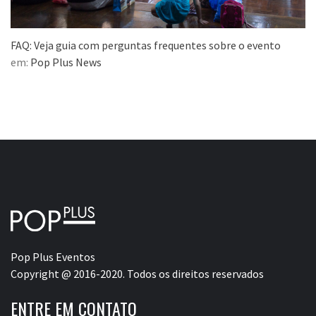
FAQ: Veja guia com perguntas frequentes sobre o evento
em:
Pop Plus News
Pop Plus Eventos
Copyright @ 2016-2020. Todos os direitos reservados
ENTRE EM CONTATO