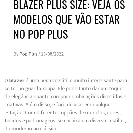
BLAZER PLUS SIZE: VEJA OS
MODELOS QUE VÃO ESTAR
NO POP PLUS
By
Pop Plus
/
13/08/2022
O
blazer
é uma peça versátil e muito interessante para
se ter no guarda-roupa. Ele pode tanto dar um toque
de elegância quanto compor combinações divertidas e
criativas. Além disso, é fácil de usar em qualquer
estação. Com diferentes opções de modelos, cores,
tecidos e padronagens, se encaixa em diversos estilos,
do moderno ao clássico.