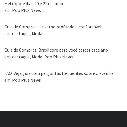
Metrópole dias 20 e 21 de junho
em:
Pop Plus News
Guia de Compras – Inverno profundo e confortável
em:
destaque
,
Moda
Guia de Compras: Brasilcore para você torcer este ano
em:
destaque
,
Moda
,
Pop Plus News
FAQ: Veja guia com perguntas frequentes sobre o evento
em:
Pop Plus News