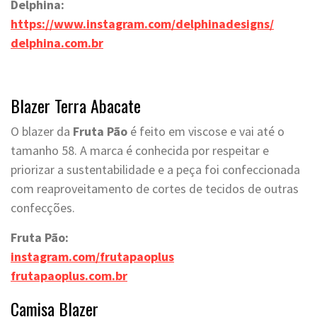
Delphina:
https://www.instagram.com/delphinadesigns/
delphina.com.br
Blazer Terra Abacate
O blazer da
Fruta Pão
é feito em viscose e vai até o
tamanho 58. A marca é conhecida por respeitar e
priorizar a sustentabilidade e a peça foi confeccionada
com reaproveitamento de cortes de tecidos de outras
confecções.
Fruta Pão:
instagram.com/frutapaoplus
frutapaoplus.com.br
Camisa Blazer