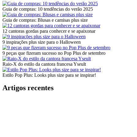
Guia de compras: 10 tendências do verão 2025
Guia de compras: Blusas e camisas plus size
12 cantoras gordas para conhecer e se apaixonar
9 inspirações plus size para o Halloween
9 peças que fizeram sucesso no Pop Plus de setembro
Raio-X do estilo da cantora francesa Yseult
Estilo Pop Plus: Looks plus size para se inspirar!
Artigos recentes