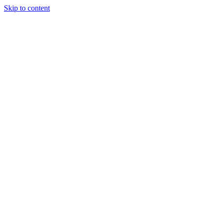
Skip to content