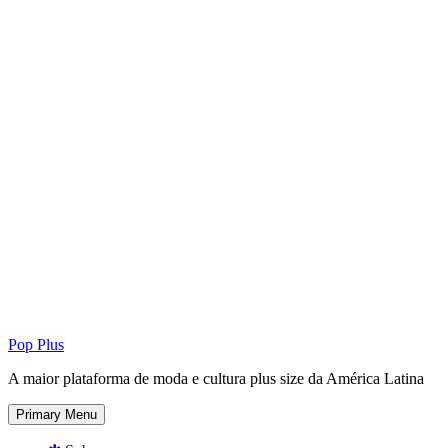
Pop Plus
A maior plataforma de moda e cultura plus size da América Latina
Primary Menu