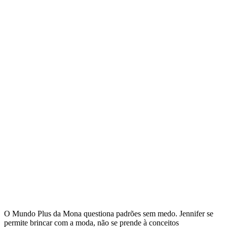
O Mundo Plus da Mona questiona padrões sem medo. Jennifer se
permite brincar com a moda, não se prende à conceitos