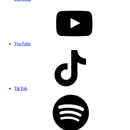
YouTube
TikTok