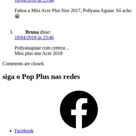
18/04/2018 às 23:44
Faltou a Miss Acre Plus Size 2017, Pollyana Aguiar. Só acho
😁
Bruna
disse:
18/04/2018 às 23:46
Pollyanaguiar com certeza ..
Miss plus size Acre 2018
Comments are closed.
siga o Pop Plus nas redes
Facebook