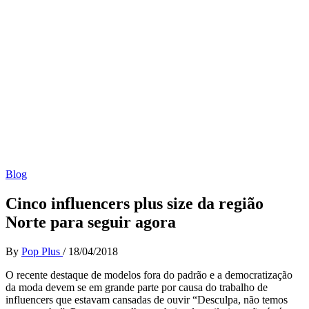
Blog
Cinco influencers plus size da região
Norte para seguir agora
By
Pop Plus
/
18/04/2018
O recente destaque de modelos fora do padrão e a democratização
da moda devem se em grande parte por causa do trabalho de
influencers que estavam cansadas de ouvir “Desculpa, não temos