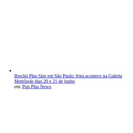
Brechó Plus Size em São Paulo: feira acontece na Galeria
Metrópole dias 20 e 21 de junho
em:
Pop Plus News