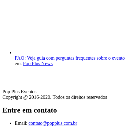
FAQ: Veja guia com perguntas frequentes sobre o evento
em:
Pop Plus News
Pop Plus Eventos
Copyright @ 2016-2020. Todos os direitos reservados
Entre em contato
Email:
contato@popplus.com.br