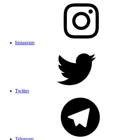
Instagram
Twitter
Telegram