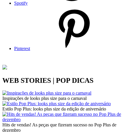
Spotify
Pinterest
WEB STORIES | POP DICAS
Inspirações de looks plus size para o carnaval
Estilo Pop Plus: looks plus size da edição de aniversário
Hits de vendas! As peças que fizeram sucesso no Pop Plus de
dezembro