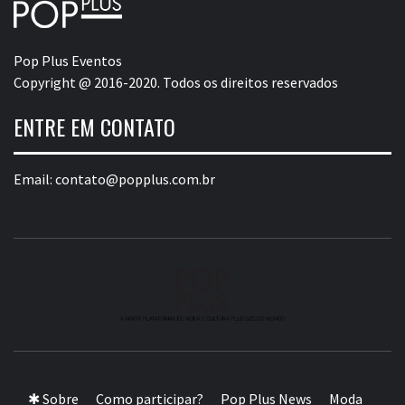
Pop Plus Eventos
Copyright @ 2016-2020. Todos os direitos reservados
ENTRE EM CONTATO
Email:
contato@popplus.com.br
A MAIOR PLATAFORMA DE MODA E CULTURA PLUS
SIZE DA AMÉRICA LATINA
✱ Sobre
Como participar?
Pop Plus News
Moda