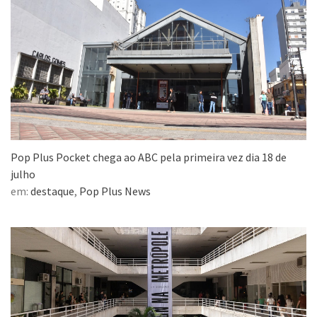
Pop Plus Pocket chega ao ABC pela primeira vez dia 18 de
julho
em:
destaque
,
Pop Plus News