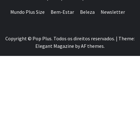
Mundo Plus Size
Bem-Estar
Beleza
Newsletter
Copyright © Pop Plus. Todos os direitos reservados.
|
Theme:
Elegant Magazine
by
AF themes
.