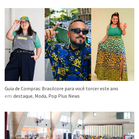
Guia de Compras: Brasilcore para você torcer este ano
em:
destaque
,
Moda
,
Pop Plus News