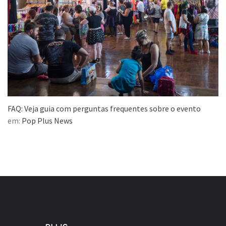
FAQ: Veja guia com perguntas frequentes sobre o evento
em:
Pop Plus News