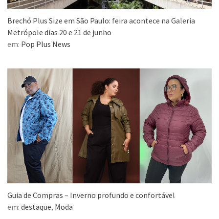
Brechó Plus Size em São Paulo: feira acontece na Galeria
Metrópole dias 20 e 21 de junho
em:
Pop Plus News
Guia de Compras – Inverno profundo e confortável
em:
destaque
,
Moda