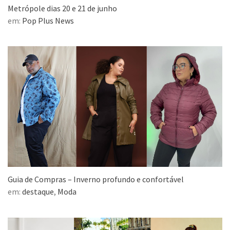
Metrópole dias 20 e 21 de junho
em:
Pop Plus News
Guia de Compras – Inverno profundo e confortável
em:
destaque
,
Moda