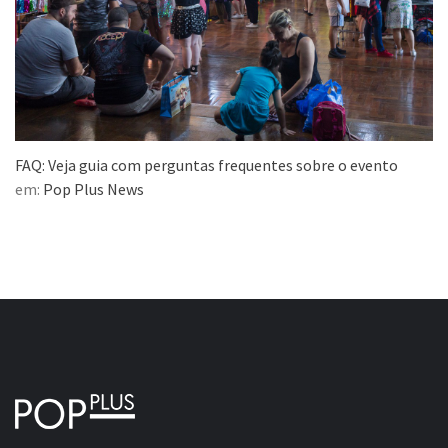
FAQ: Veja guia com perguntas frequentes sobre o evento
em:
Pop Plus News