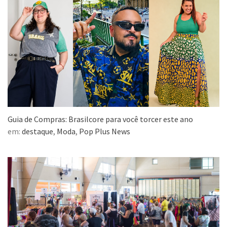
Guia de Compras: Brasilcore para você torcer este ano
em:
destaque
,
Moda
,
Pop Plus News