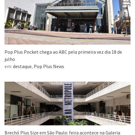
Pop Plus Pocket chega ao ABC pela primeira vez dia 18 de
julho
em:
destaque
,
Pop Plus News
Brechó Plus Size em São Paulo: feira acontece na Galeria