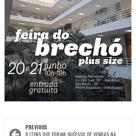
Post
PREVIOUS
8 ITENS QUE FORAM SUCESSO DE VENDAS NA