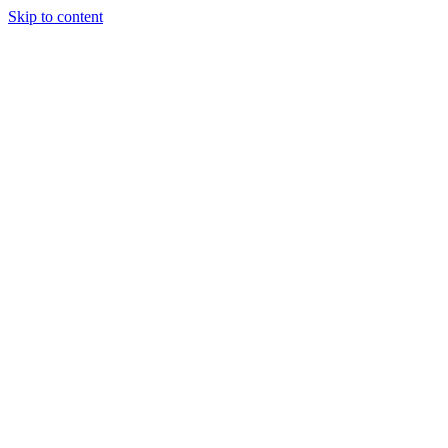
Skip to content