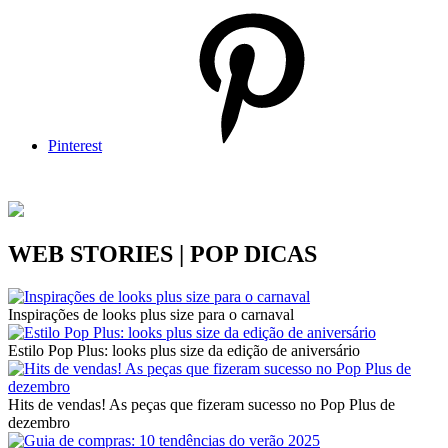
Pinterest
WEB STORIES | POP DICAS
Inspirações de looks plus size para o carnaval
Estilo Pop Plus: looks plus size da edição de aniversário
Hits de vendas! As peças que fizeram sucesso no Pop Plus de
dezembro