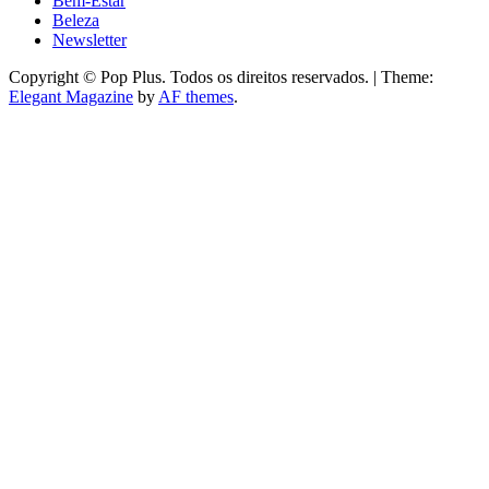
Bem-Estar
Beleza
Newsletter
Copyright © Pop Plus. Todos os direitos reservados.
|
Theme:
Elegant Magazine
by
AF themes
.