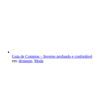
Guia de Compras – Inverno profundo e confortável
em:
destaque
,
Moda