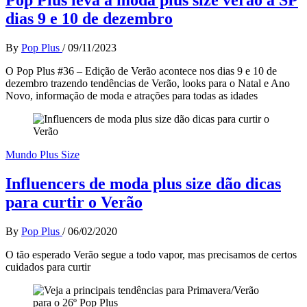
dias 9 e 10 de dezembro
By
Pop Plus
/
09/11/2023
O Pop Plus #36 – Edição de Verão acontece nos dias 9 e 10 de
dezembro trazendo tendências de Verão, looks para o Natal e Ano
Novo, informação de moda e atrações para todas as idades
Mundo Plus Size
Influencers de moda plus size dão dicas
para curtir o Verão
By
Pop Plus
/
06/02/2020
O tão esperado Verão segue a todo vapor, mas precisamos de certos
cuidados para curtir