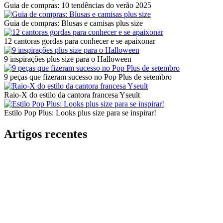
Guia de compras: 10 tendências do verão 2025
Guia de compras: Blusas e camisas plus size
12 cantoras gordas para conhecer e se apaixonar
9 inspirações plus size para o Halloween
9 peças que fizeram sucesso no Pop Plus de setembro
Raio-X do estilo da cantora francesa Yseult
Estilo Pop Plus: Looks plus size para se inspirar!
Artigos recentes