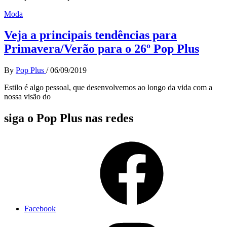
Moda
Veja a principais tendências para
Primavera/Verão para o 26º Pop Plus
By
Pop Plus
/
06/09/2019
Estilo é algo pessoal, que desenvolvemos ao longo da vida com a
nossa visão do
siga o Pop Plus nas redes
Facebook