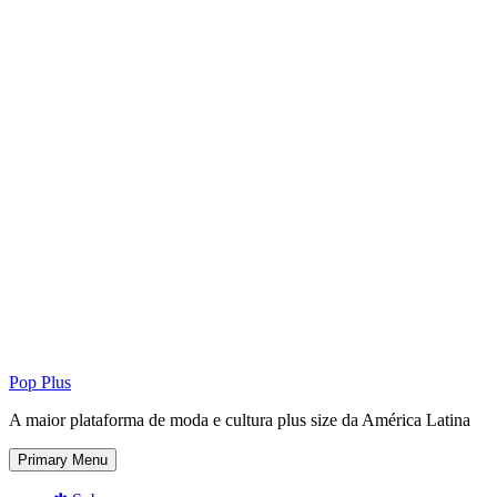
Pop Plus
A maior plataforma de moda e cultura plus size da América Latina
Primary Menu