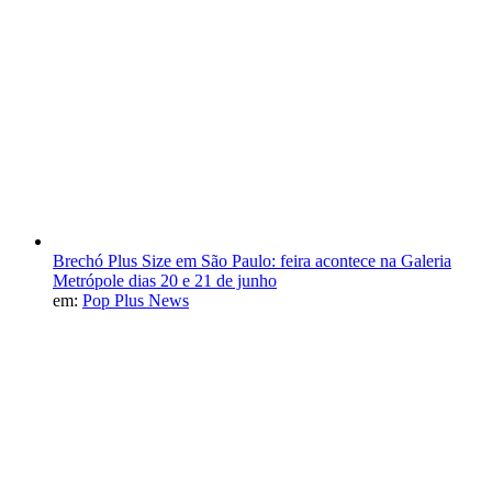
Brechó Plus Size em São Paulo: feira acontece na Galeria
Metrópole dias 20 e 21 de junho
em:
Pop Plus News