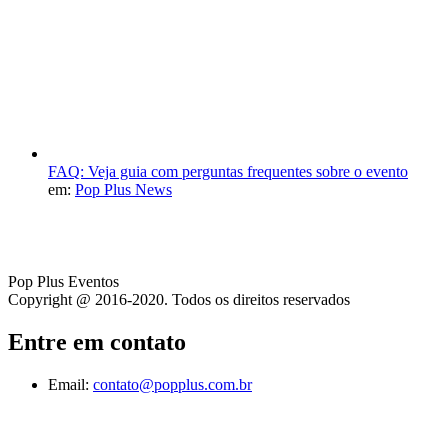
FAQ: Veja guia com perguntas frequentes sobre o evento
em:
Pop Plus News
Pop Plus Eventos
Copyright @ 2016-2020. Todos os direitos reservados
Entre em contato
Email:
contato@popplus.com.br