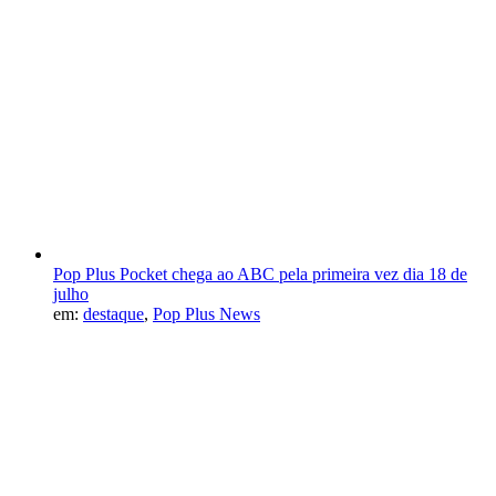
Pop Plus Pocket chega ao ABC pela primeira vez dia 18 de
julho
em:
destaque
,
Pop Plus News