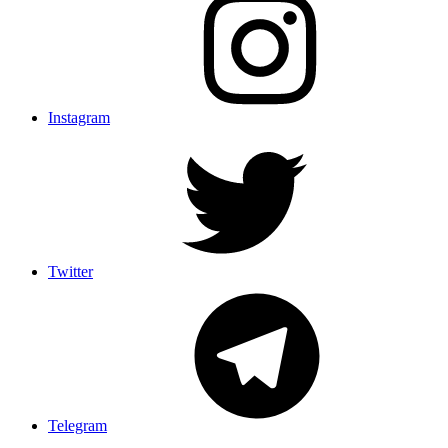
Instagram
Twitter
Telegram