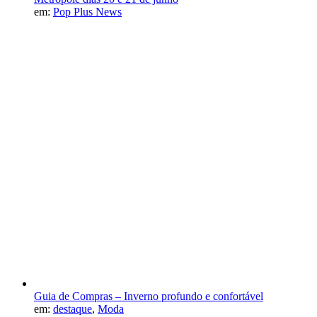
em:
Pop Plus News
Guia de Compras – Inverno profundo e confortável
em:
destaque
,
Moda