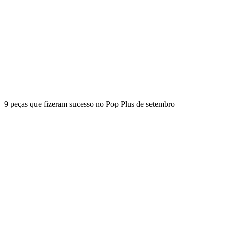
9 peças que fizeram sucesso no Pop Plus de setembro