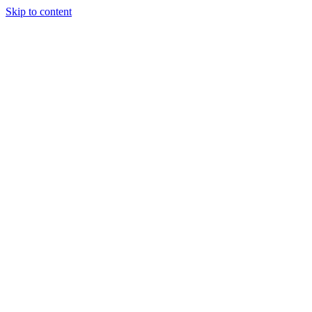
Skip to content