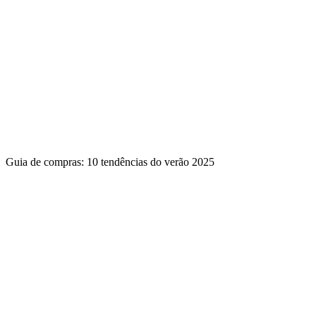
Guia de compras: 10 tendências do verão 2025