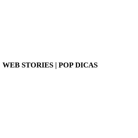
WEB STORIES | POP DICAS