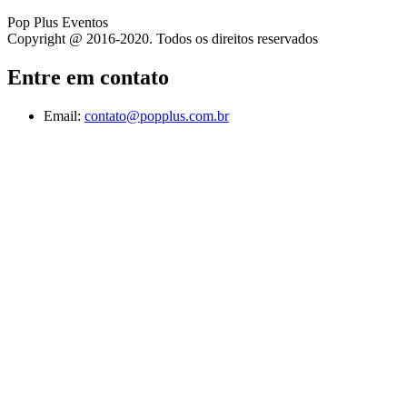
Pop Plus Eventos
Copyright @ 2016-2020. Todos os direitos reservados
Entre em contato
Email:
contato@popplus.com.br