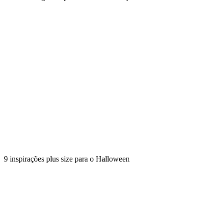
9 inspirações plus size para o Halloween