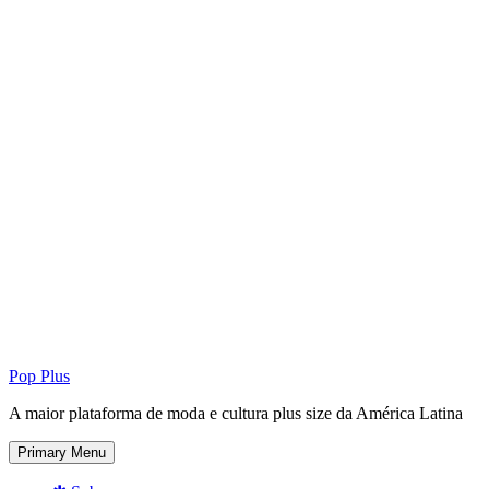
Pop Plus
A maior plataforma de moda e cultura plus size da América Latina
Primary Menu