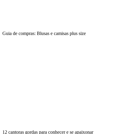
Guia de compras: Blusas e camisas plus size
12 cantoras gordas para conhecer e se apaixonar