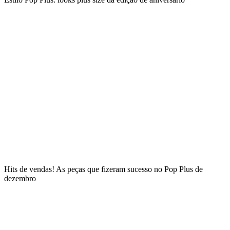
Hits de vendas! As peças que fizeram sucesso no Pop Plus de
dezembro