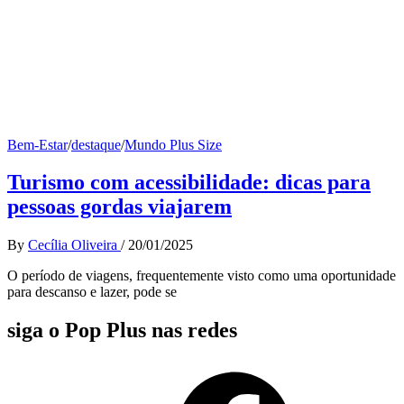
Bem-Estar
/
destaque
/
Mundo Plus Size
Turismo com acessibilidade: dicas para
pessoas gordas viajarem
By
Cecília Oliveira
/
20/01/2025
O período de viagens, frequentemente visto como uma oportunidade
para descanso e lazer, pode se
siga o Pop Plus nas redes