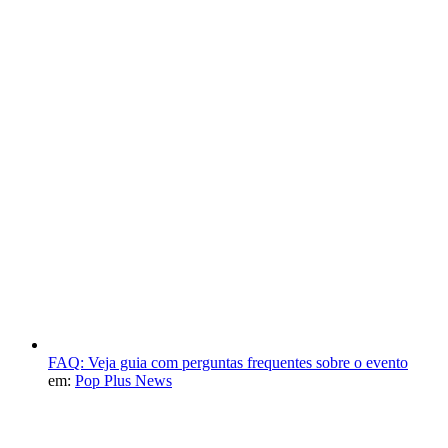
FAQ: Veja guia com perguntas frequentes sobre o evento
em:
Pop Plus News