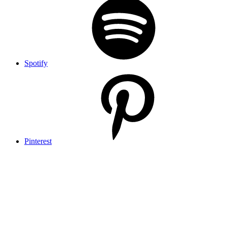
Spotify
Pinterest