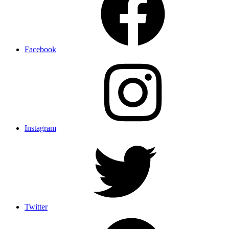
Facebook
Instagram
Twitter