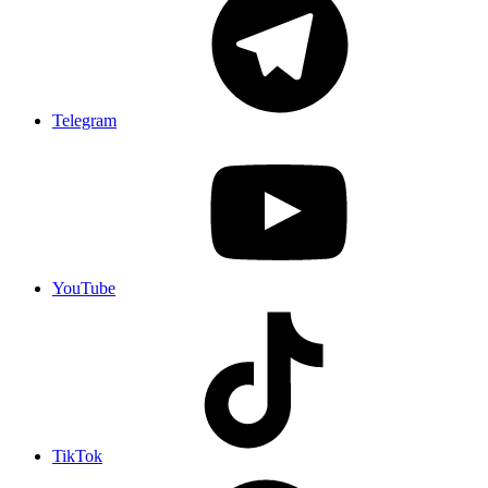
Telegram
YouTube
TikTok