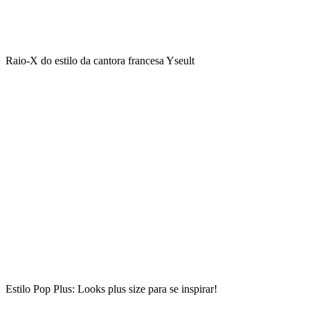
Raio-X do estilo da cantora francesa Yseult
Estilo Pop Plus: Looks plus size para se inspirar!