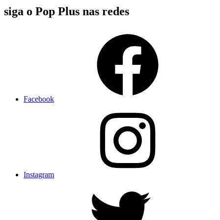
siga o Pop Plus nas redes
Facebook
Instagram