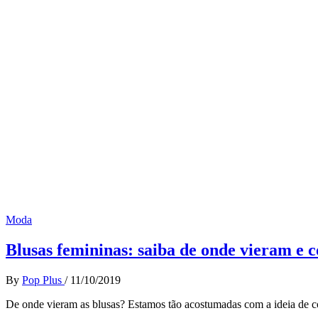
Moda
Blusas femininas: saiba de onde vieram e c
By
Pop Plus
/
11/10/2019
De onde vieram as blusas? Estamos tão acostumadas com a ideia de 