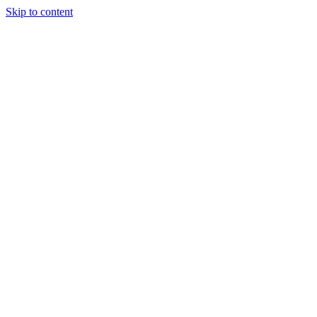
Skip to content