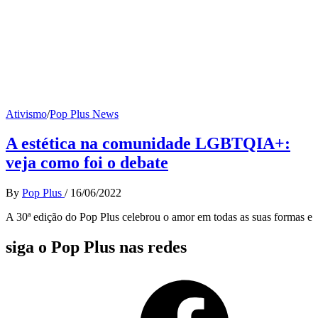
Ativismo
/
Pop Plus News
A estética na comunidade LGBTQIA+:
veja como foi o debate
By
Pop Plus
/
16/06/2022
A 30ª edição do Pop Plus celebrou o amor em todas as suas formas e
siga o Pop Plus nas redes