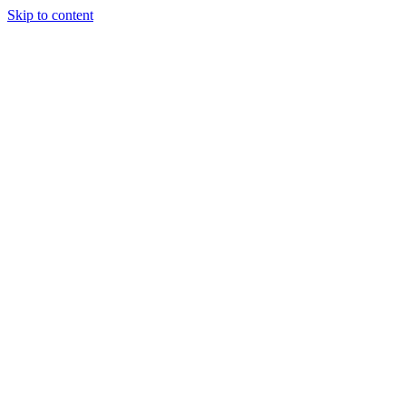
Skip to content