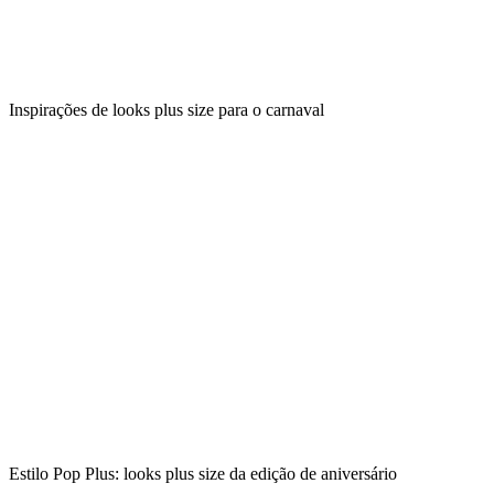
Inspirações de looks plus size para o carnaval
Estilo Pop Plus: looks plus size da edição de aniversário