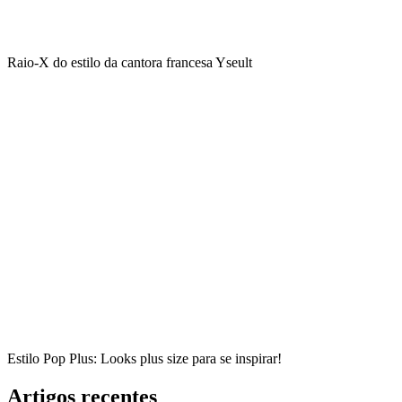
Raio-X do estilo da cantora francesa Yseult
Estilo Pop Plus: Looks plus size para se inspirar!
Artigos recentes