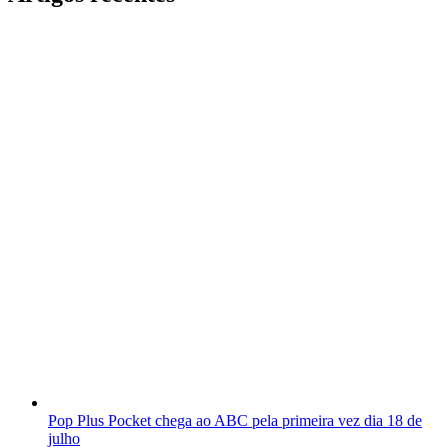
Pop Plus Pocket chega ao ABC pela primeira vez dia 18 de
julho