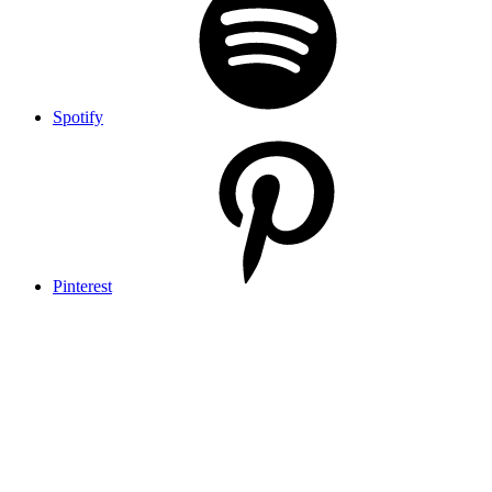
Spotify
Pinterest