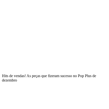
Hits de vendas! As peças que fizeram sucesso no Pop Plus de
dezembro