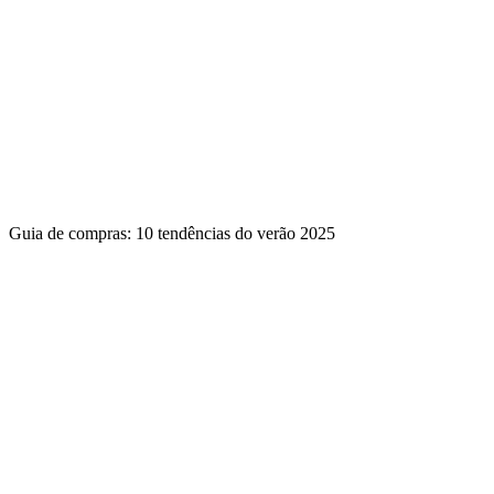
Guia de compras: 10 tendências do verão 2025