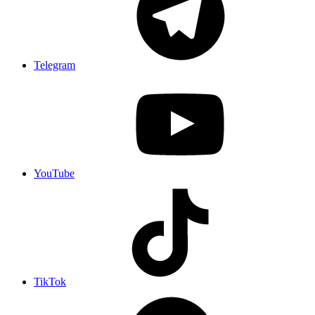
Telegram
YouTube
TikTok