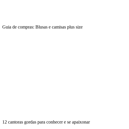
Guia de compras: Blusas e camisas plus size
12 cantoras gordas para conhecer e se apaixonar