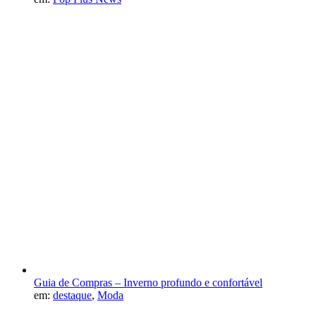
Guia de Compras – Inverno profundo e confortável
em:
destaque
,
Moda