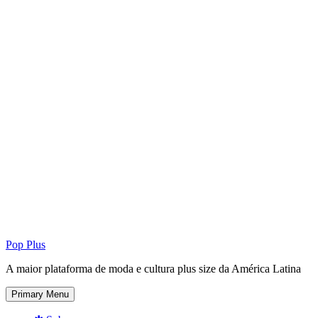
Pop Plus
A maior plataforma de moda e cultura plus size da América Latina
Primary Menu