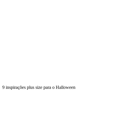
9 inspirações plus size para o Halloween