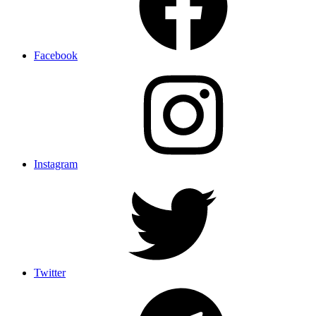
Facebook
Instagram
Twitter