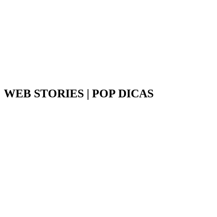
WEB STORIES | POP DICAS