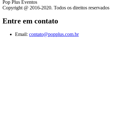
Pop Plus Eventos
Copyright @ 2016-2020. Todos os direitos reservados
Entre em contato
Email:
contato@popplus.com.br