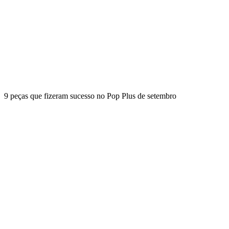
9 peças que fizeram sucesso no Pop Plus de setembro