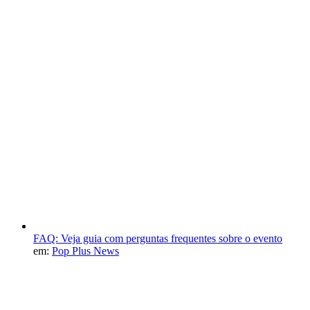
FAQ: Veja guia com perguntas frequentes sobre o evento
em:
Pop Plus News