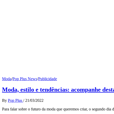
Moda
/
Pop Plus News
/
Publicidade
Moda, estilo e tendências: acompanhe dest
By
Pop Plus
/
21/03/2022
Para falar sobre o futuro da moda que queremos criar, o segundo dia 