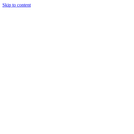
Skip to content