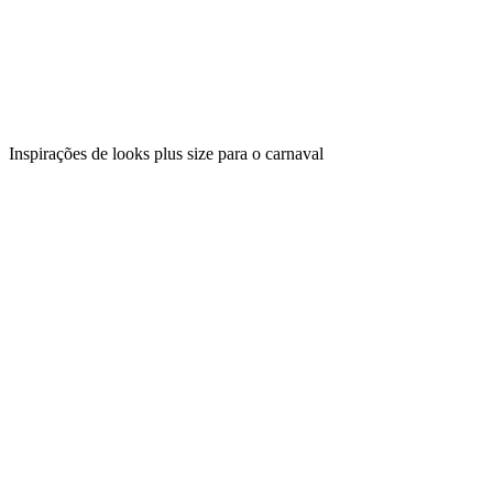
Inspirações de looks plus size para o carnaval