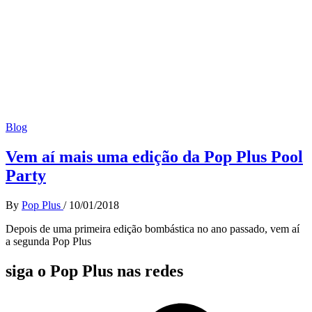
Blog
Vem aí mais uma edição da Pop Plus Pool
Party
By
Pop Plus
/
10/01/2018
Depois de uma primeira edição bombástica no ano passado, vem aí
a segunda Pop Plus
siga o Pop Plus nas redes