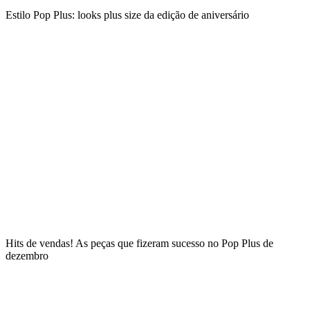
Estilo Pop Plus: looks plus size da edição de aniversário
Hits de vendas! As peças que fizeram sucesso no Pop Plus de
dezembro