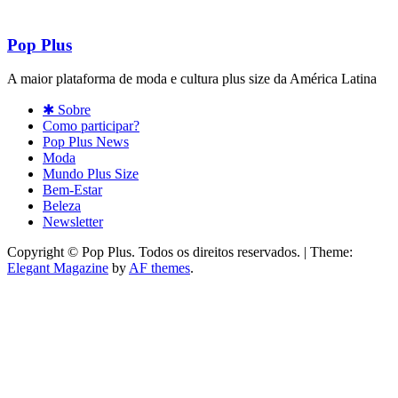
Pop Plus
A maior plataforma de moda e cultura plus size da América Latina
✱ Sobre
Como participar?
Pop Plus News
Moda
Mundo Plus Size
Bem-Estar
Beleza
Newsletter
Copyright © Pop Plus. Todos os direitos reservados.
|
Theme:
Elegant Magazine
by
AF themes
.