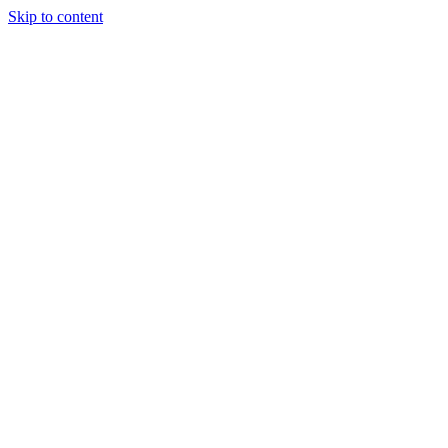
Skip to content