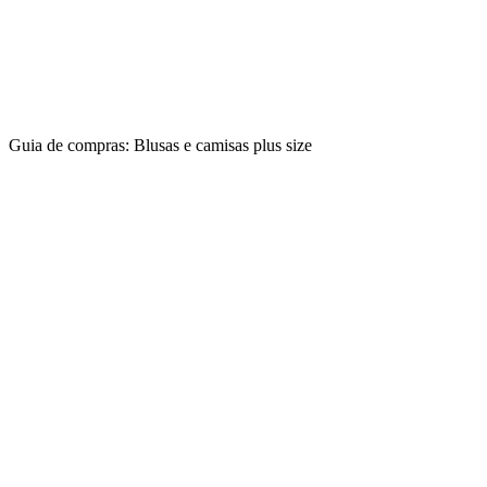
Guia de compras: Blusas e camisas plus size