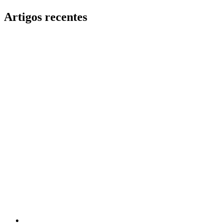
Artigos recentes