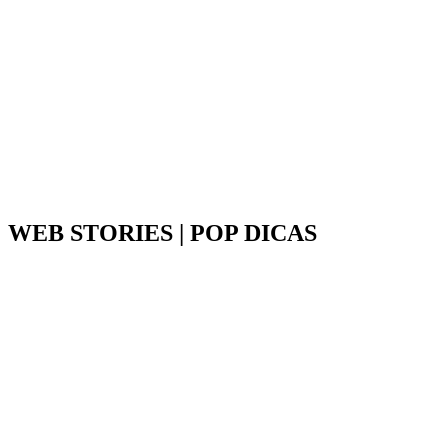
WEB STORIES | POP DICAS