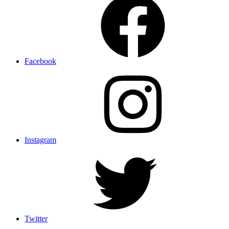
Facebook
Instagram
Twitter