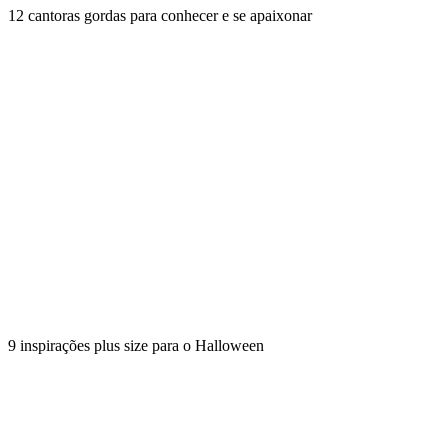
12 cantoras gordas para conhecer e se apaixonar
9 inspirações plus size para o Halloween