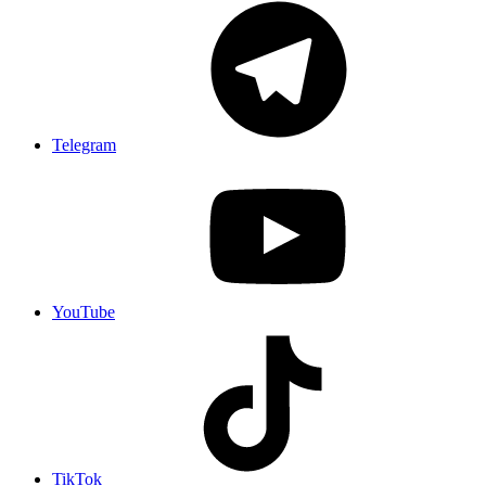
Telegram
YouTube
TikTok