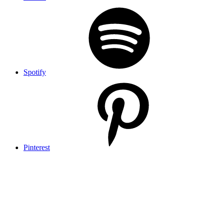
Spotify
Pinterest