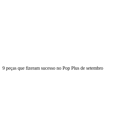
9 peças que fizeram sucesso no Pop Plus de setembro