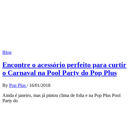
Blog
Encontre o acessório perfeito para curtir
o Carnaval na Pool Party do Pop Plus
By
Pop Plus
/
16/01/2018
Ainda é janeiro, mas já pintou clima de folia e na Pop Plus Pool
Party do