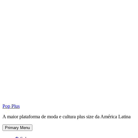
Pop Plus
A maior plataforma de moda e cultura plus size da América Latina
Primary Menu