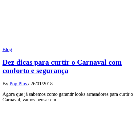
Blog
Dez dicas para curtir o Carnaval com
conforto e segurança
By
Pop Plus
/
26/01/2018
Agora que já sabemos como garantir looks arrasadores para curtir o
Carnaval, vamos pensar em