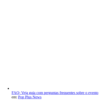
FAQ: Veja guia com perguntas frequentes sobre o evento
em:
Pop Plus News