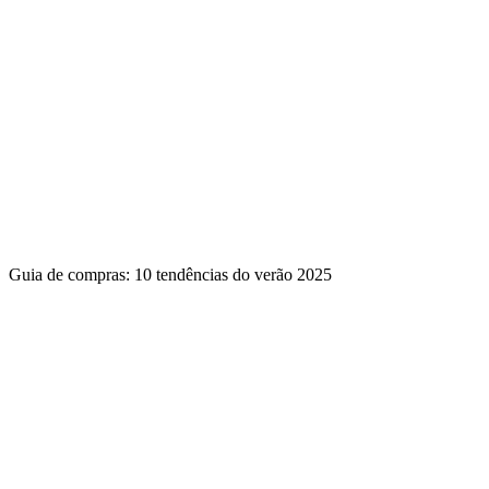
Guia de compras: 10 tendências do verão 2025