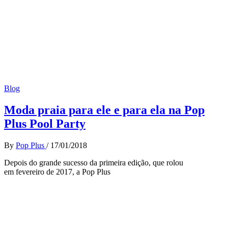
Blog
Moda praia para ele e para ela na Pop
Plus Pool Party
By
Pop Plus
/
17/01/2018
Depois do grande sucesso da primeira edição, que rolou
em fevereiro de 2017, a Pop Plus