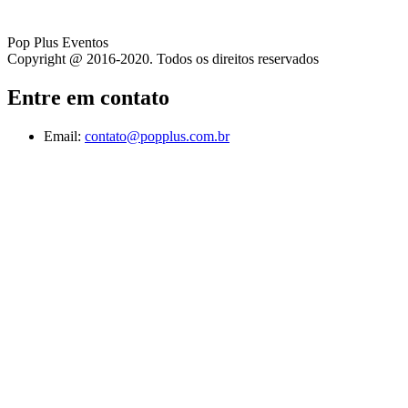
Pop Plus Eventos
Copyright @ 2016-2020. Todos os direitos reservados
Entre em contato
Email:
contato@popplus.com.br