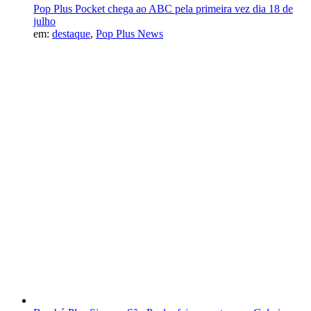
Pop Plus Pocket chega ao ABC pela primeira vez dia 18 de
julho
em:
destaque
,
Pop Plus News