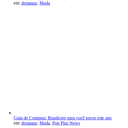
em:
destaque
,
Moda
Guia de Compras: Brasilcore para você torcer este ano
em:
destaque
,
Moda
,
Pop Plus News