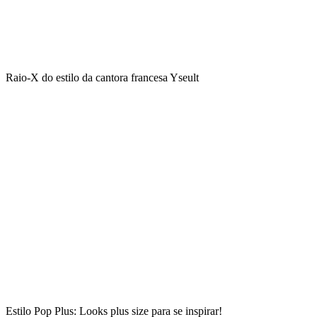
Raio-X do estilo da cantora francesa Yseult
Estilo Pop Plus: Looks plus size para se inspirar!