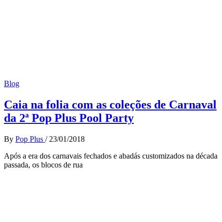
Blog
Caia na folia com as coleções de Carnaval
da 2ª Pop Plus Pool Party
By
Pop Plus
/
23/01/2018
Após a era dos carnavais fechados e abadás customizados na década
passada, os blocos de rua