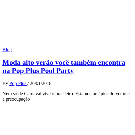
Blog
Moda alto verão você também encontra
na Pop Plus Pool Party
By
Pop Plus
/
26/01/2018
Nem só de Carnaval vive o brasileiro. Estamos no ápice do verão e
a preocupação