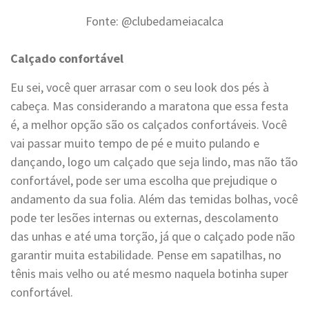
Fonte: @clubedameiacalca
Calçado confortável
Eu sei, você quer arrasar com o seu look dos pés à
cabeça. Mas considerando a maratona que essa festa
é, a melhor opção são os calçados confortáveis. Você
vai passar muito tempo de pé e muito pulando e
dançando, logo um calçado que seja lindo, mas não tão
confortável, pode ser uma escolha que prejudique o
andamento da sua folia. Além das temidas bolhas, você
pode ter lesões internas ou externas, descolamento
das unhas e até uma torção, já que o calçado pode não
garantir muita estabilidade. Pense em sapatilhas, no
tênis mais velho ou até mesmo naquela botinha super
confortável.