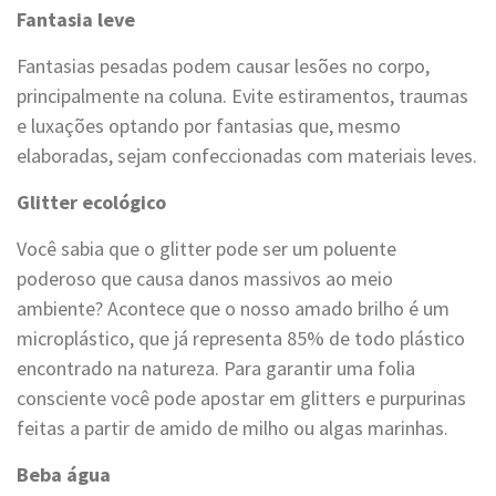
Fantasia leve
Fantasias pesadas podem causar lesões no corpo,
principalmente na coluna. Evite estiramentos, traumas
e luxações optando por fantasias que, mesmo
elaboradas, sejam confeccionadas com materiais leves.
Glitter ecológico
Você sabia que o glitter pode ser um poluente
poderoso que causa danos massivos ao meio
ambiente? Acontece que o nosso amado brilho é um
microplástico, que já representa 85% de todo plástico
encontrado na natureza. Para garantir uma folia
consciente você pode apostar em glitters e purpurinas
feitas a partir de amido de milho ou algas marinhas.
Beba água