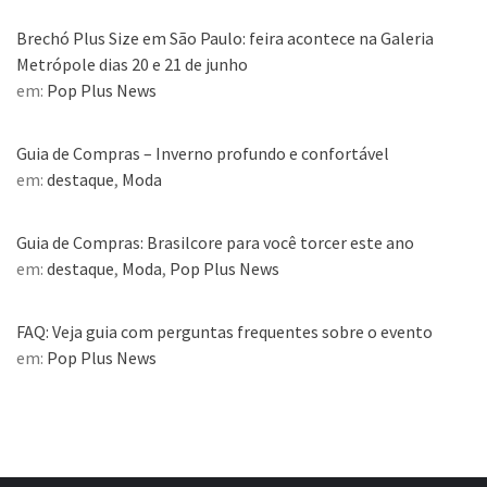
Brechó Plus Size em São Paulo: feira acontece na Galeria
Metrópole dias 20 e 21 de junho
em:
Pop Plus News
Guia de Compras – Inverno profundo e confortável
em:
destaque
,
Moda
Guia de Compras: Brasilcore para você torcer este ano
em:
destaque
,
Moda
,
Pop Plus News
FAQ: Veja guia com perguntas frequentes sobre o evento
em:
Pop Plus News