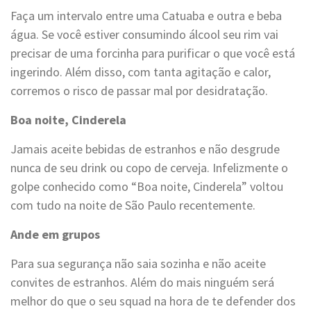
Faça um intervalo entre uma Catuaba e outra e beba
água. Se você estiver consumindo álcool seu rim vai
precisar de uma forcinha para purificar o que você está
ingerindo. Além disso, com tanta agitação e calor,
corremos o risco de passar mal por desidratação.
Boa noite, Cinderela
Jamais aceite bebidas de estranhos e não desgrude
nunca de seu drink ou copo de cerveja. Infelizmente o
golpe conhecido como “Boa noite, Cinderela” voltou
com tudo na noite de São Paulo recentemente.
Ande em grupos
Para sua segurança não saia sozinha e não aceite
convites de estranhos. Além do mais ninguém será
melhor do que o seu squad na hora de te defender dos