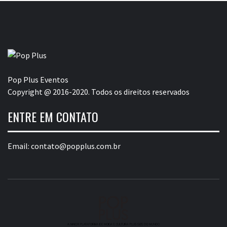
Pop Plus Eventos
Copyright @ 2016-2020. Todos os direitos reservados
ENTRE EM CONTATO
Email:
contato@popplus.com.br