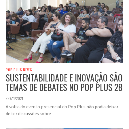
POP PLUS NEWS
SUSTENTABILIDADE E INOVAÇÃO SÃO
TEMAS DE DEBATES NO POP PLUS 28
28/11/2021
/
A volta do evento presencial do Pop Plus não podia deixar
de ter discussões sobre