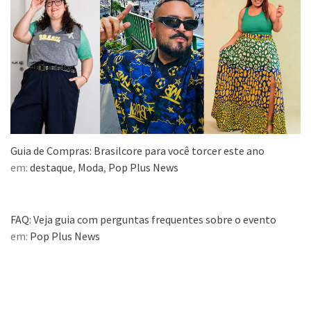
Guia de Compras: Brasilcore para você torcer este ano
em:
destaque
,
Moda
,
Pop Plus News
FAQ: Veja guia com perguntas frequentes sobre o evento
em:
Pop Plus News