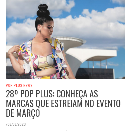
POP PLUS NEWS
28º POP PLUS: CONHEÇA AS
MARCAS QUE ESTREIAM NO EVENTO
DE MARÇO
06/03/2020
/