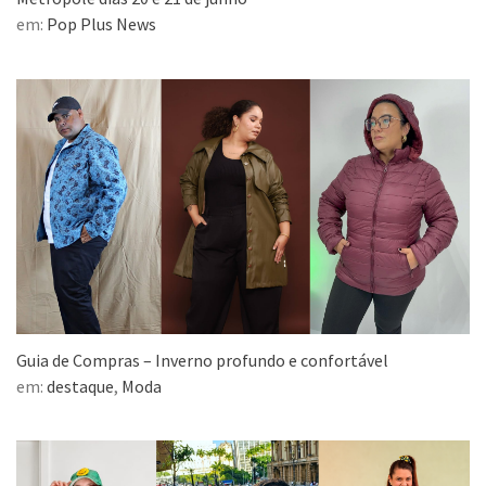
em:
Pop Plus News
Guia de Compras – Inverno profundo e confortável
em:
destaque
,
Moda