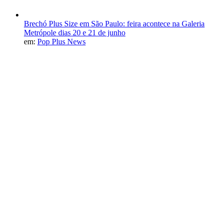
Brechó Plus Size em São Paulo: feira acontece na Galeria
Metrópole dias 20 e 21 de junho
em:
Pop Plus News