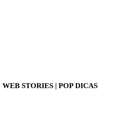
WEB STORIES | POP DICAS