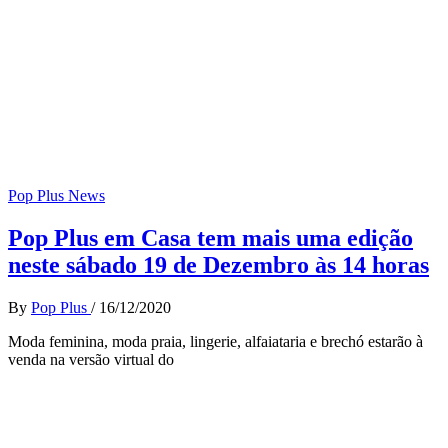
Pop Plus News
Pop Plus em Casa tem mais uma edição
neste sábado 19 de Dezembro às 14 horas
By
Pop Plus
/
16/12/2020
Moda feminina, moda praia, lingerie, alfaiataria e brechó estarão à
venda na versão virtual do