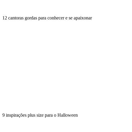
12 cantoras gordas para conhecer e se apaixonar
9 inspirações plus size para o Halloween