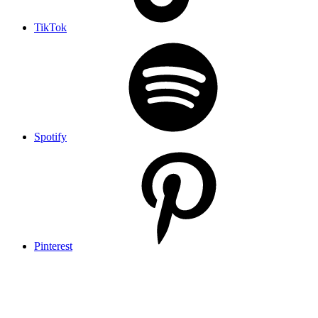
TikTok
Spotify
Pinterest