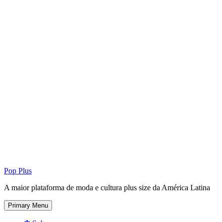
Pop Plus
A maior plataforma de moda e cultura plus size da América Latina
Primary Menu