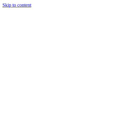
Skip to content