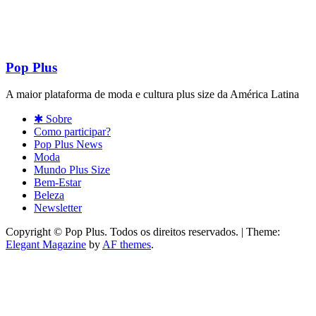
Pop Plus
A maior plataforma de moda e cultura plus size da América Latina
✱ Sobre
Como participar?
Pop Plus News
Moda
Mundo Plus Size
Bem-Estar
Beleza
Newsletter
Copyright © Pop Plus. Todos os direitos reservados.
|
Theme:
Elegant Magazine
by
AF themes
.