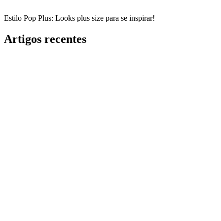
Estilo Pop Plus: Looks plus size para se inspirar!
Artigos recentes