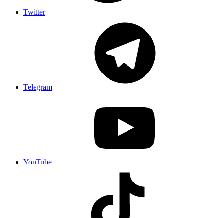
Twitter
Telegram
YouTube