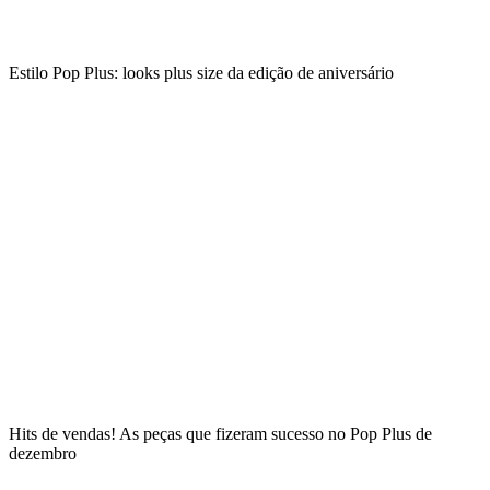
Estilo Pop Plus: looks plus size da edição de aniversário
Hits de vendas! As peças que fizeram sucesso no Pop Plus de
dezembro