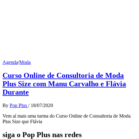
Agenda
/
Moda
Curso Online de Consultoria de Moda
Plus Size com Manu Carvalho e Flávia
Durante
By
Pop Plus
/
18/07/2020
Vem aí mais uma turma do Curso Online de Consultoria de Moda
Plus Size que Flávia
siga o Pop Plus nas redes