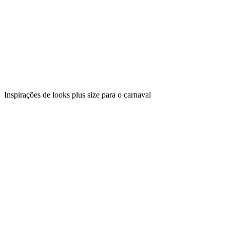
Inspirações de looks plus size para o carnaval