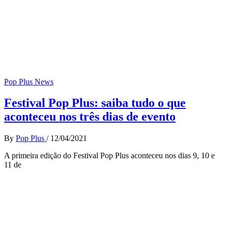
Pop Plus News
Festival Pop Plus: saiba tudo o que
aconteceu nos três dias de evento
By
Pop Plus
/
12/04/2021
A primeira edição do Festival Pop Plus aconteceu nos dias 9, 10 e
11 de