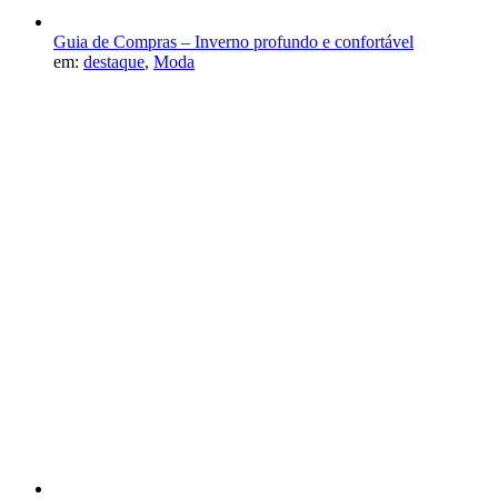
Guia de Compras – Inverno profundo e confortável
em:
destaque
,
Moda