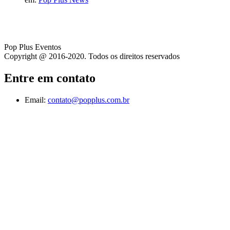
Pop Plus Eventos
Copyright @ 2016-2020. Todos os direitos reservados
Entre em contato
Email:
contato@popplus.com.br