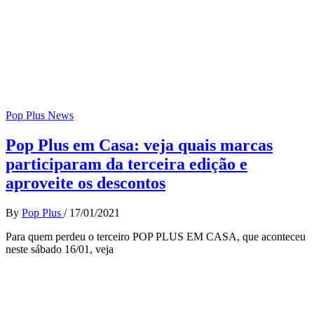
Pop Plus News
Pop Plus em Casa: veja quais marcas
participaram da terceira edição e
aproveite os descontos
By
Pop Plus
/
17/01/2021
Para quem perdeu o terceiro POP PLUS EM CASA, que aconteceu
neste sábado 16/01, veja