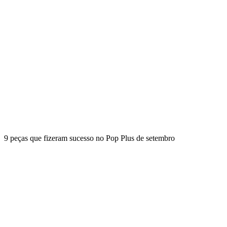
9 peças que fizeram sucesso no Pop Plus de setembro