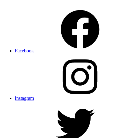
Facebook
Instagram