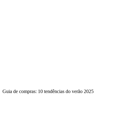
Guia de compras: 10 tendências do verão 2025