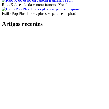
Raio-X do estilo da cantora francesa Yseult
Estilo Pop Plus: Looks plus size para se inspirar!
Artigos recentes