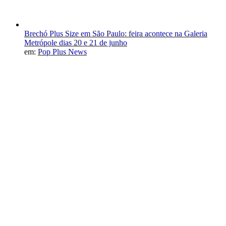
Brechó Plus Size em São Paulo: feira acontece na Galeria
Metrópole dias 20 e 21 de junho
em:
Pop Plus News