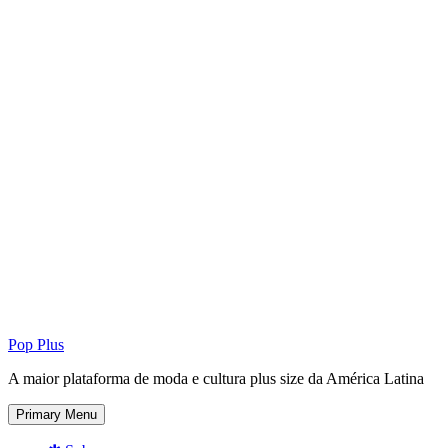
Pop Plus
A maior plataforma de moda e cultura plus size da América Latina
Primary Menu