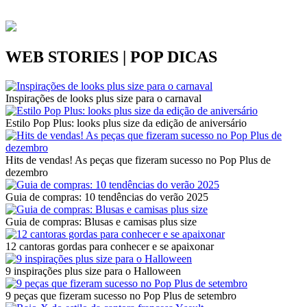
WEB STORIES | POP DICAS
Inspirações de looks plus size para o carnaval
Estilo Pop Plus: looks plus size da edição de aniversário
Hits de vendas! As peças que fizeram sucesso no Pop Plus de
dezembro
Guia de compras: 10 tendências do verão 2025
Guia de compras: Blusas e camisas plus size
12 cantoras gordas para conhecer e se apaixonar
9 inspirações plus size para o Halloween
9 peças que fizeram sucesso no Pop Plus de setembro