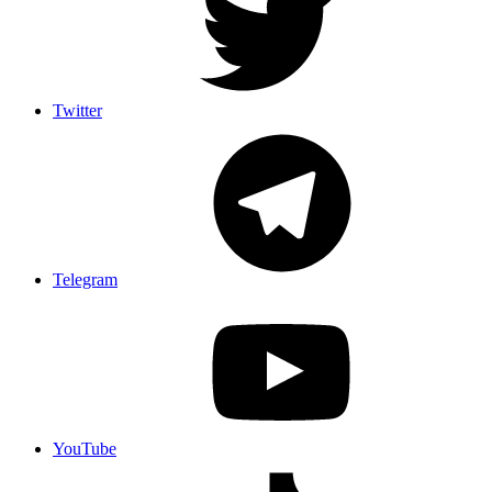
Twitter
Telegram
YouTube