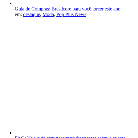
Guia de Compras: Brasilcore para você torcer este ano
em:
destaque
,
Moda
,
Pop Plus News