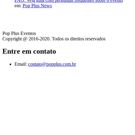
FAQ: Veja guia com perguntas frequentes sobre o evento
em:
Pop Plus News
Pop Plus Eventos
Copyright @ 2016-2020. Todos os direitos reservados
Entre em contato
Email:
contato@popplus.com.br