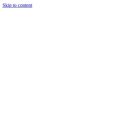
Skip to content