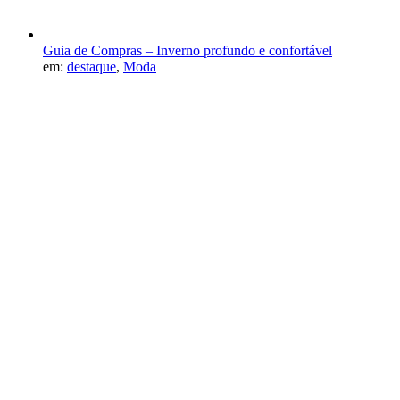
Guia de Compras – Inverno profundo e confortável
em:
destaque
,
Moda