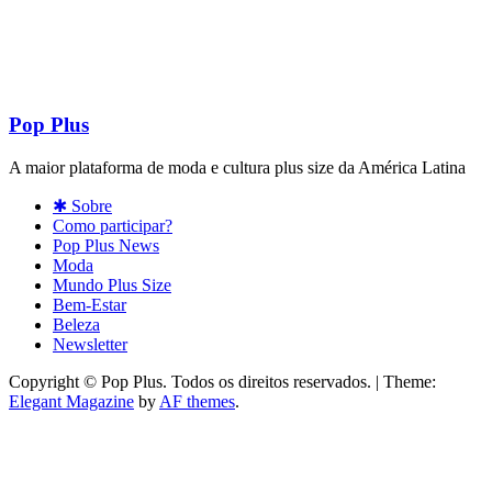
Pop Plus
A maior plataforma de moda e cultura plus size da América Latina
✱ Sobre
Como participar?
Pop Plus News
Moda
Mundo Plus Size
Bem-Estar
Beleza
Newsletter
Copyright © Pop Plus. Todos os direitos reservados.
|
Theme:
Elegant Magazine
by
AF themes
.