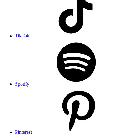
TikTok
Spotify
Pinterest