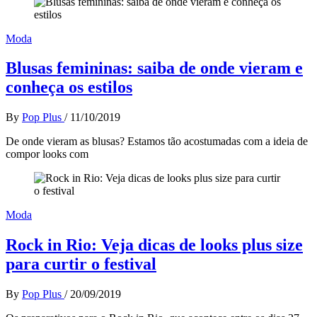
Moda
Blusas femininas: saiba de onde vieram e
conheça os estilos
By
Pop Plus
/
11/10/2019
De onde vieram as blusas? Estamos tão acostumadas com a ideia de
compor looks com
Moda
Rock in Rio: Veja dicas de looks plus size
para curtir o festival
By
Pop Plus
/
20/09/2019