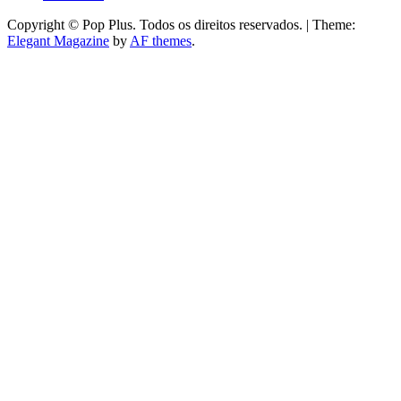
Copyright © Pop Plus. Todos os direitos reservados.
|
Theme:
Elegant Magazine
by
AF themes
.