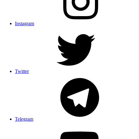
Instagram
Twitter
Telegram