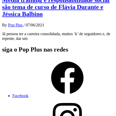
são tema de curso de Flávia Durante e
Jéssica Balbino
By
Pop Plus
/
07/06/2021
Já pensou ter a carreira consolidada, muitos ‘k’ de seguidores e, de
repente, dar um
siga o Pop Plus nas redes
Facebook