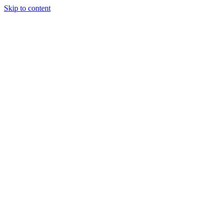
Skip to content