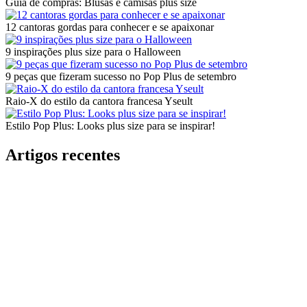
Guia de compras: Blusas e camisas plus size
12 cantoras gordas para conhecer e se apaixonar
9 inspirações plus size para o Halloween
9 peças que fizeram sucesso no Pop Plus de setembro
Raio-X do estilo da cantora francesa Yseult
Estilo Pop Plus: Looks plus size para se inspirar!
Artigos recentes