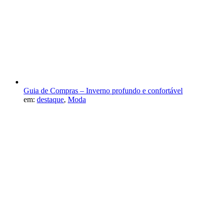
Guia de Compras – Inverno profundo e confortável
em:
destaque
,
Moda