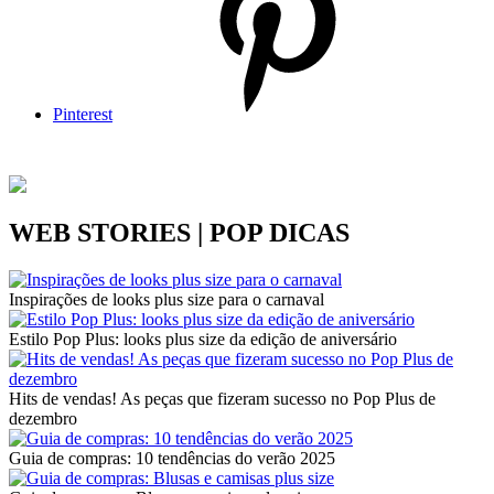
Pinterest
WEB STORIES | POP DICAS
Inspirações de looks plus size para o carnaval
Estilo Pop Plus: looks plus size da edição de aniversário
Hits de vendas! As peças que fizeram sucesso no Pop Plus de
dezembro
Guia de compras: 10 tendências do verão 2025