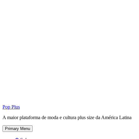
Pop Plus
A maior plataforma de moda e cultura plus size da América Latina
Primary Menu