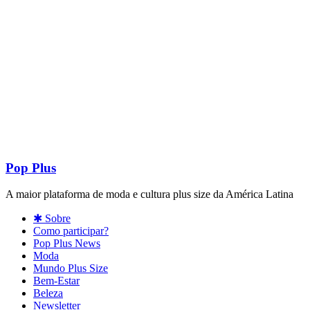
Pop Plus
A maior plataforma de moda e cultura plus size da América Latina
✱ Sobre
Como participar?
Pop Plus News
Moda
Mundo Plus Size
Bem-Estar
Beleza
Newsletter