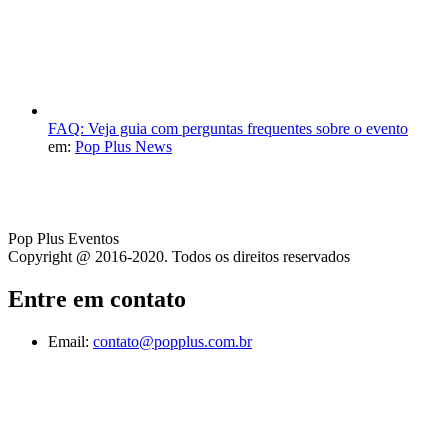
FAQ: Veja guia com perguntas frequentes sobre o evento
em:
Pop Plus News
Pop Plus Eventos
Copyright @ 2016-2020. Todos os direitos reservados
Entre em contato
Email:
contato@popplus.com.br