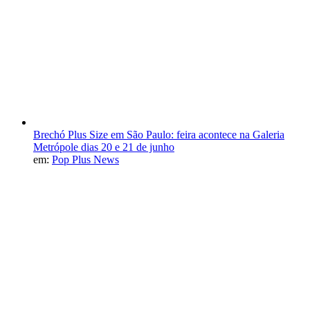
Brechó Plus Size em São Paulo: feira acontece na Galeria
Metrópole dias 20 e 21 de junho
em:
Pop Plus News