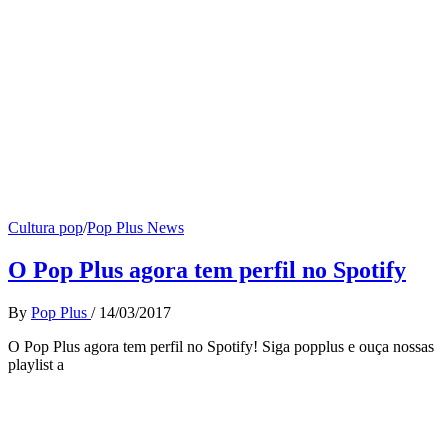
Cultura pop
/
Pop Plus News
O Pop Plus agora tem perfil no Spotify
By
Pop Plus
/
14/03/2017
O Pop Plus agora tem perfil no Spotify! Siga popplus e ouça nossas
playlist a