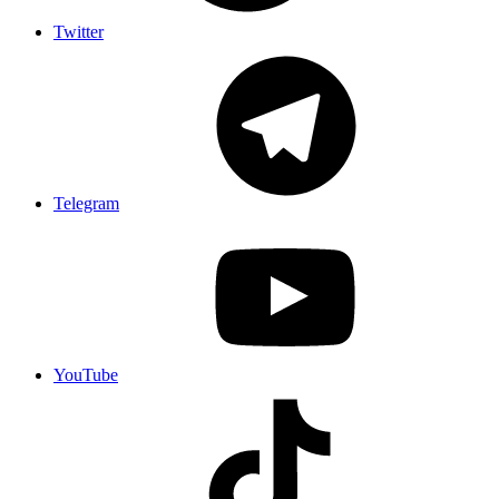
Twitter
Telegram
YouTube