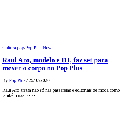
Cultura pop
/
Pop Plus News
Raul Aro, modelo e DJ, faz set para
mexer o corpo no Pop Plus
By
Pop Plus
/
25/07/2020
Raul Aro arrasa não só nas passarelas e editoriais de moda como
também nas pistas