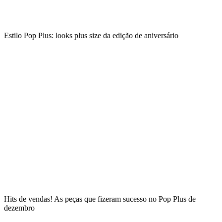
Estilo Pop Plus: looks plus size da edição de aniversário
Hits de vendas! As peças que fizeram sucesso no Pop Plus de
dezembro