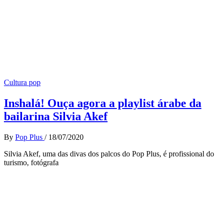
Cultura pop
Inshalá! Ouça agora a playlist árabe da
bailarina Silvia Akef
By
Pop Plus
/
18/07/2020
Silvia Akef, uma das divas dos palcos do Pop Plus, é profissional do
turismo, fotógrafa