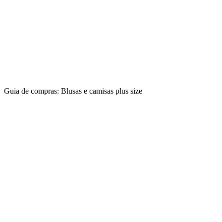
Guia de compras: Blusas e camisas plus size