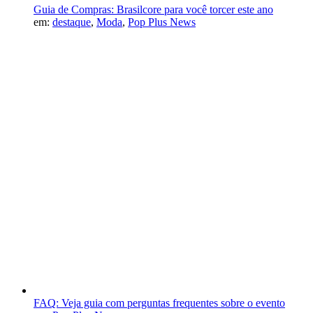
Guia de Compras: Brasilcore para você torcer este ano
em:
destaque
,
Moda
,
Pop Plus News
FAQ: Veja guia com perguntas frequentes sobre o evento