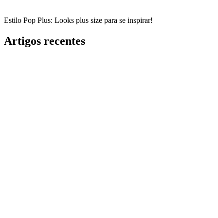
Estilo Pop Plus: Looks plus size para se inspirar!
Artigos recentes