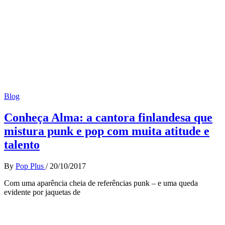
Blog
Conheça Alma: a cantora finlandesa que
mistura punk e pop com muita atitude e
talento
By
Pop Plus
/
20/10/2017
Com uma aparência cheia de referências punk – e uma queda
evidente por jaquetas de