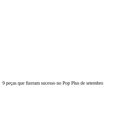
9 peças que fizeram sucesso no Pop Plus de setembro