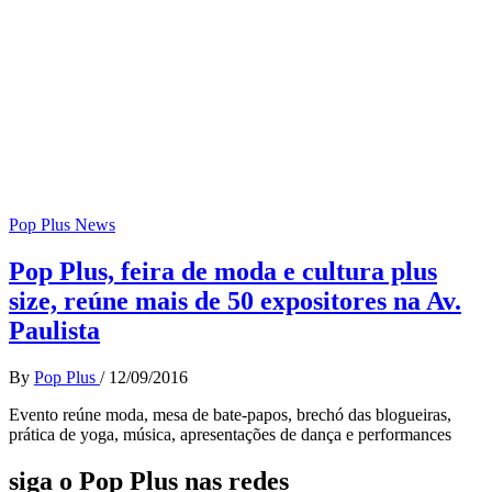
Pop Plus News
Pop Plus, feira de moda e cultura plus
size, reúne mais de 50 expositores na Av.
Paulista
By
Pop Plus
/
12/09/2016
Evento reúne moda, mesa de bate-papos, brechó das blogueiras,
prática de yoga, música, apresentações de dança e performances
siga o Pop Plus nas redes