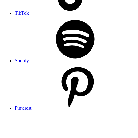
TikTok
Spotify
Pinterest