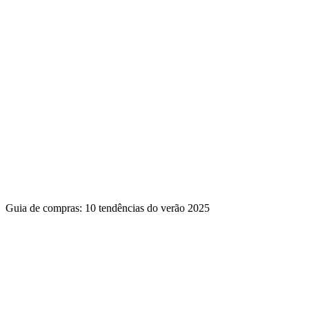
Guia de compras: 10 tendências do verão 2025