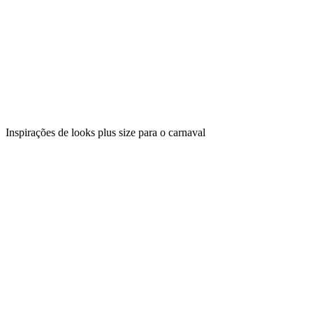
Inspirações de looks plus size para o carnaval