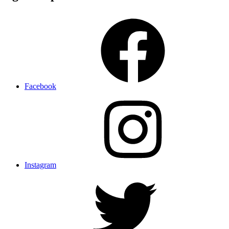
Facebook
Instagram