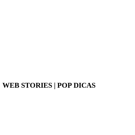
WEB STORIES | POP DICAS