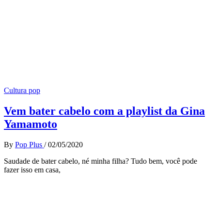
Cultura pop
Vem bater cabelo com a playlist da Gina
Yamamoto
By
Pop Plus
/
02/05/2020
Saudade de bater cabelo, né minha filha? Tudo bem, você pode
fazer isso em casa,