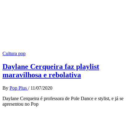
Cultura pop
Daylane Cerqueira faz playlist
maravilhosa e rebolativa
By
Pop Plus
/
11/07/2020
Daylane Cerqueira é professora de Pole Dance e stylist, e já se
apresentou no Pop