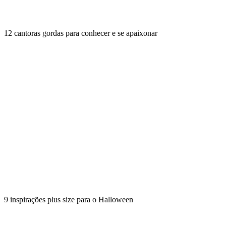
12 cantoras gordas para conhecer e se apaixonar
9 inspirações plus size para o Halloween