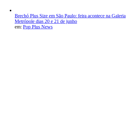
Brechó Plus Size em São Paulo: feira acontece na Galeria
Metrópole dias 20 e 21 de junho
em:
Pop Plus News