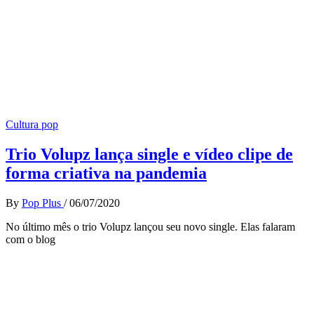
Cultura pop
Trio Volupz lança single e vídeo clipe de
forma criativa na pandemia
By
Pop Plus
/
06/07/2020
No último mês o trio Volupz lançou seu novo single. Elas falaram
com o blog