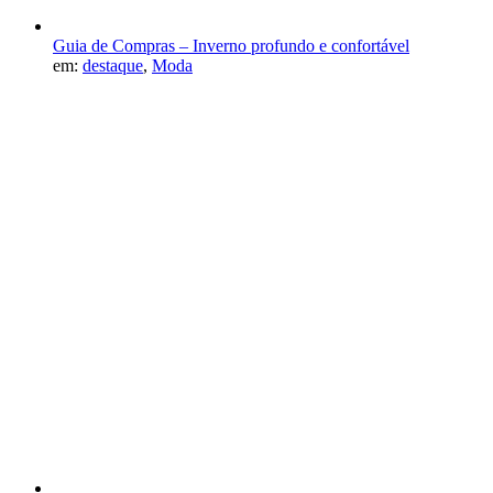
Guia de Compras – Inverno profundo e confortável
em:
destaque
,
Moda