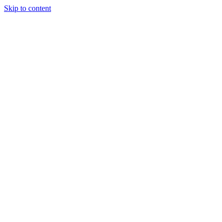
Skip to content