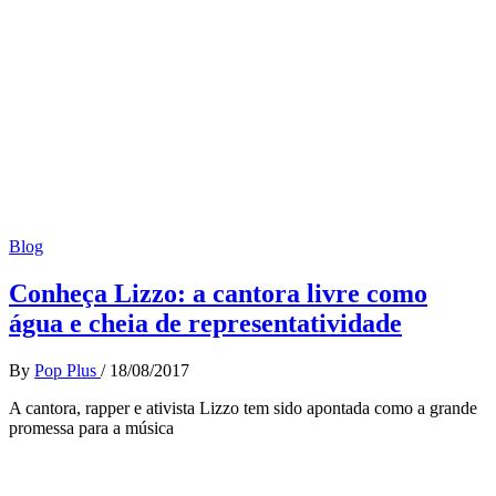
Blog
Conheça Lizzo: a cantora livre como
água e cheia de representatividade
By
Pop Plus
/
18/08/2017
A cantora, rapper e ativista Lizzo tem sido apontada como a grande
promessa para a música