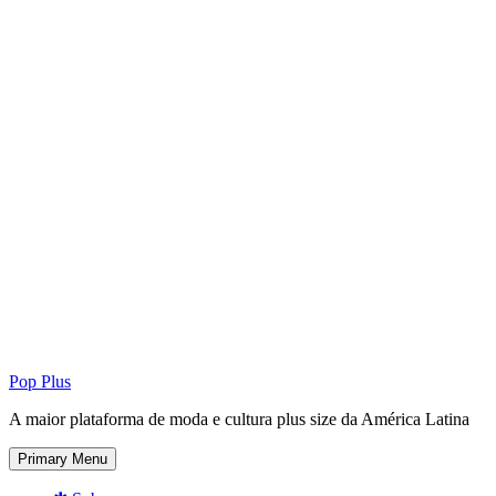
Pop Plus
A maior plataforma de moda e cultura plus size da América Latina
Primary Menu