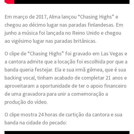
Em março de 2017, Alma lançou “Chasing Highs” e
chegou ao décimo lugar nas paradas finlandesas. Em
junho a música foi lançada no Reino Unido e chegou
ao vigésimo lugar nas paradas britânicas.
O clipe de “Chasing Highs” foi gravado em Las Vegas e
a cantora admite que a locação foi escolhida por que a
banda queria festejar. Ela e sua irmã gêmea, que é sua
backing vocal, tinham acabado de completar 21 anos e
aproveitaram a oportunidade de ter o apoio financeiro
de uma gravadora para unir a comemoração a
produção do vídeo.
O clipe mostra 24 horas de curtição da cantora e sua
banda na cidade do pecado: