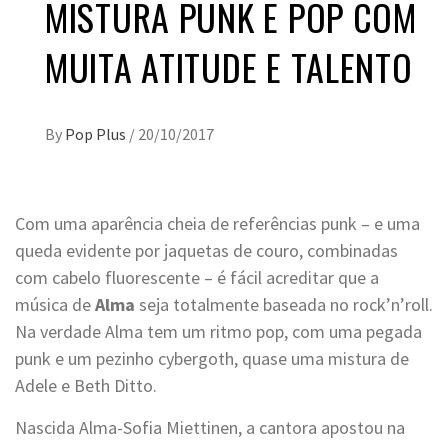
MISTURA PUNK E POP COM
MUITA ATITUDE E TALENTO
By
Pop Plus
/
20/10/2017
Com uma aparência cheia de referências punk – e uma
queda evidente por jaquetas de couro, combinadas
com cabelo fluorescente – é fácil acreditar que a
música de
Alma
seja totalmente baseada no rock’n’roll.
Na verdade Alma tem um ritmo pop, com uma pegada
punk e um pezinho cybergoth, quase uma mistura de
Adele e Beth Ditto.
Nascida Alma-Sofia Miettinen, a cantora apostou na