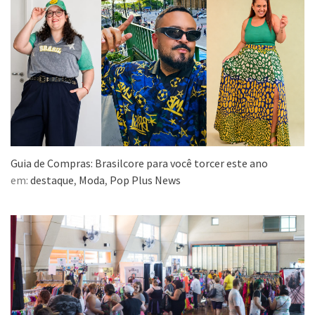
Guia de Compras: Brasilcore para você torcer este ano
em:
destaque
,
Moda
,
Pop Plus News