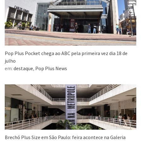
Pop Plus Pocket chega ao ABC pela primeira vez dia 18 de
julho
em:
destaque
,
Pop Plus News
Brechó Plus Size em São Paulo: feira acontece na Galeria