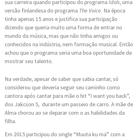
sua carreira quando participou do programa
Idols
, uma
versão finlandesa do programa
The Voice
. Na época
tinha apenas 15 anos e justifica sua participação
dizendo que queria muito uma forma de entrar no
mundo da música, mas que não tinha amigos ou
conhecidos na indústria, nem formação musical. Então
achou que o programa seria uma boa oportunidade de
mostrar seu talento.
Na verdade, apesar de saber que sabia cantar, só
considerou que deveria seguir seu caminho como
cantora após cantar para mãe o hit “I want you back”,
dos Jakcson 5, durante um passeio de carro. A mãe de
Alma chorou ao se deparar com o as habilidades da
filha.
Em 2015 participou do single “Muuta ku mä” com a