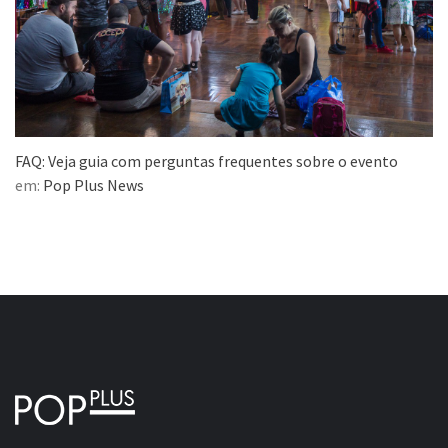
FAQ: Veja guia com perguntas frequentes sobre o evento
em:
Pop Plus News