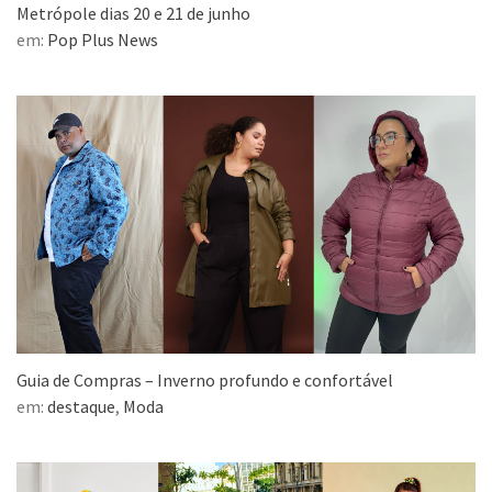
Metrópole dias 20 e 21 de junho
em:
Pop Plus News
Guia de Compras – Inverno profundo e confortável
em:
destaque
,
Moda