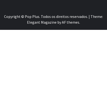
Copyright © Pop Plus. Todos os direitos reservados.
|
Theme:
Elegant Magazine
by
AF themes
.