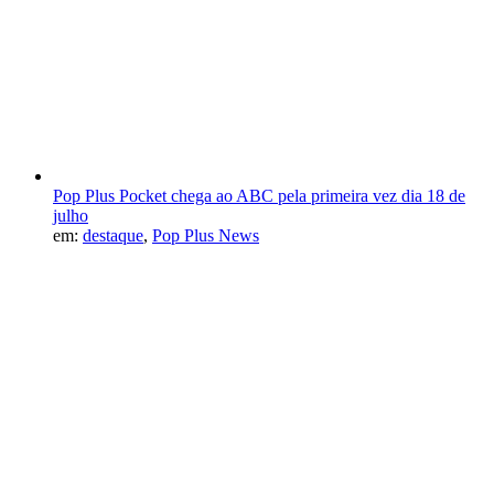
Pop Plus Pocket chega ao ABC pela primeira vez dia 18 de
julho
em:
destaque
,
Pop Plus News