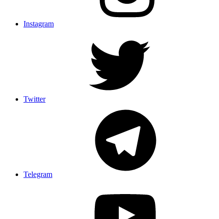
Instagram
Twitter
Telegram