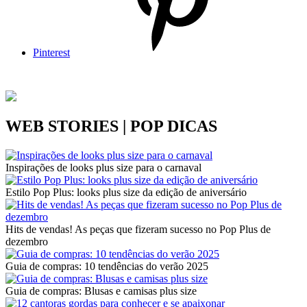
Pinterest
WEB STORIES | POP DICAS
Inspirações de looks plus size para o carnaval
Estilo Pop Plus: looks plus size da edição de aniversário
Hits de vendas! As peças que fizeram sucesso no Pop Plus de
dezembro
Guia de compras: 10 tendências do verão 2025
Guia de compras: Blusas e camisas plus size