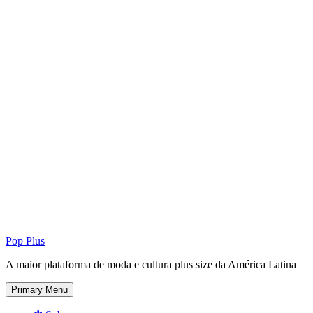
Pop Plus
A maior plataforma de moda e cultura plus size da América Latina
Primary Menu