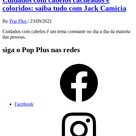
coloridos: saiba tudo com Jack Camicia
By
Pop Plus
/
23/09/2021
Cuidados com cabelos é um tema constante no dia a dia da maioria
das pessoas.
siga o Pop Plus nas redes
Facebook