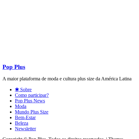
Pop Plus
A maior plataforma de moda e cultura plus size da América Latina
✱ Sobre
Como participar?
Pop Plus News
Moda
Mundo Plus Size
Bem-Estar
Beleza
Newsletter