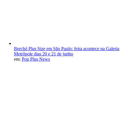
Brechó Plus Size em São Paulo: feira acontece na Galeria
Metrópole dias 20 e 21 de junho
em:
Pop Plus News