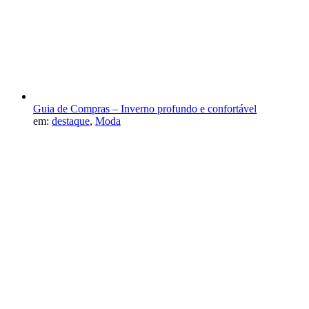
Guia de Compras – Inverno profundo e confortável
em:
destaque
,
Moda