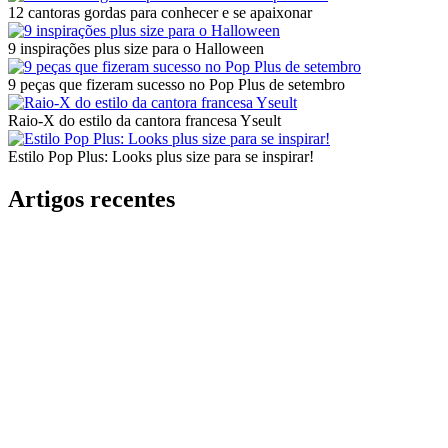
12 cantoras gordas para conhecer e se apaixonar
9 inspirações plus size para o Halloween
9 peças que fizeram sucesso no Pop Plus de setembro
Raio-X do estilo da cantora francesa Yseult
Estilo Pop Plus: Looks plus size para se inspirar!
Artigos recentes