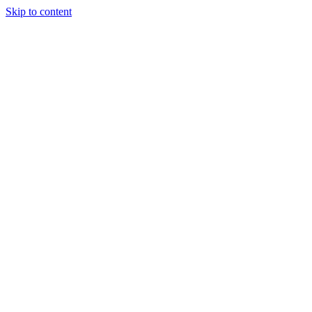
Skip to content