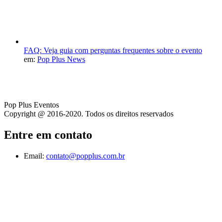
FAQ: Veja guia com perguntas frequentes sobre o evento
em:
Pop Plus News
Pop Plus Eventos
Copyright @ 2016-2020. Todos os direitos reservados
Entre em contato
Email:
contato@popplus.com.br