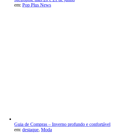
em:
Pop Plus News
Guia de Compras – Inverno profundo e confortável
em:
destaque
,
Moda