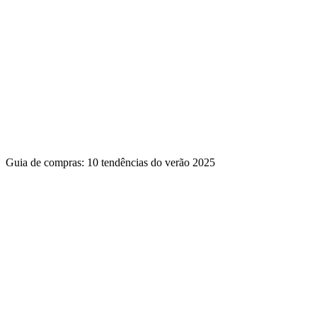
Guia de compras: 10 tendências do verão 2025