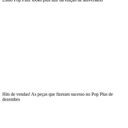
Hits de vendas! As peças que fizeram sucesso no Pop Plus de
dezembro