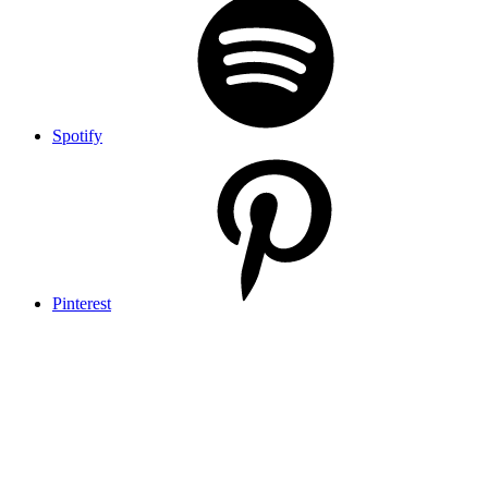
Spotify
Pinterest