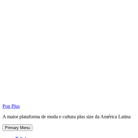
Pop Plus
A maior plataforma de moda e cultura plus size da América Latina
Primary Menu