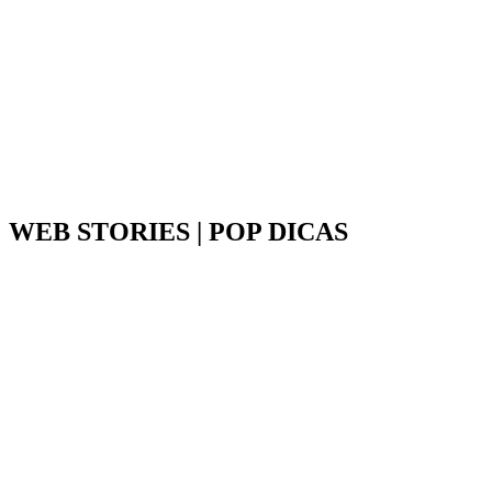
WEB STORIES | POP DICAS