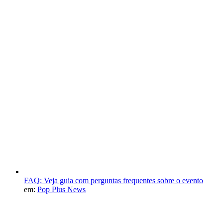
FAQ: Veja guia com perguntas frequentes sobre o evento
em:
Pop Plus News