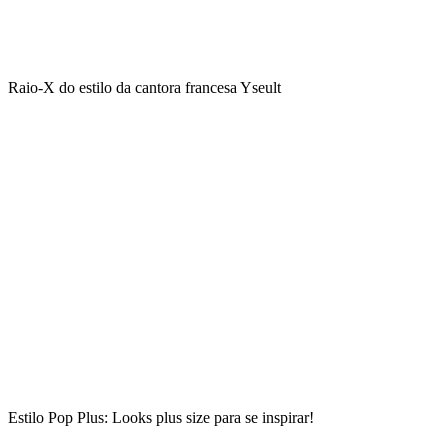
Raio-X do estilo da cantora francesa Yseult
Estilo Pop Plus: Looks plus size para se inspirar!