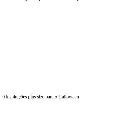
9 inspirações plus size para o Halloween