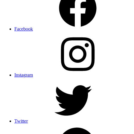
Facebook
Instagram
Twitter