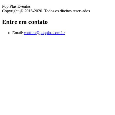
Pop Plus Eventos
Copyright @ 2016-2020. Todos os direitos reservados
Entre em contato
Email:
contato@popplus.com.br