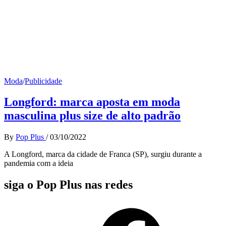
Moda
/
Publicidade
Longford: marca aposta em moda
masculina plus size de alto padrão
By
Pop Plus
/
03/10/2022
A Longford, marca da cidade de Franca (SP), surgiu durante a
pandemia com a ideia
siga o Pop Plus nas redes