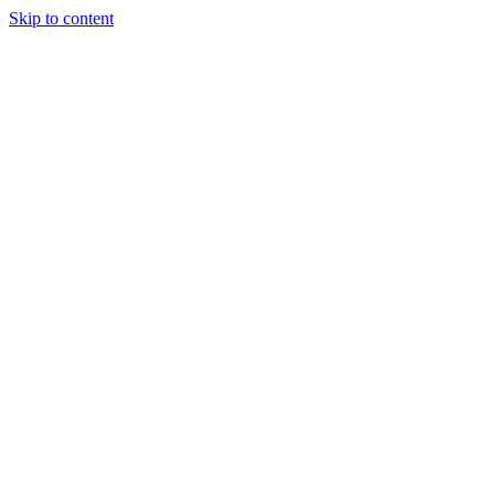
Skip to content