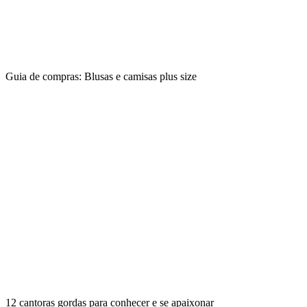
Guia de compras: Blusas e camisas plus size
12 cantoras gordas para conhecer e se apaixonar