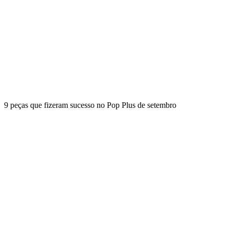
9 peças que fizeram sucesso no Pop Plus de setembro