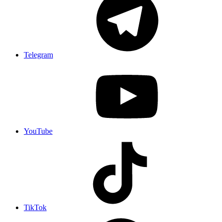
Telegram
YouTube
TikTok