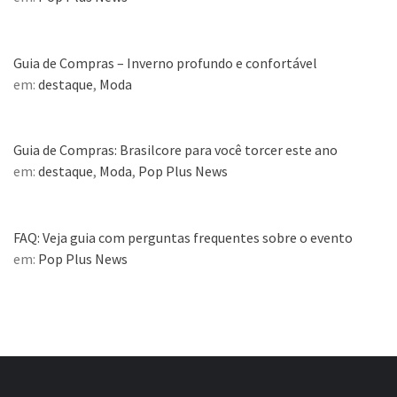
Guia de Compras – Inverno profundo e confortável
em:
destaque
,
Moda
Guia de Compras: Brasilcore para você torcer este ano
em:
destaque
,
Moda
,
Pop Plus News
FAQ: Veja guia com perguntas frequentes sobre o evento
em:
Pop Plus News