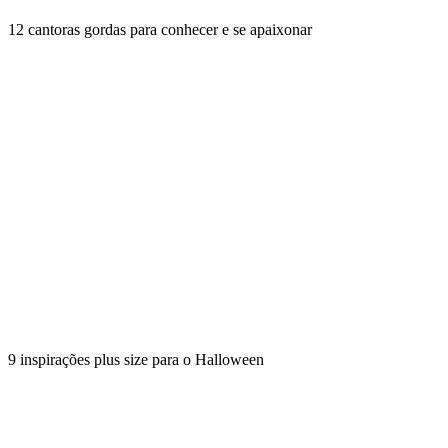
12 cantoras gordas para conhecer e se apaixonar
9 inspirações plus size para o Halloween