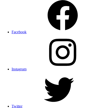
Facebook
Instagram
Twitter