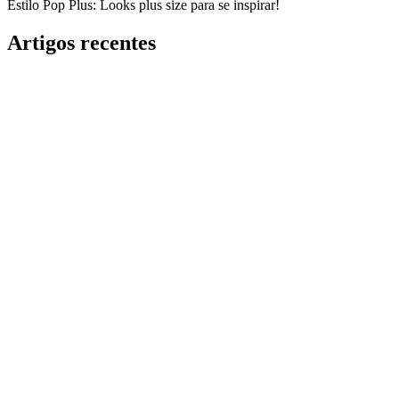
Estilo Pop Plus: Looks plus size para se inspirar!
Artigos recentes