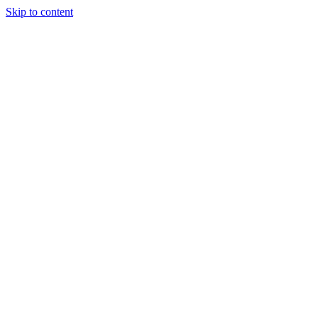
Skip to content