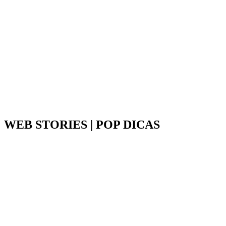
WEB STORIES | POP DICAS