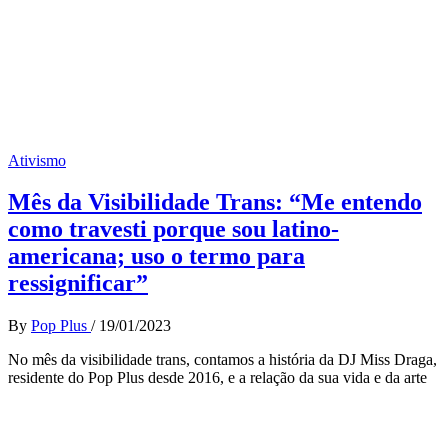
Ativismo
Mês da Visibilidade Trans: “Me entendo
como travesti porque sou latino-
americana; uso o termo para
ressignificar”
By
Pop Plus
/
19/01/2023
No mês da visibilidade trans, contamos a história da DJ Miss Draga,
residente do Pop Plus desde 2016, e a relação da sua vida e da arte