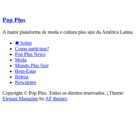
Pop Plus
A maior plataforma de moda e cultura plus size da América Latina
✱ Sobre
Como participar?
Pop Plus News
Moda
Mundo Plus Size
Bem-Estar
Beleza
Newsletter
Copyright © Pop Plus. Todos os direitos reservados.
|
Theme:
Elegant Magazine
by
AF themes
.