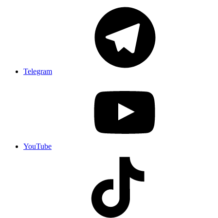
Telegram
YouTube