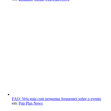
FAQ: Veja guia com perguntas frequentes sobre o evento
em:
Pop Plus News