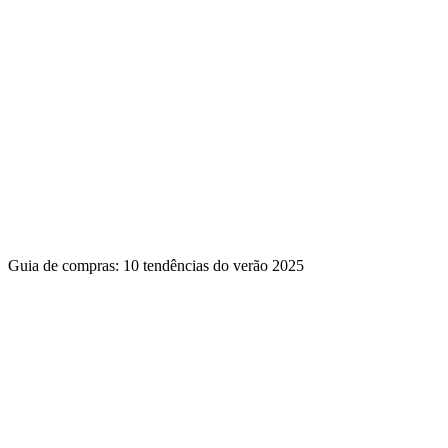
Guia de compras: 10 tendências do verão 2025