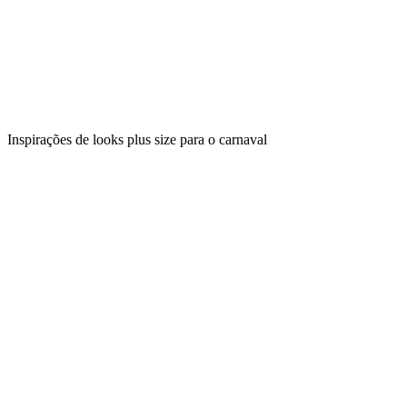
Inspirações de looks plus size para o carnaval