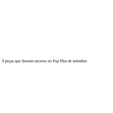
9 peças que fizeram sucesso no Pop Plus de setembro