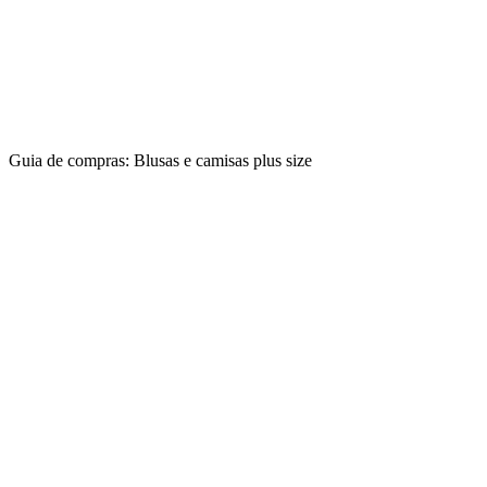
Guia de compras: Blusas e camisas plus size