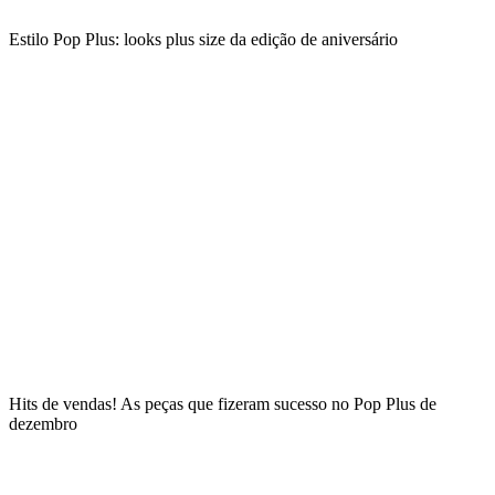
Estilo Pop Plus: looks plus size da edição de aniversário
Hits de vendas! As peças que fizeram sucesso no Pop Plus de
dezembro