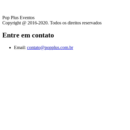
Pop Plus Eventos
Copyright @ 2016-2020. Todos os direitos reservados
Entre em contato
Email:
contato@popplus.com.br