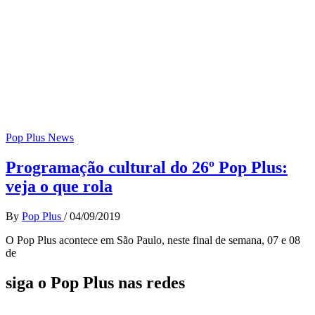
Pop Plus News
Programação cultural do 26º Pop Plus:
veja o que rola
By
Pop Plus
/
04/09/2019
O Pop Plus acontece em São Paulo, neste final de semana, 07 e 08
de
siga o Pop Plus nas redes