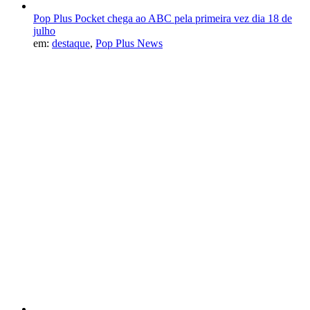
Pop Plus Pocket chega ao ABC pela primeira vez dia 18 de
julho
em:
destaque
,
Pop Plus News