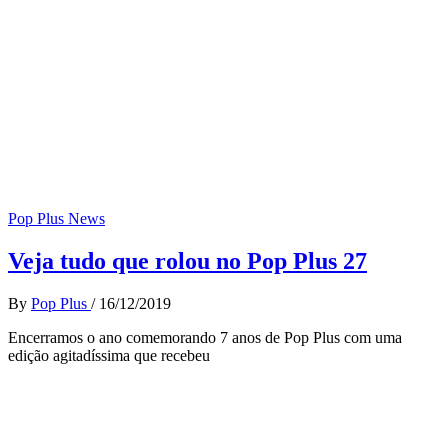
Pop Plus News
Veja tudo que rolou no Pop Plus 27
By
Pop Plus
/
16/12/2019
Encerramos o ano comemorando 7 anos de Pop Plus com uma
edição agitadíssima que recebeu