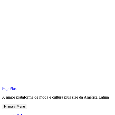
Pop Plus
A maior plataforma de moda e cultura plus size da América Latina
Primary Menu