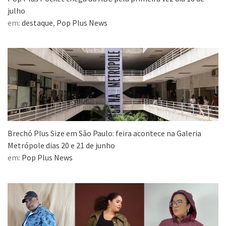
julho
em:
destaque
,
Pop Plus News
Brechó Plus Size em São Paulo: feira acontece na Galeria
Metrópole dias 20 e 21 de junho
em:
Pop Plus News