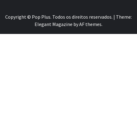
Copyright © Pop Plus. Todos os direitos reservados.
|
Theme:
Elegant Magazine
by
AF themes
.