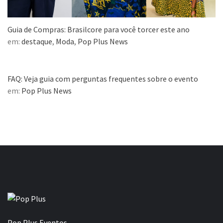
Guia de Compras: Brasilcore para você torcer este ano
em:
destaque
,
Moda
,
Pop Plus News
FAQ: Veja guia com perguntas frequentes sobre o evento
em:
Pop Plus News
Pop Plus Eventos