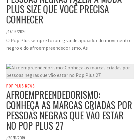
PLUS SIZE QUE VOCÊ PRECISA
CONHECER
17/06/2020
/
O Pop Plus sempre foi um grande apoiador do movimento
negro e do afroempreendedorismo. As
POP PLUS NEWS
AFROEMPREENDEDORISMO:
CONHEÇA AS MARCAS CRIADAS POR
PESSOAS NEGRAS QUE VÃO ESTAR
NO POP PLUS 27
20/11/2019
/