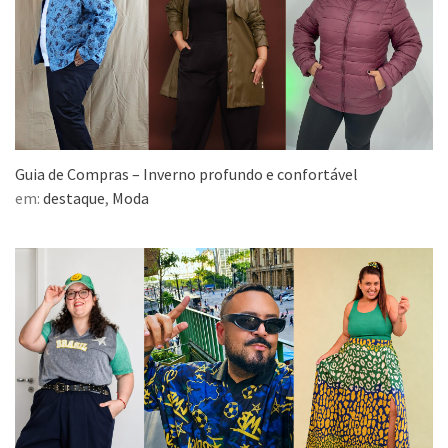
Guia de Compras – Inverno profundo e confortável
em:
destaque
,
Moda