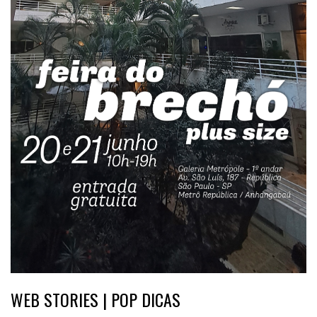
WEB STORIES | POP DICAS