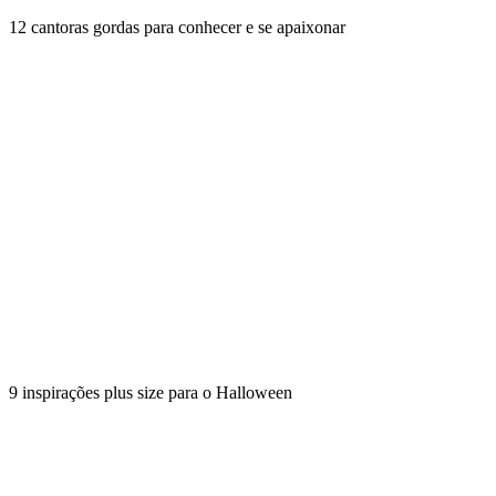
12 cantoras gordas para conhecer e se apaixonar
9 inspirações plus size para o Halloween