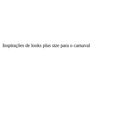
Inspirações de looks plus size para o carnaval