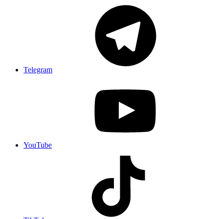
Telegram
YouTube