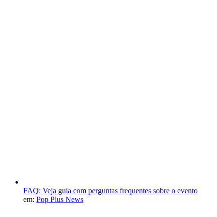
FAQ: Veja guia com perguntas frequentes sobre o evento
em:
Pop Plus News