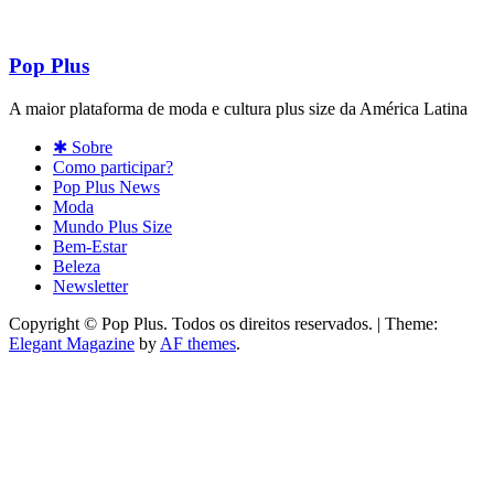
Pop Plus
A maior plataforma de moda e cultura plus size da América Latina
✱ Sobre
Como participar?
Pop Plus News
Moda
Mundo Plus Size
Bem-Estar
Beleza
Newsletter
Copyright © Pop Plus. Todos os direitos reservados.
|
Theme:
Elegant Magazine
by
AF themes
.