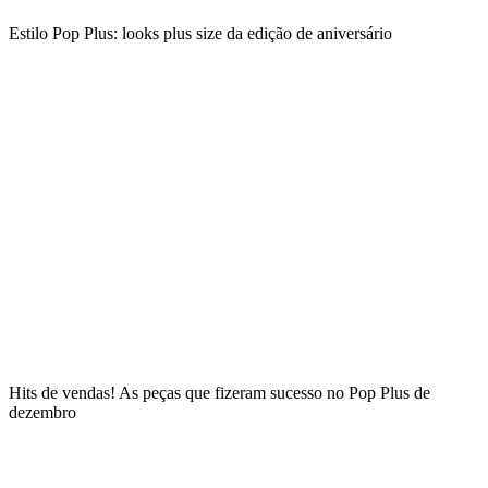
Estilo Pop Plus: looks plus size da edição de aniversário
Hits de vendas! As peças que fizeram sucesso no Pop Plus de
dezembro