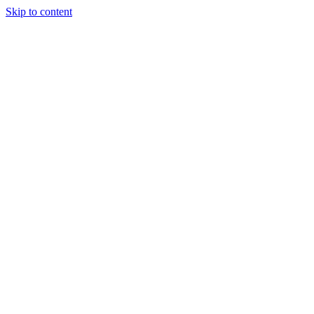
Skip to content