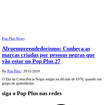
Pop Plus News
Afroempreendedorismo: Conheça as
marcas criadas por pessoas negras que
vão estar no Pop Plus 27
By
Pop Plus
/
20/11/2019
O Dia da Consciência Negra surgiu na década de 1970, quando um
grupo de quilombolas
siga o Pop Plus nas redes