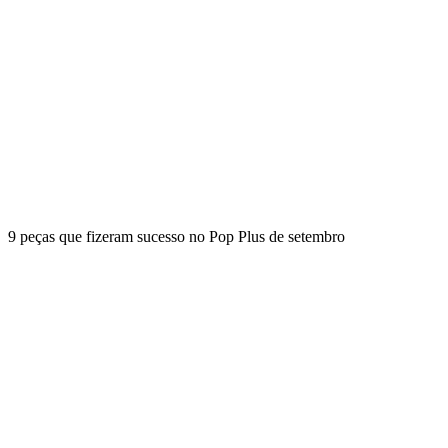
9 peças que fizeram sucesso no Pop Plus de setembro