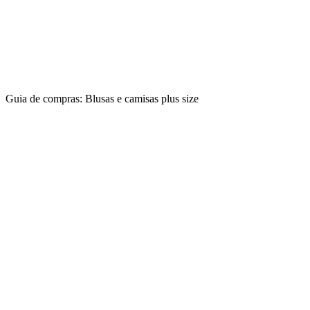
Guia de compras: Blusas e camisas plus size