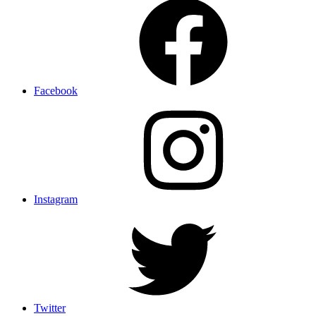
Facebook
Instagram
Twitter