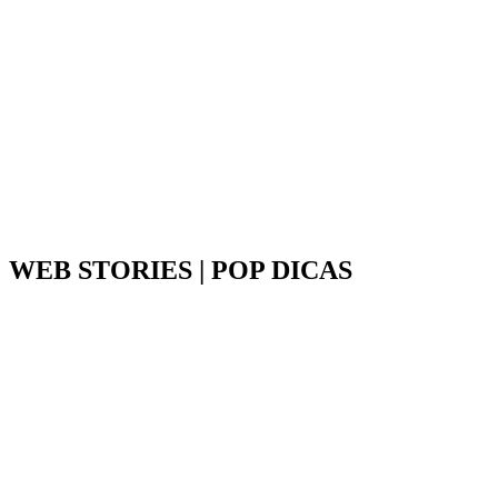
WEB STORIES | POP DICAS