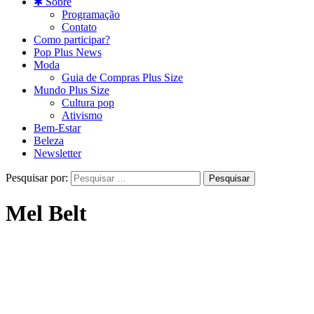
✱ Sobre
Programação
Contato
Como participar?
Pop Plus News
Moda
Guia de Compras Plus Size
Mundo Plus Size
Cultura pop
Ativismo
Bem-Estar
Beleza
Newsletter
Pesquisar por:
Mel Belt