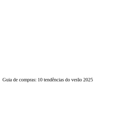
Guia de compras: 10 tendências do verão 2025