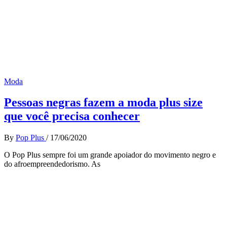
Moda
Pessoas negras fazem a moda plus size
que você precisa conhecer
By
Pop Plus
/
17/06/2020
O Pop Plus sempre foi um grande apoiador do movimento negro e
do afroempreendedorismo. As