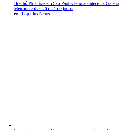
Brechó Plus Size em São Paulo: feira acontece na Galeria
Metrópole dias 20 e 21 de junho
em:
Pop Plus News