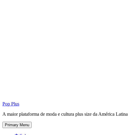
Pop Plus
A maior plataforma de moda e cultura plus size da América Latina
Primary Menu