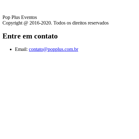
Pop Plus Eventos
Copyright @ 2016-2020. Todos os direitos reservados
Entre em contato
Email:
contato@popplus.com.br