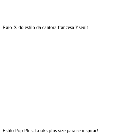
Raio-X do estilo da cantora francesa Yseult
Estilo Pop Plus: Looks plus size para se inspirar!