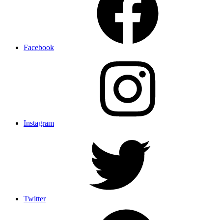
Facebook
Instagram
Twitter