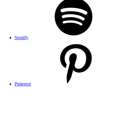
Spotify
Pinterest