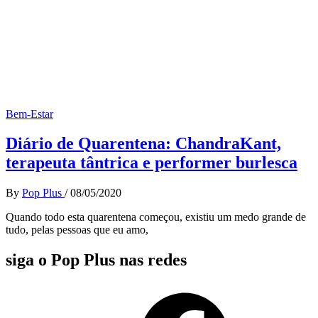
Bem-Estar
Diário de Quarentena: ChandraKant,
terapeuta tântrica e performer burlesca
By
Pop Plus
/
08/05/2020
Quando todo esta quarentena começou, existiu um medo grande de
tudo, pelas pessoas que eu amo,
siga o Pop Plus nas redes