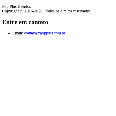
Pop Plus Eventos
Copyright @ 2016-2020. Todos os direitos reservados
Entre em contato
Email:
contato@popplus.com.br