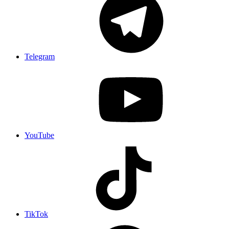
Telegram
YouTube
TikTok