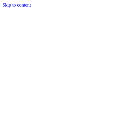
Skip to content