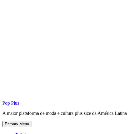
Pop Plus
A maior plataforma de moda e cultura plus size da América Latina
Primary Menu