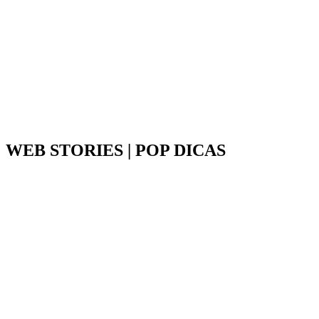
WEB STORIES | POP DICAS