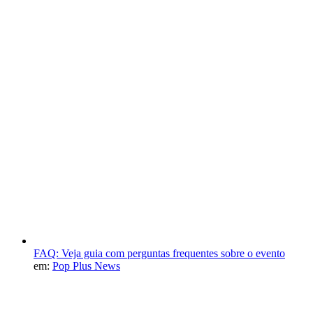
FAQ: Veja guia com perguntas frequentes sobre o evento
em:
Pop Plus News