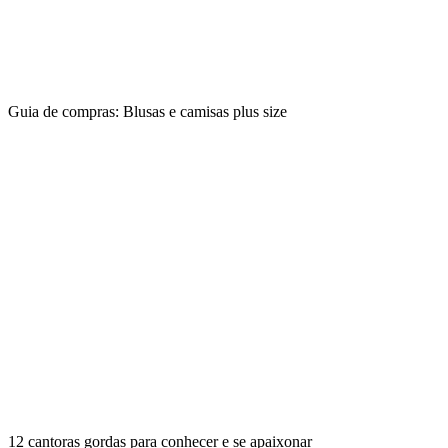
Guia de compras: Blusas e camisas plus size
12 cantoras gordas para conhecer e se apaixonar