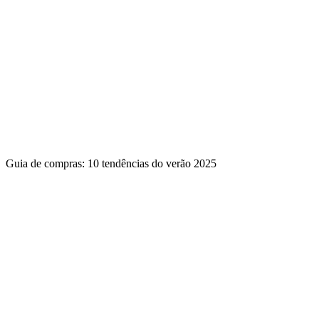
Guia de compras: 10 tendências do verão 2025