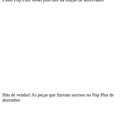
Hits de vendas! As peças que fizeram sucesso no Pop Plus de
dezembro