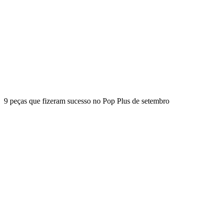
9 peças que fizeram sucesso no Pop Plus de setembro