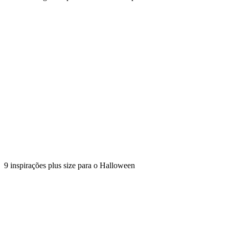
9 inspirações plus size para o Halloween