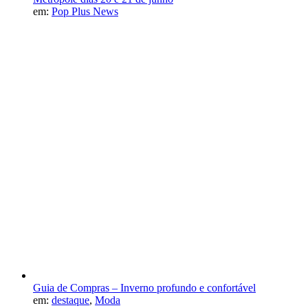
em:
Pop Plus News
Guia de Compras – Inverno profundo e confortável
em:
destaque
,
Moda