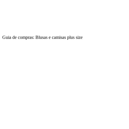
Guia de compras: Blusas e camisas plus size