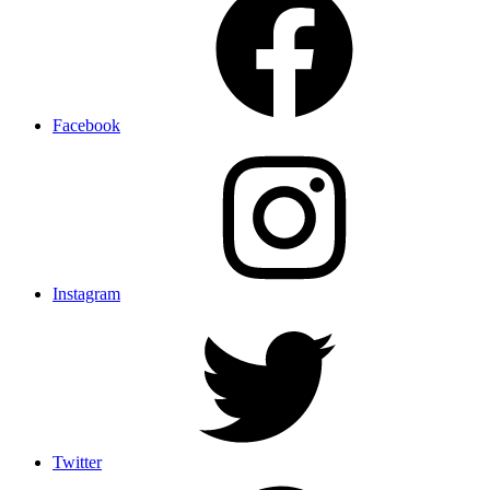
Facebook
Instagram
Twitter