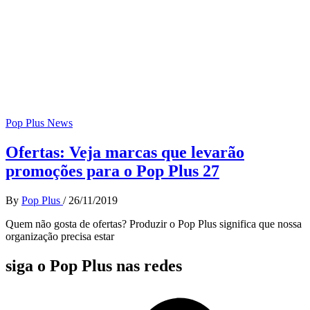
Pop Plus News
Ofertas: Veja marcas que levarão
promoções para o Pop Plus 27
By
Pop Plus
/
26/11/2019
Quem não gosta de ofertas? Produzir o Pop Plus significa que nossa
organização precisa estar
siga o Pop Plus nas redes