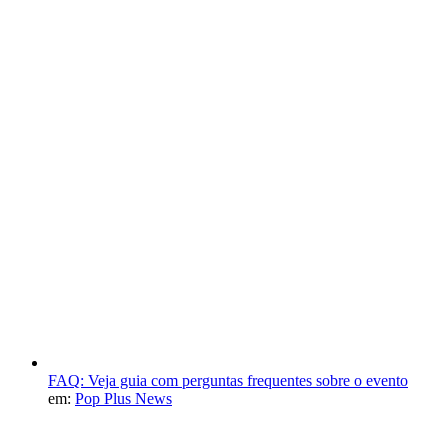
FAQ: Veja guia com perguntas frequentes sobre o evento
em:
Pop Plus News