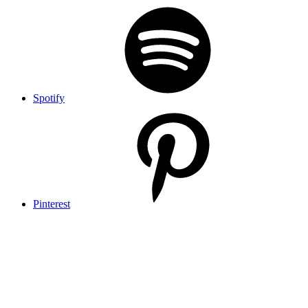
Spotify
Pinterest