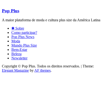
Pop Plus
A maior plataforma de moda e cultura plus size da América Latina
✱ Sobre
Como participar?
Pop Plus News
Moda
Mundo Plus Size
Bem-Estar
Beleza
Newsletter
Copyright © Pop Plus. Todos os direitos reservados.
|
Theme:
Elegant Magazine
by
AF themes
.