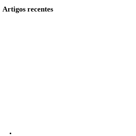
Artigos recentes