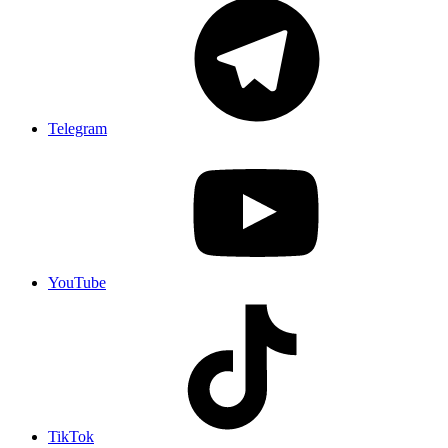
Telegram
YouTube
TikTok