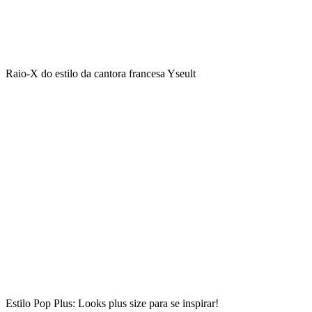
Raio-X do estilo da cantora francesa Yseult
Estilo Pop Plus: Looks plus size para se inspirar!