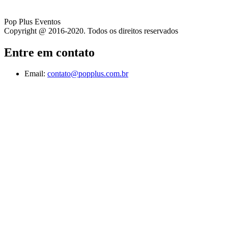
Pop Plus Eventos
Copyright @ 2016-2020. Todos os direitos reservados
Entre em contato
Email:
contato@popplus.com.br