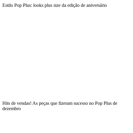
Estilo Pop Plus: looks plus size da edição de aniversário
Hits de vendas! As peças que fizeram sucesso no Pop Plus de
dezembro