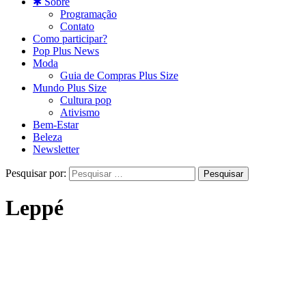
✱ Sobre
Programação
Contato
Como participar?
Pop Plus News
Moda
Guia de Compras Plus Size
Mundo Plus Size
Cultura pop
Ativismo
Bem-Estar
Beleza
Newsletter
Pesquisar por:
Leppé