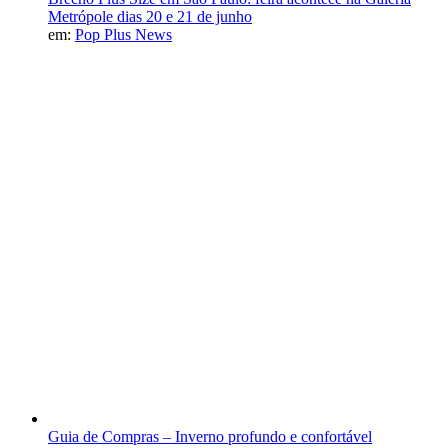
Metrópole dias 20 e 21 de junho
em:
Pop Plus News
Guia de Compras – Inverno profundo e confortável