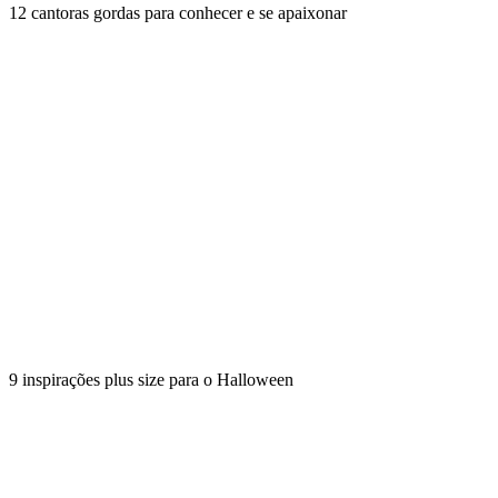
12 cantoras gordas para conhecer e se apaixonar
9 inspirações plus size para o Halloween