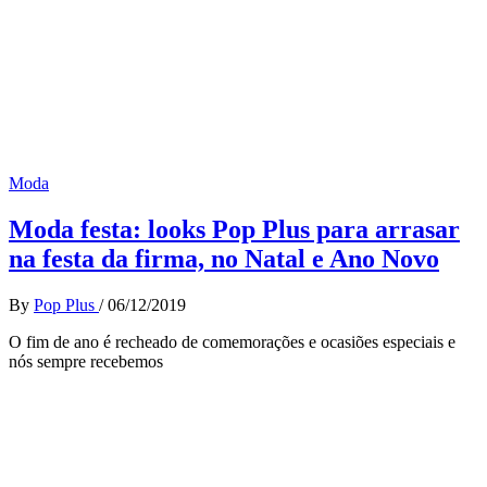
Moda
Moda festa: looks Pop Plus para arrasar
na festa da firma, no Natal e Ano Novo
By
Pop Plus
/
06/12/2019
O fim de ano é recheado de comemorações e ocasiões especiais e
nós sempre recebemos