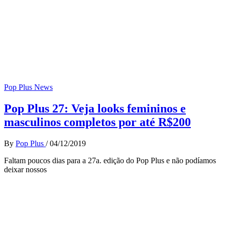
Pop Plus News
Pop Plus 27: Veja looks femininos e
masculinos completos por até R$200
By
Pop Plus
/
04/12/2019
Faltam poucos dias para a 27a. edição do Pop Plus e não podíamos
deixar nossos