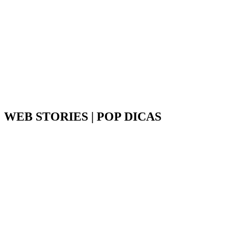
WEB STORIES | POP DICAS