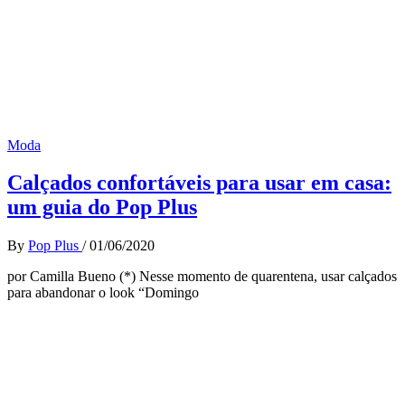
Moda
Calçados confortáveis para usar em casa:
um guia do Pop Plus
By
Pop Plus
/
01/06/2020
por Camilla Bueno (*) Nesse momento de quarentena, usar calçados
para abandonar o look “Domingo