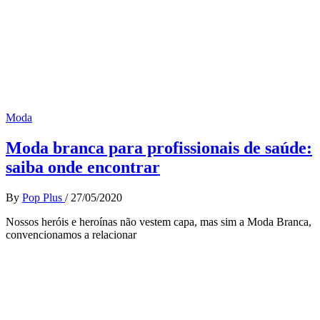
Moda
Moda branca para profissionais de saúde:
saiba onde encontrar
By
Pop Plus
/
27/05/2020
Nossos heróis e heroínas não vestem capa, mas sim a Moda Branca,
convencionamos a relacionar