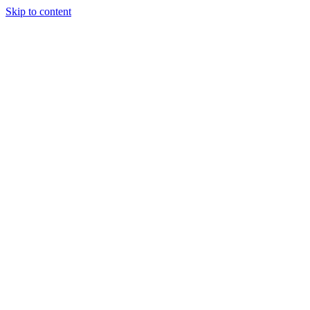
Skip to content