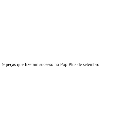
9 peças que fizeram sucesso no Pop Plus de setembro