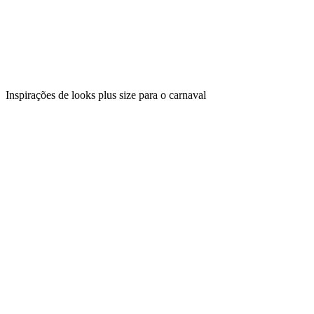
Inspirações de looks plus size para o carnaval