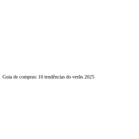
Guia de compras: 10 tendências do verão 2025