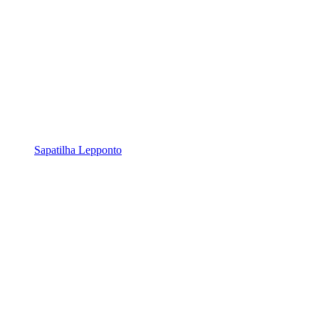
Sapatilha Lepponto