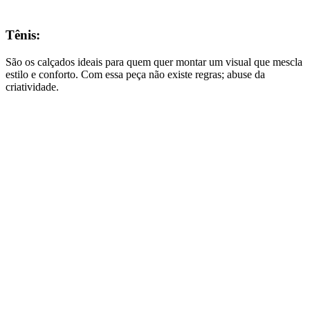
Tênis:
São os calçados ideais para quem quer montar um visual que mescla
estilo e conforto. Com essa peça não existe regras; abuse da
criatividade.