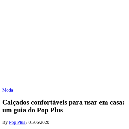
Moda
Calçados confortáveis para usar em casa:
um guia do Pop Plus
By
Pop Plus
/
01/06/2020