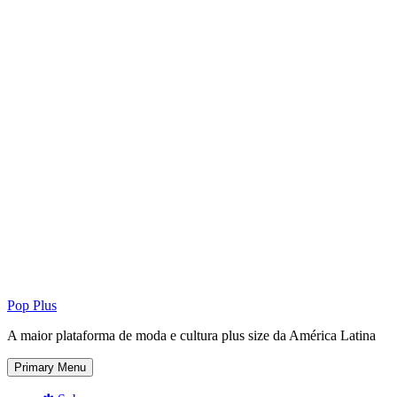
Pop Plus
A maior plataforma de moda e cultura plus size da América Latina
Primary Menu