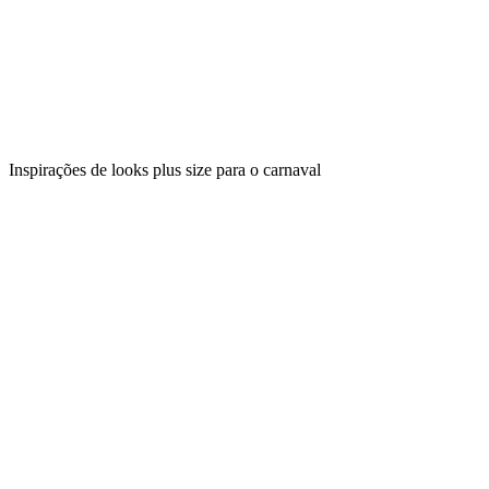
Inspirações de looks plus size para o carnaval