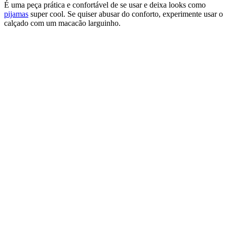
É uma peça prática e confortável de se usar e deixa looks como
pijamas
super cool. Se quiser abusar do conforto, experimente usar o
calçado com um macacão larguinho.