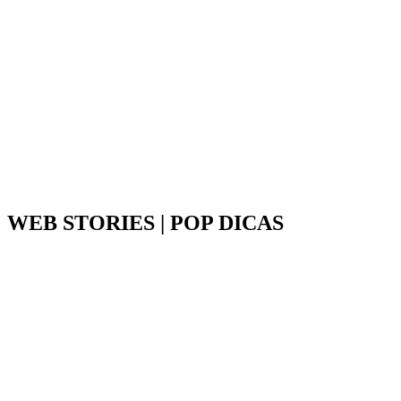
WEB STORIES | POP DICAS