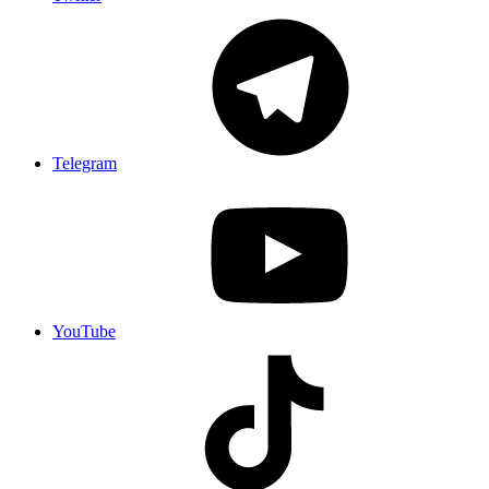
Telegram
YouTube