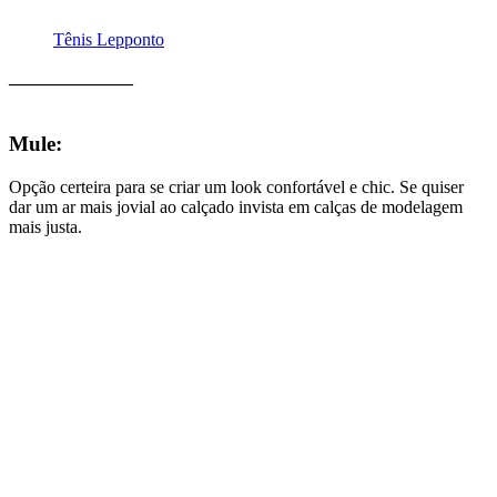
Tênis Lepponto
______________
Mule:
Opção certeira para se criar um look confortável e chic. Se quiser
dar um ar mais jovial ao calçado invista em calças de modelagem
mais justa.