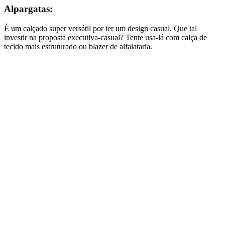
Alpargatas:
É um calçado super versátil por ter um design casual. Que tal
investir na proposta executiva-casual? Tente usa-lá com calça de
tecido mais estruturado ou blazer de alfaiataria.