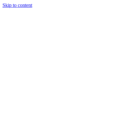
Skip to content