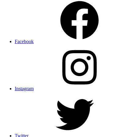
Facebook
Instagram
Twitter