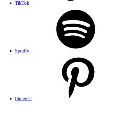
TikTok
Spotify
Pinterest