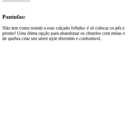
Pantufas:
Não tem como resistir a esse calçado fofinho: é só colocar os pés e
pronto! Uma ótima opção para abandonar os chinelos com meias e
de quebra criar um street style divertido e confortável.