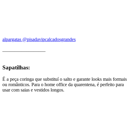
alpargatas @pisadavipcalcadosgrandes
__________________
Sapatilhas:
É a peça coringa que substituí o salto e garante looks mais formais
ou românticos. Para o home office da quarentena, é perfeito para
usar com saias e vestidos longos.