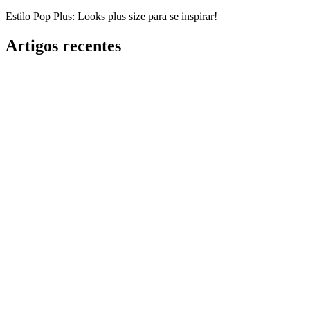
Estilo Pop Plus: Looks plus size para se inspirar!
Artigos recentes