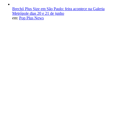
Brechó Plus Size em São Paulo: feira acontece na Galeria
Metrópole dias 20 e 21 de junho
em:
Pop Plus News