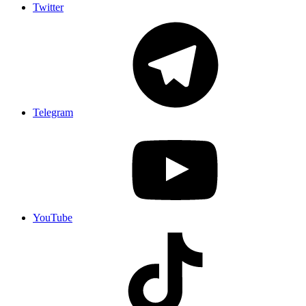
Twitter
Telegram
YouTube