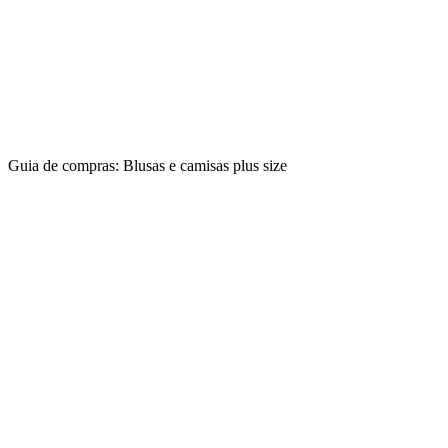
Guia de compras: Blusas e camisas plus size