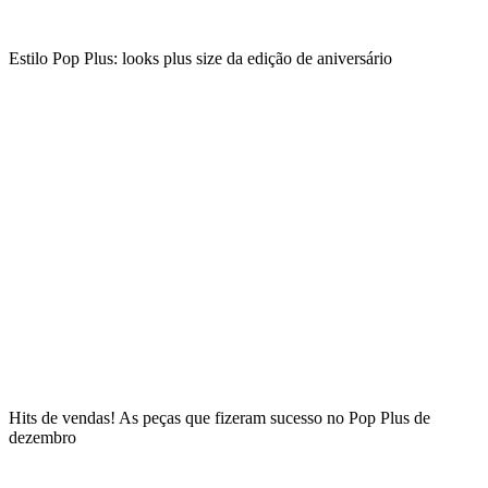
Estilo Pop Plus: looks plus size da edição de aniversário
Hits de vendas! As peças que fizeram sucesso no Pop Plus de
dezembro