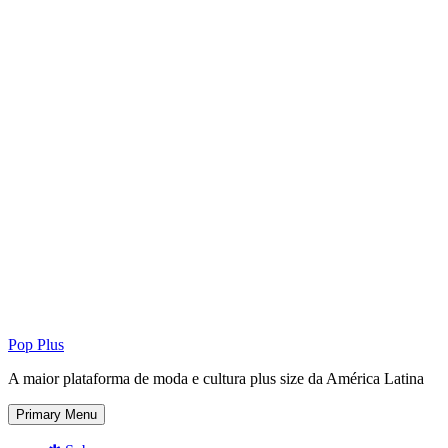
Pop Plus
A maior plataforma de moda e cultura plus size da América Latina
Primary Menu