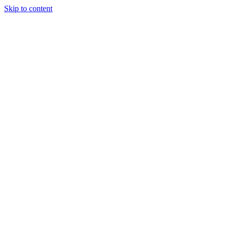
Skip to content