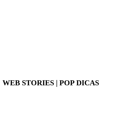
WEB STORIES | POP DICAS