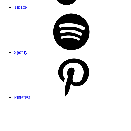
TikTok
Spotify
Pinterest