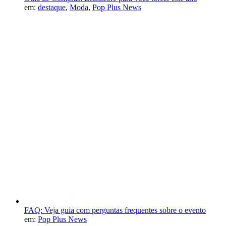
em:
destaque
,
Moda
,
Pop Plus News
FAQ: Veja guia com perguntas frequentes sobre o evento
em:
Pop Plus News