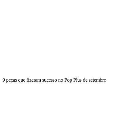
9 peças que fizeram sucesso no Pop Plus de setembro