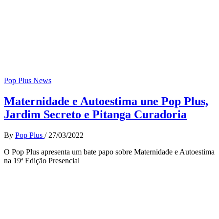
Pop Plus News
Maternidade e Autoestima une Pop Plus,
Jardim Secreto e Pitanga Curadoria
By
Pop Plus
/
27/03/2022
O Pop Plus apresenta um bate papo sobre Maternidade e Autoestima
na 19ª Edição Presencial