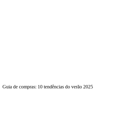
Guia de compras: 10 tendências do verão 2025