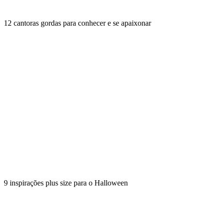
12 cantoras gordas para conhecer e se apaixonar
9 inspirações plus size para o Halloween