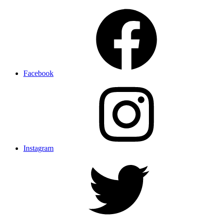
Facebook
Instagram