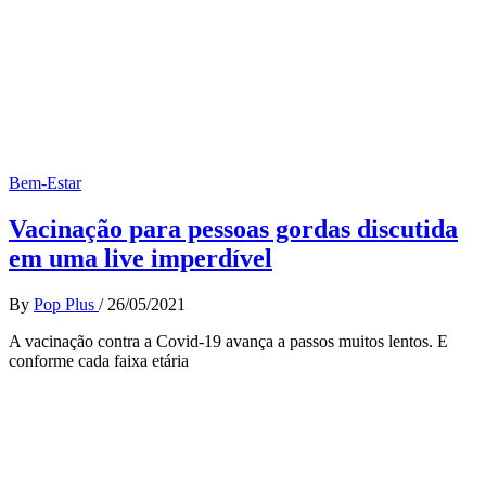
Bem-Estar
Vacinação para pessoas gordas discutida
em uma live imperdível
By
Pop Plus
/
26/05/2021
A vacinação contra a Covid-19 avança a passos muitos lentos. E
conforme cada faixa etária