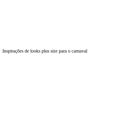
Inspirações de looks plus size para o carnaval