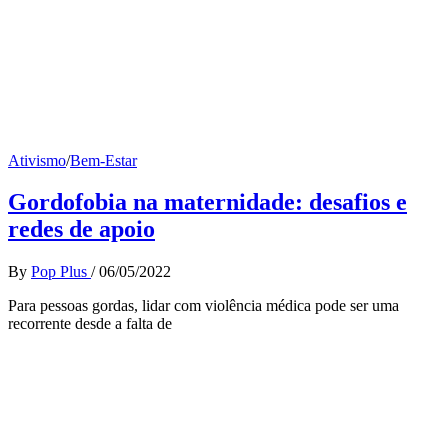
Ativismo
/
Bem-Estar
Gordofobia na maternidade: desafios e
redes de apoio
By
Pop Plus
/
06/05/2022
Para pessoas gordas, lidar com violência médica pode ser uma
recorrente desde a falta de