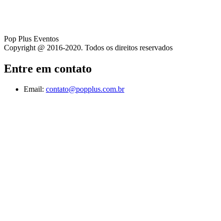
Pop Plus Eventos
Copyright @ 2016-2020. Todos os direitos reservados
Entre em contato
Email:
contato@popplus.com.br