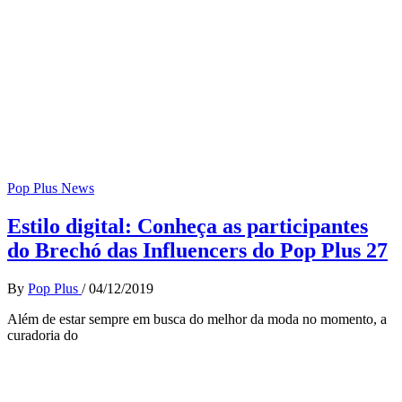
Pop Plus News
Estilo digital: Conheça as participantes
do Brechó das Influencers do Pop Plus 27
By
Pop Plus
/
04/12/2019
Além de estar sempre em busca do melhor da moda no momento, a
curadoria do