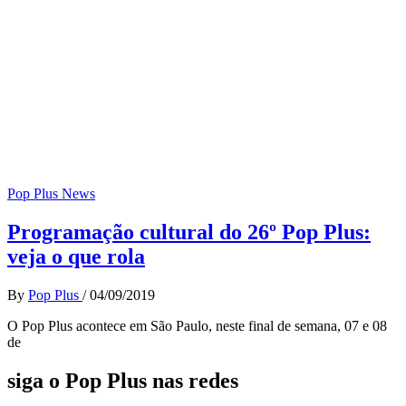
Pop Plus News
Programação cultural do 26º Pop Plus:
veja o que rola
By
Pop Plus
/
04/09/2019
O Pop Plus acontece em São Paulo, neste final de semana, 07 e 08
de
siga o Pop Plus nas redes