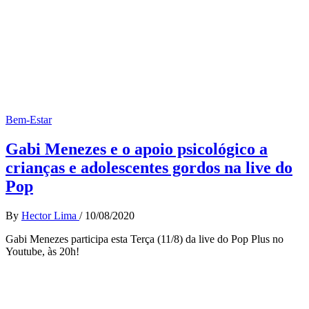
Bem-Estar
Gabi Menezes e o apoio psicológico a
crianças e adolescentes gordos na live do
Pop
By
Hector Lima
/
10/08/2020
Gabi Menezes participa esta Terça (11/8) da live do Pop Plus no
Youtube, às 20h!