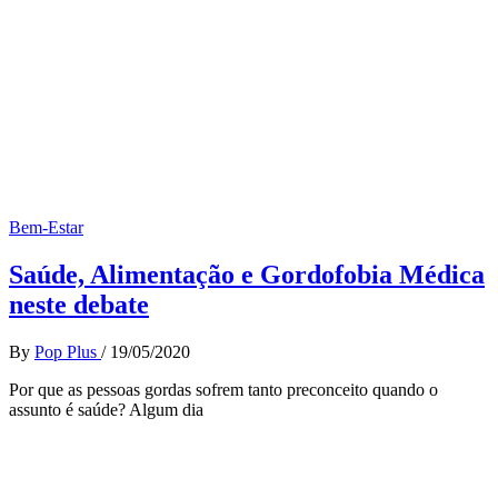
Bem-Estar
Saúde, Alimentação e Gordofobia Médica
neste debate
By
Pop Plus
/
19/05/2020
Por que as pessoas gordas sofrem tanto preconceito quando o
assunto é saúde? Algum dia