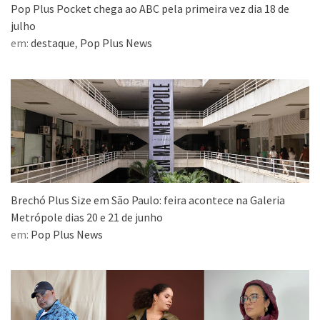
Pop Plus Pocket chega ao ABC pela primeira vez dia 18 de
julho
em:
destaque
,
Pop Plus News
Brechó Plus Size em São Paulo: feira acontece na Galeria
Metrópole dias 20 e 21 de junho
em:
Pop Plus News