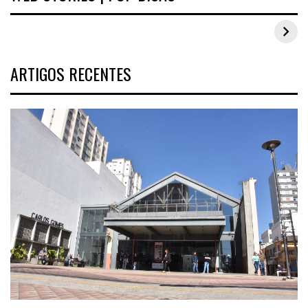
Inspirações de looks plus size para o carnaval
ARTIGOS RECENTES