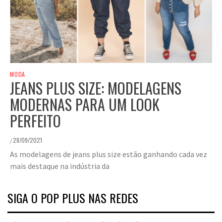
MODA
JEANS PLUS SIZE: MODELAGENS
MODERNAS PARA UM LOOK
PERFEITO
28/09/2021
/
As modelagens de jeans plus size estão ganhando cada vez
mais destaque na indústria da
SIGA O POP PLUS NAS REDES