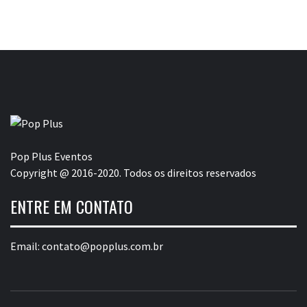
Pop Plus Eventos
Copyright @ 2016-2020. Todos os direitos reservados
ENTRE EM CONTATO
Email:
contato@popplus.com.br