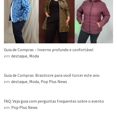
Guia de Compras – Inverno profundo e confortável
em:
destaque
,
Moda
Guia de Compras: Brasilcore para você torcer este ano
em:
destaque
,
Moda
,
Pop Plus News
FAQ: Veja guia com perguntas frequentes sobre o evento
em:
Pop Plus News