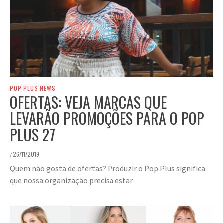
POP PLUS NEWS
OFERTAS: VEJA MARCAS QUE
LEVARÃO PROMOÇÕES PARA O POP
PLUS 27
26/11/2019
/
Quem não gosta de ofertas? Produzir o Pop Plus significa
que nossa organização precisa estar