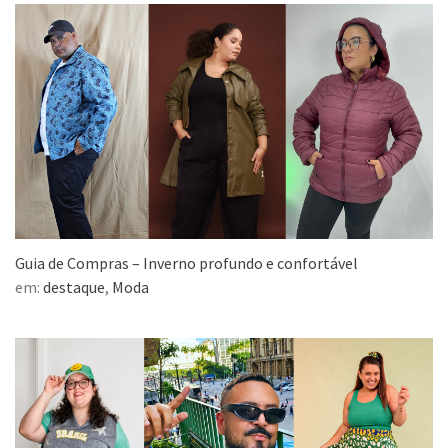
Guia de Compras – Inverno profundo e confortável
em:
destaque
,
Moda