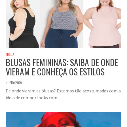
MODA
BLUSAS FEMININAS: SAIBA DE ONDE
VIERAM E CONHEÇA OS ESTILOS
11/10/2019
/
De onde vieram as blusas? Estamos tão acostumadas com a
ideia de compor looks com