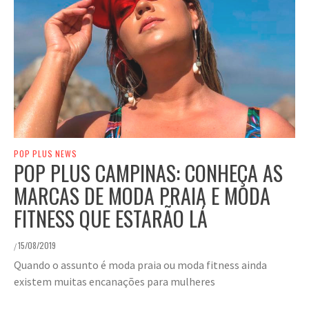
POP PLUS NEWS
POP PLUS CAMPINAS: CONHEÇA AS
MARCAS DE MODA PRAIA E MODA
FITNESS QUE ESTARÃO LÁ
15/08/2019
/
Quando o assunto é moda praia ou moda fitness ainda
existem muitas encanações para mulheres