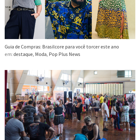
Guia de Compras: Brasilcore para você torcer este ano
em:
destaque
,
Moda
,
Pop Plus News