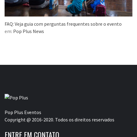
FAQ: Veja guia com perguntas frequentes sobre o evento
em:
Pop Plus News
Pop Plus Eventos
Copyright @ 2016-2020. Todos os direitos reservados
ENTRE EM CONTATO