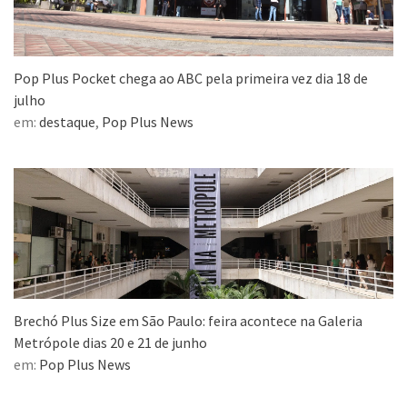
Pop Plus Pocket chega ao ABC pela primeira vez dia 18 de
julho
em:
destaque
,
Pop Plus News
Brechó Plus Size em São Paulo: feira acontece na Galeria
Metrópole dias 20 e 21 de junho
em:
Pop Plus News