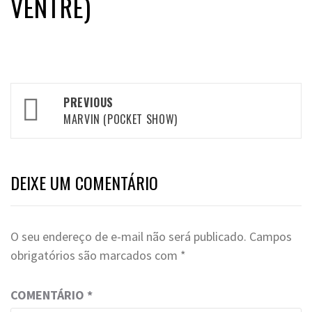
VENTRE)
Post
PREVIOUS
navigation
MARVIN (POCKET SHOW)
DEIXE UM COMENTÁRIO
O seu endereço de e-mail não será publicado.
Campos
obrigatórios são marcados com
*
COMENTÁRIO
*