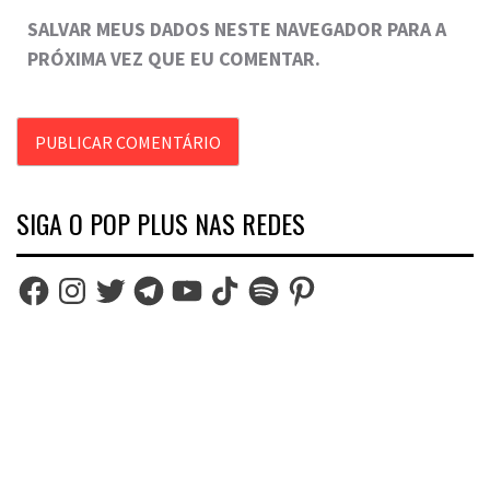
SALVAR MEUS DADOS NESTE NAVEGADOR PARA A
PRÓXIMA VEZ QUE EU COMENTAR.
SIGA O POP PLUS NAS REDES
Facebook
Instagram
Twitter
Telegram
YouTube
TikTok
Spotify
Pinterest