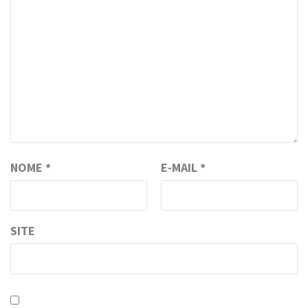
NOME
*
E-MAIL
*
SITE