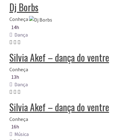
Dj Borbs
Conheça
14h
Dança
Silvia Akef – dança do ventre
Conheça
13h
Dança
Silvia Akef – dança do ventre
Conheça
16h
Música