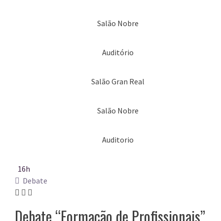
Salão Nobre
Auditório
Salão Gran Real
Salão Nobre
Auditorio
16h
Debate
Debate “Formação de Profissionais”