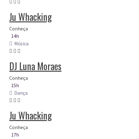
Ju Whacking
Conheça
14h
Música
DJ Luna Moraes
Conheça
15h
Dança
Ju Whacking
Conheça
17h