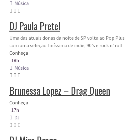
Música
DJ Paula Pretel
Uma das atuais donas da noite de SP volta ao Pop Plus
com uma seleção finíssima de indie, 90's e rock n' roll
Conheça
18h
Música
Brunessa Lopez – Drag Queen
Conheça
17h
DJ