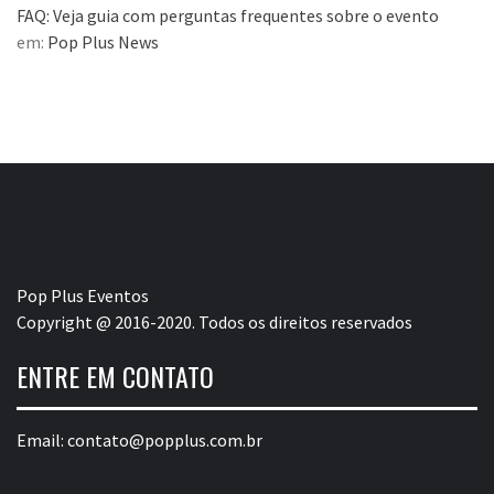
FAQ: Veja guia com perguntas frequentes sobre o evento
em:
Pop Plus News
Pop Plus Eventos
Copyright @ 2016-2020. Todos os direitos reservados
ENTRE EM CONTATO
Email:
contato@popplus.com.br