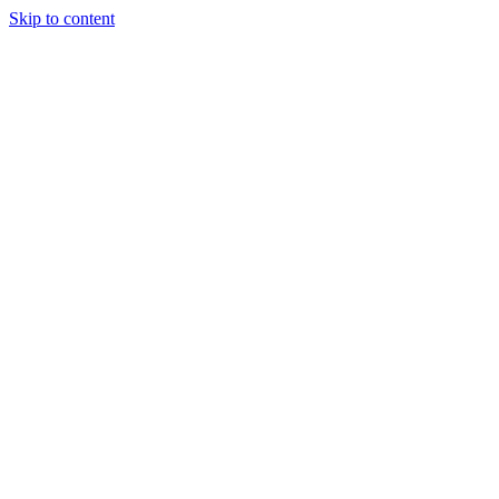
Skip to content