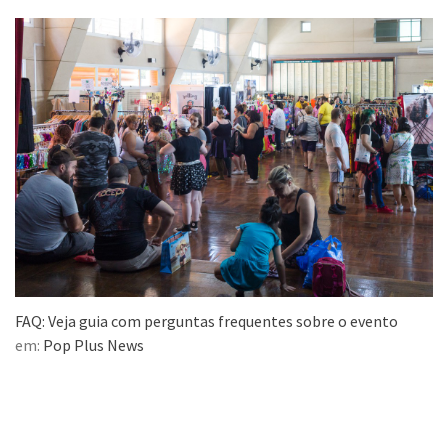
FAQ: Veja guia com perguntas frequentes sobre o evento
em:
Pop Plus News