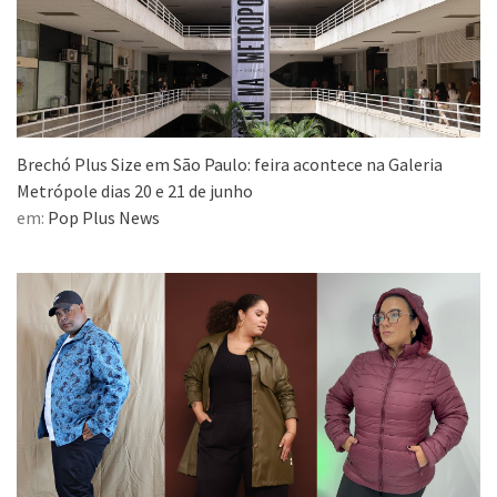
Brechó Plus Size em São Paulo: feira acontece na Galeria
Metrópole dias 20 e 21 de junho
em:
Pop Plus News