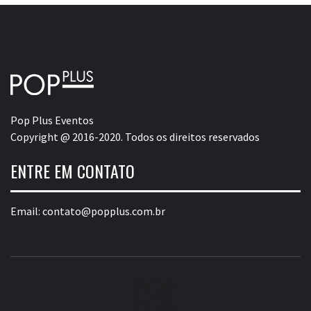
Pop Plus Eventos
Copyright @ 2016-2020. Todos os direitos reservados
ENTRE EM CONTATO
Email:
contato@popplus.com.br