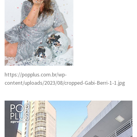
https://popplus.com.br/wp-
content/uploads/2023/08/cropped-Gabi-Berri-1-1.jpg