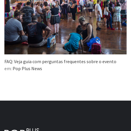
FAQ: Veja guia com perguntas frequentes sobre o evento
em:
Pop Plus News