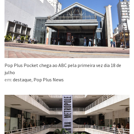
Pop Plus Pocket chega ao ABC pela primeira vez dia 18 de
julho
em:
destaque
,
Pop Plus News