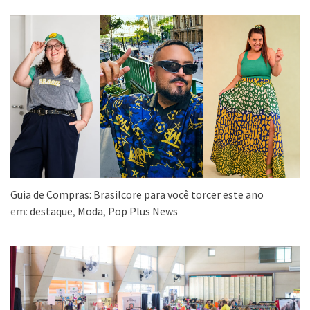
Guia de Compras: Brasilcore para você torcer este ano
em:
destaque
,
Moda
,
Pop Plus News