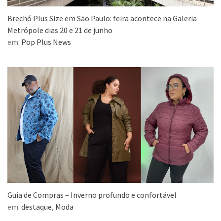
Brechó Plus Size em São Paulo: feira acontece na Galeria
Metrópole dias 20 e 21 de junho
em:
Pop Plus News
Guia de Compras – Inverno profundo e confortável
em:
destaque
,
Moda