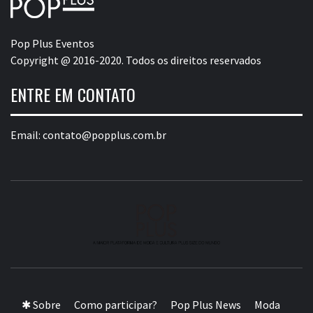
Pop Plus Eventos
Copyright @ 2016-2020. Todos os direitos reservados
ENTRE EM CONTATO
Email:
contato@popplus.com.br
A MAIOR PLATAFORMA DE MODA E CULTURA PLUS
SIZE DA AMÉRICA LATINA
✱ Sobre
Como participar?
Pop Plus News
Moda