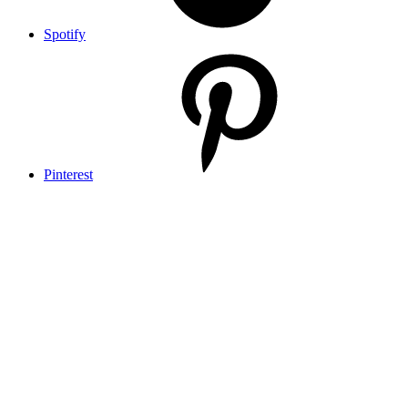
Spotify
Pinterest