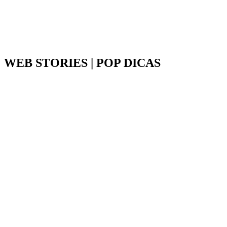
WEB STORIES | POP DICAS