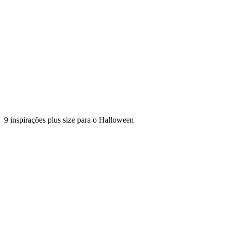
9 inspirações plus size para o Halloween