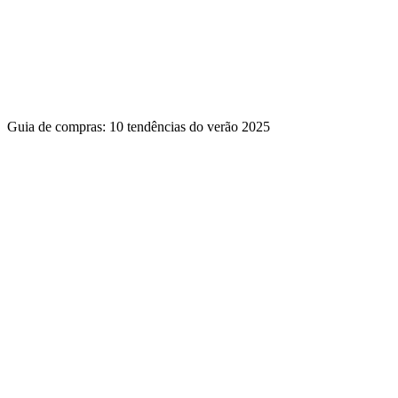
Guia de compras: 10 tendências do verão 2025