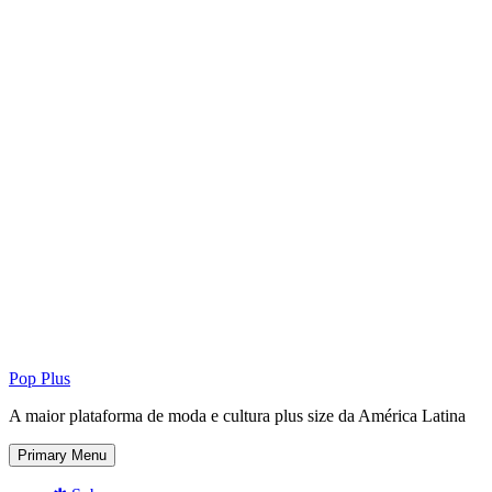
Pop Plus
A maior plataforma de moda e cultura plus size da América Latina
Primary Menu