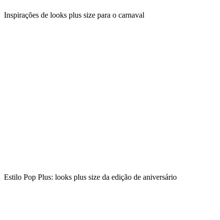
Inspirações de looks plus size para o carnaval
Estilo Pop Plus: looks plus size da edição de aniversário