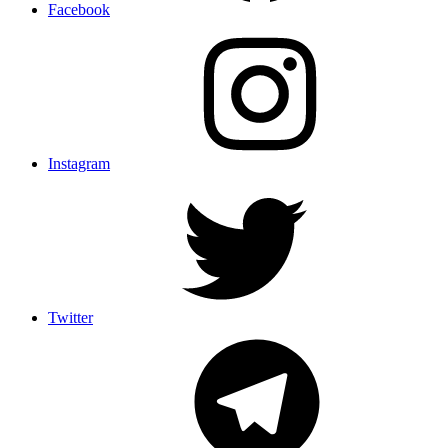
Facebook
Instagram
Twitter