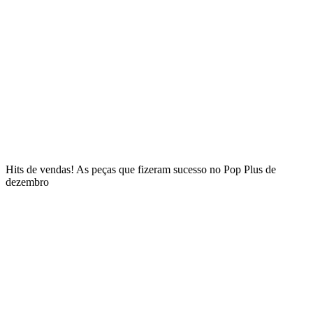
Hits de vendas! As peças que fizeram sucesso no Pop Plus de
dezembro