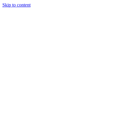
Skip to content