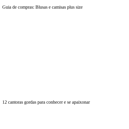
Guia de compras: Blusas e camisas plus size
12 cantoras gordas para conhecer e se apaixonar