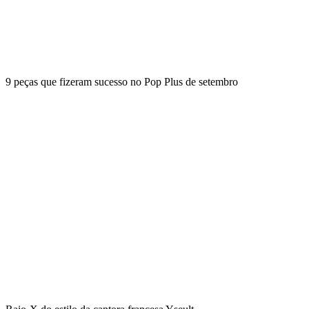
9 peças que fizeram sucesso no Pop Plus de setembro