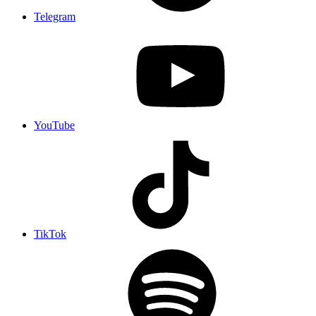
Telegram
YouTube
TikTok