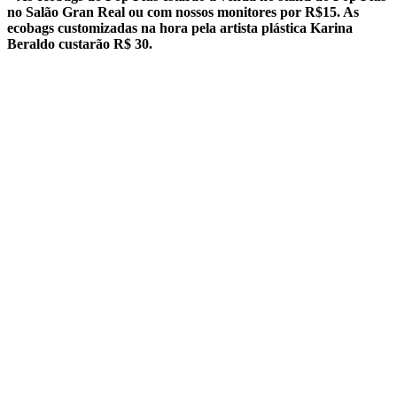
no Salão Gran Real ou com nossos monitores por R$15. As
ecobags customizadas na hora pela artista plástica Karina
Beraldo custarão R$ 30.