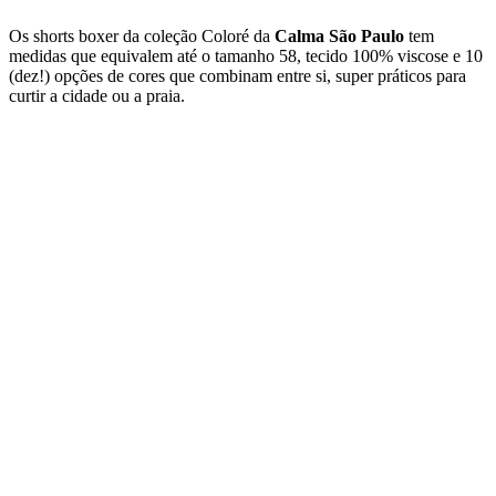
Os shorts boxer da coleção Coloré da
Calma São Paulo
tem
medidas que equivalem até o tamanho 58, tecido 100% viscose e 10
(dez!) opções de cores que combinam entre si, super práticos para
curtir a cidade ou a praia.