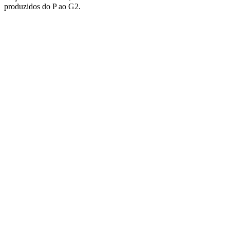
produzidos do P ao G2.