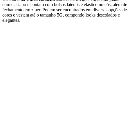
com elastano e contam com bolsos laterais e elástico no cós, além de
fechamento em zíper. Podem ser encontrados em diversas opções de
cores e vestem até o tamanho 5G, compondo looks descolados e
elegantes.