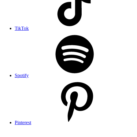
TikTok
Spotify
Pinterest