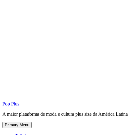
Pop Plus
A maior plataforma de moda e cultura plus size da América Latina
Primary Menu