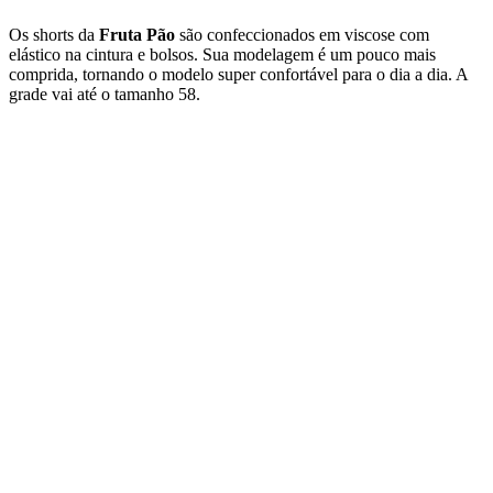
Os shorts da
Fruta Pão
são confeccionados em viscose com
elástico na cintura e bolsos. Sua modelagem é um pouco mais
comprida, tornando o modelo super confortável para o dia a dia. A
grade vai até o tamanho 58.