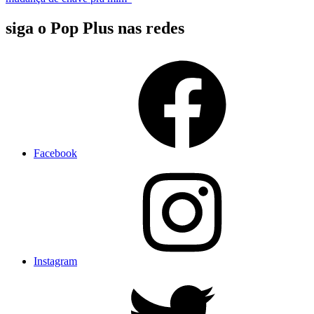
siga o Pop Plus nas redes
Facebook
Instagram