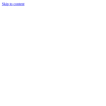
Skip to content