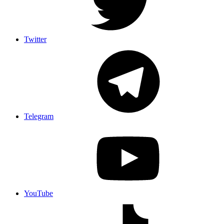
Twitter
Telegram
YouTube