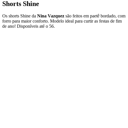
Shorts Shine
Os shorts Shine da
Nina Vazquez
são feitos em paetê bordado, com
forro para maior conforto. Modelo ideal para curtir as festas de fim
de ano! Disponíveis até o 56.