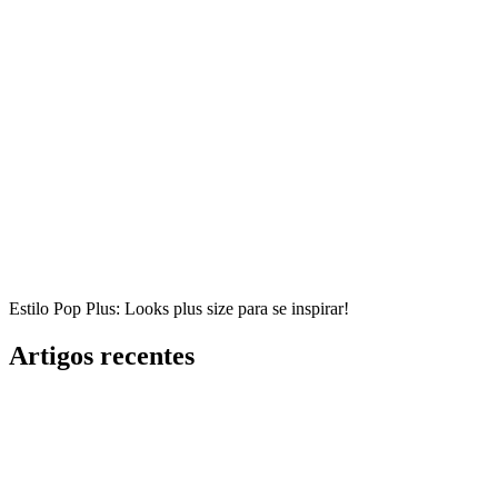
Estilo Pop Plus: Looks plus size para se inspirar!
Artigos recentes