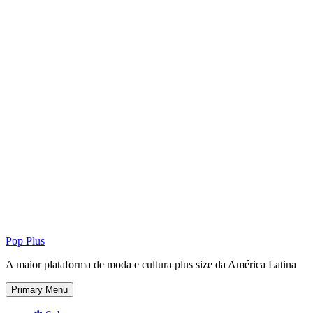
Pop Plus
A maior plataforma de moda e cultura plus size da América Latina
Primary Menu