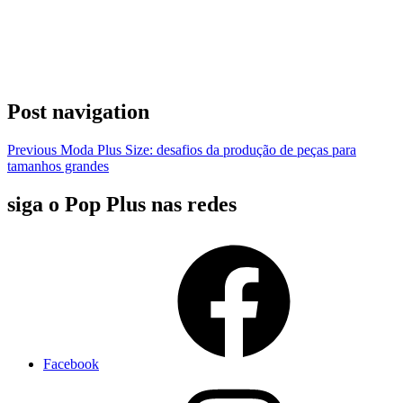
Post navigation
Previous
Moda Plus Size: desafios da produção de peças para
tamanhos grandes
siga o Pop Plus nas redes
Facebook