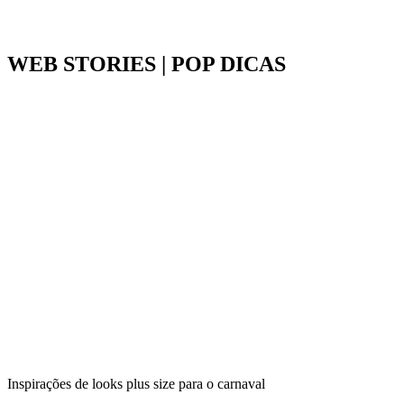
WEB STORIES | POP DICAS
Inspirações de looks plus size para o carnaval