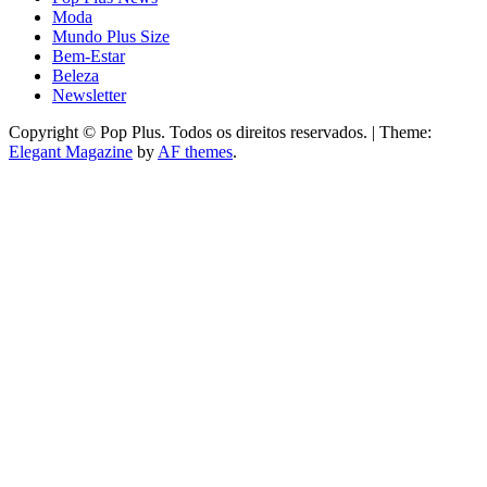
Moda
Mundo Plus Size
Bem-Estar
Beleza
Newsletter
Copyright © Pop Plus. Todos os direitos reservados.
|
Theme:
Elegant Magazine
by
AF themes
.