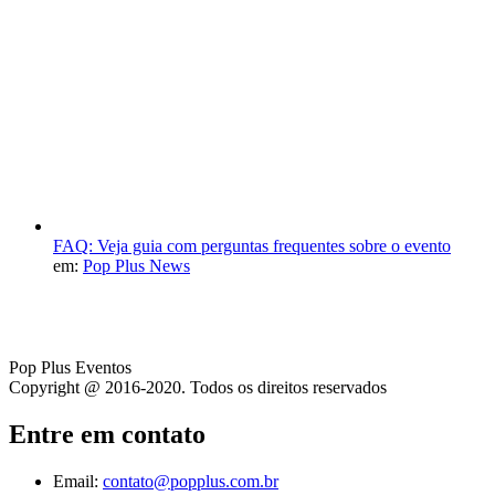
FAQ: Veja guia com perguntas frequentes sobre o evento
em:
Pop Plus News
Pop Plus Eventos
Copyright @ 2016-2020. Todos os direitos reservados
Entre em contato
Email:
contato@popplus.com.br