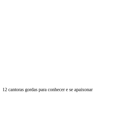
12 cantoras gordas para conhecer e se apaixonar