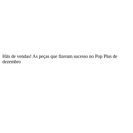
Hits de vendas! As peças que fizeram sucesso no Pop Plus de
dezembro