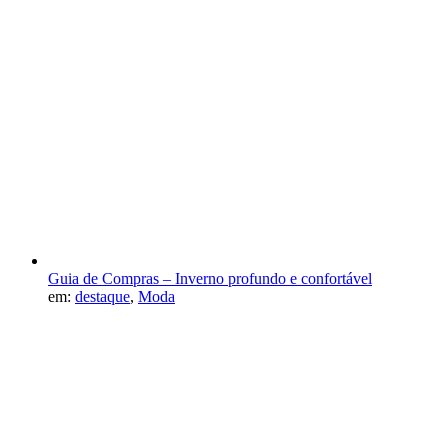
Guia de Compras – Inverno profundo e confortável
em:
destaque
,
Moda