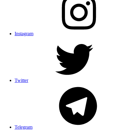
Instagram
Twitter
Telegram