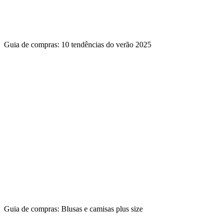
Guia de compras: 10 tendências do verão 2025
Guia de compras: Blusas e camisas plus size