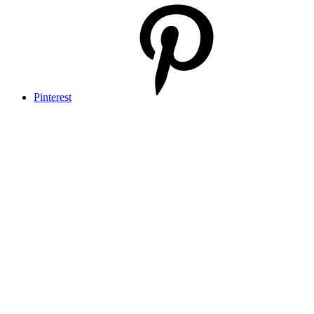
Pinterest