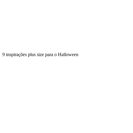
9 inspirações plus size para o Halloween