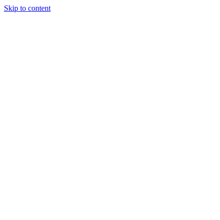
Skip to content