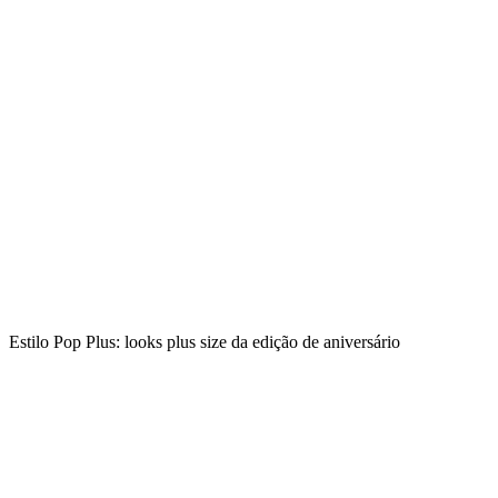
Estilo Pop Plus: looks plus size da edição de aniversário