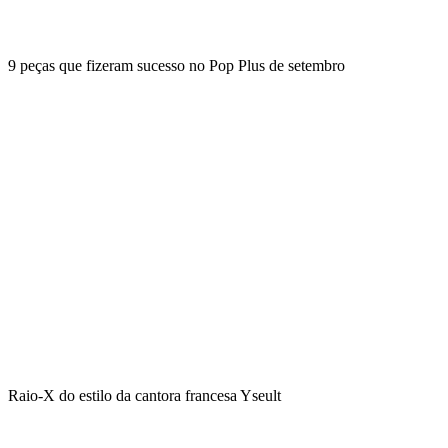
9 peças que fizeram sucesso no Pop Plus de setembro
Raio-X do estilo da cantora francesa Yseult