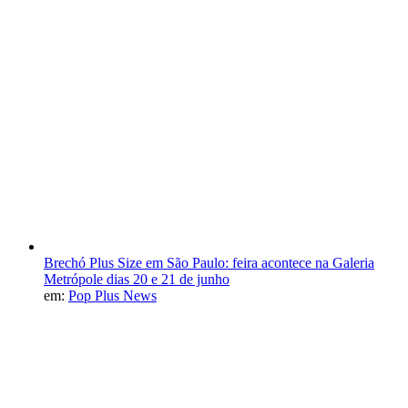
Brechó Plus Size em São Paulo: feira acontece na Galeria
Metrópole dias 20 e 21 de junho
em:
Pop Plus News